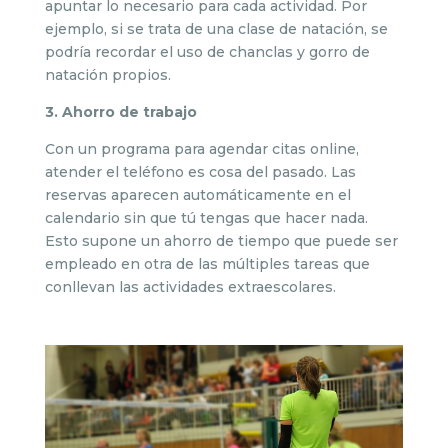
apuntar lo necesario para cada actividad. Por
ejemplo, si se trata de una clase de natación, se
podría recordar el uso de chanclas y gorro de
natación propios.
3. Ahorro de trabajo
Con un programa para agendar citas online,
atender el teléfono es cosa del pasado. Las
reservas aparecen automáticamente en el
calendario sin que tú tengas que hacer nada.
Esto supone un ahorro de tiempo que puede ser
empleado en otra de las múltiples tareas que
conllevan las actividades extraescolares.