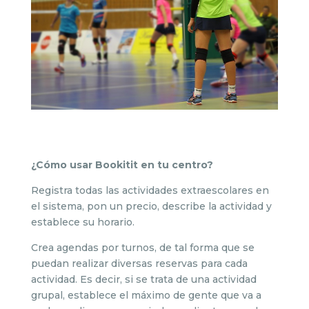
¿Cómo usar Bookitit en tu centro?
Registra todas las actividades extraescolares en
el sistema, pon un precio, describe la actividad y
establece su horario.
Crea agendas por turnos, de tal forma que se
puedan realizar diversas reservas para cada
actividad. Es decir, si se trata de una actividad
grupal, establece el máximo de gente que va a