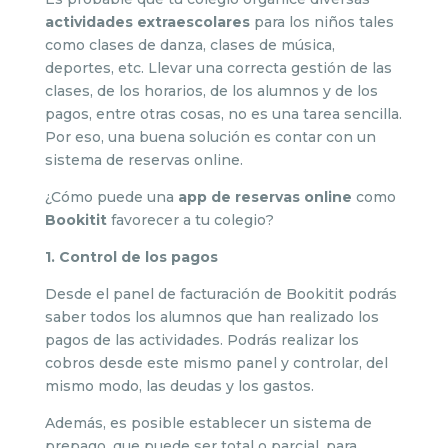
actividades extraescolares
para los niños tales
como clases de danza, clases de música,
deportes, etc. Llevar una correcta gestión de las
clases, de los horarios, de los alumnos y de los
pagos, entre otras cosas, no es una tarea sencilla.
Por eso, una buena solución es contar con un
sistema de reservas online.
¿Cómo puede una
app de reservas online
como
Bookitit
favorecer a tu colegio?
1. Control de los pagos
Desde el panel de facturación de Bookitit podrás
saber todos los alumnos que han realizado los
pagos de las actividades. Podrás realizar los
cobros desde este mismo panel y controlar, del
mismo modo, las deudas y los gastos.
Además, es posible establecer un sistema de
prepago, que puede ser total o parcial, para