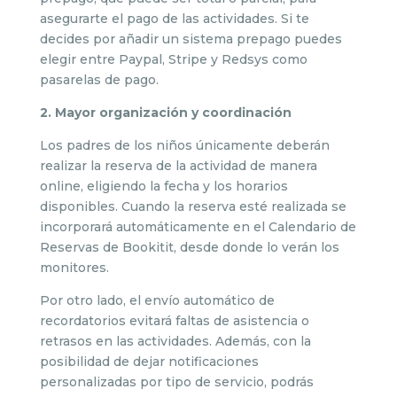
asegurarte el pago de las actividades. Si te
decides por añadir un sistema prepago puedes
elegir entre Paypal, Stripe y Redsys como
pasarelas de pago.
2. Mayor organización y coordinación
Los padres de los niños únicamente deberán
realizar la reserva de la actividad de manera
online, eligiendo la fecha y los horarios
disponibles. Cuando la reserva esté realizada se
incorporará automáticamente en el Calendario de
Reservas de Bookitit, desde donde lo verán los
monitores.
Por otro lado, el envío automático de
recordatorios evitará faltas de asistencia o
retrasos en las actividades. Además, con la
posibilidad de dejar notificaciones
personalizadas por tipo de servicio, podrás