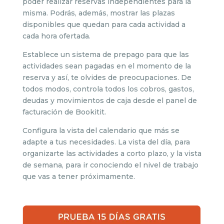
poder realizar reservas independientes para la
misma. Podrás, además, mostrar las plazas
disponibles que quedan para cada actividad a
cada hora ofertada.
Establece un sistema de prepago para que las
actividades sean pagadas en el momento de la
reserva y así, te olvides de preocupaciones. De
todos modos, controla todos los cobros, gastos,
deudas y movimientos de caja desde el panel de
facturación de Bookitit.
Configura la vista del calendario que más se
adapte a tus necesidades. La vista del día, para
organizarte las actividades a corto plazo, y la vista
de semana, para ir conociendo el nivel de trabajo
que vas a tener próximamente.