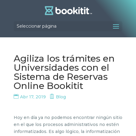
Seleccionar página
Agiliza los trámites en
Universidades con el
Sistema de Reservas
Online Bookitit
Abr 17, 2019
Blog
Hoy en día ya no podemos encontrar ningún sitio
en el que los procesos administrativos no estén
informatizados. Es algo lógico, la informatización