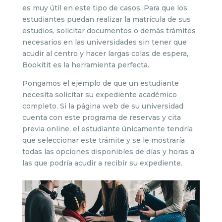
es muy útil en este tipo de casos. Para que los
estudiantes puedan realizar la matrícula de sus
estudios, solicitar documentos o demás trámites
necesarios en las universidades sin tener que
acudir al centro y hacer largas colas de espera,
Bookitit es la herramienta perfecta.
Pongamos el ejemplo de que un estudiante
necesita solicitar su expediente académico
completo. Si la página web de su universidad
cuenta con este programa de reservas y cita
previa online, el estudiante únicamente tendría
que seleccionar este trámite y se le mostraría
todas las opciones disponibles de días y horas a
las que podría acudir a recibir su expediente.