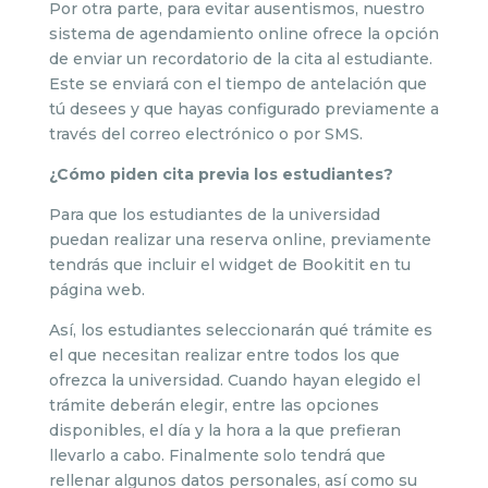
Por otra parte, para evitar ausentismos, nuestro
sistema de agendamiento online ofrece la opción
de enviar un recordatorio de la cita al estudiante.
Este se enviará con el tiempo de antelación que
tú desees y que hayas configurado previamente a
través del correo electrónico o por SMS.
¿Cómo piden cita previa los estudiantes?
Para que los estudiantes de la universidad
puedan realizar una reserva online, previamente
tendrás que incluir el widget de Bookitit en tu
página web.
Así, los estudiantes seleccionarán qué trámite es
el que necesitan realizar entre todos los que
ofrezca la universidad. Cuando hayan elegido el
trámite deberán elegir, entre las opciones
disponibles, el día y la hora a la que prefieran
llevarlo a cabo. Finalmente solo tendrá que
rellenar algunos datos personales, así como su