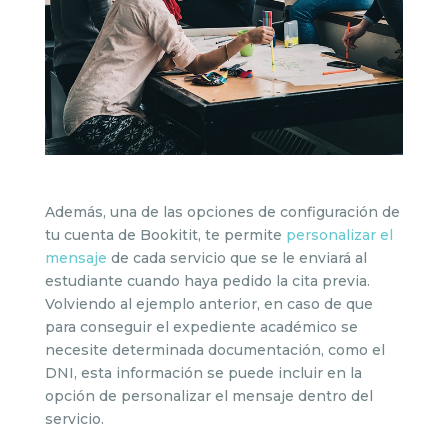
Además, una de las opciones de configuración de
tu cuenta de Bookitit, te permite
personalizar el
mensaje
de cada servicio que se le enviará al
estudiante cuando haya pedido la cita previa.
Volviendo al ejemplo anterior, en caso de que
para conseguir el expediente académico se
necesite determinada documentación, como el
DNI, esta información se puede incluir en la
opción de personalizar el mensaje dentro del
servicio.