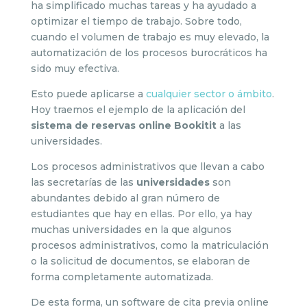
ha simplificado muchas tareas y ha ayudado a
optimizar el tiempo de trabajo. Sobre todo,
cuando el volumen de trabajo es muy elevado, la
automatización de los procesos burocráticos ha
sido muy efectiva.
Esto puede aplicarse a
cualquier sector o ámbito
.
Hoy traemos el ejemplo de la aplicación del
sistema de reservas online Bookitit
a las
universidades.
Los procesos administrativos que llevan a cabo
las secretarías de las
universidades
son
abundantes debido al gran número de
estudiantes que hay en ellas. Por ello, ya hay
muchas universidades en la que algunos
procesos administrativos, como la matriculación
o la solicitud de documentos, se elaboran de
forma completamente automatizada.
De esta forma, un software de cita previa online