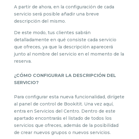
A partir de ahora, en la configuración de cada
servicio será posible añadir una breve
descripción del mismo.
De este modo, tus clientes sabrán
detalladamente en qué consiste cada servicio
que ofreces, ya que la descripción aparecerá
junto al nombre del servicio en el momento de la
reserva.
¿CÓMO CONFIGURAR LA DESCRIPCIÓN DEL
SERVICIO?
Para configurar esta nueva funcionalidad, dirígete
al panel de control de Bookitit. Una vez aquí,
entra en Servicios del Centro. Dentro de este
apartado encontrarás el listado de todos los
servicios que ofreces, además de la posibilidad
de crear nuevos grupos o nuevos servicios.