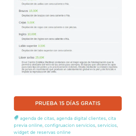
agenda de citas
,
agenda digital clientes
,
cita
previa online
,
configruacion servicios
,
servicios
,
widget de reservas online