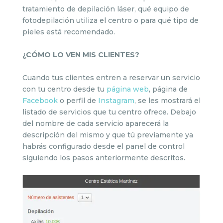
tratamiento de depilación láser, qué equipo de
fotodepilación utiliza el centro o para qué tipo de
pieles está recomendado.
¿CÓMO LO VEN MIS CLIENTES?
Cuando tus clientes entren a reservar un servicio
con tu centro desde tu
página web
, página de
Facebook
o perfil de
Instagram
, se les mostrará el
listado de servicios que tu centro ofrece. Debajo
del nombre de cada servicio aparecerá la
descripción del mismo y que tú previamente ya
habrás configurado desde el panel de control
siguiendo los pasos anteriormente descritos.