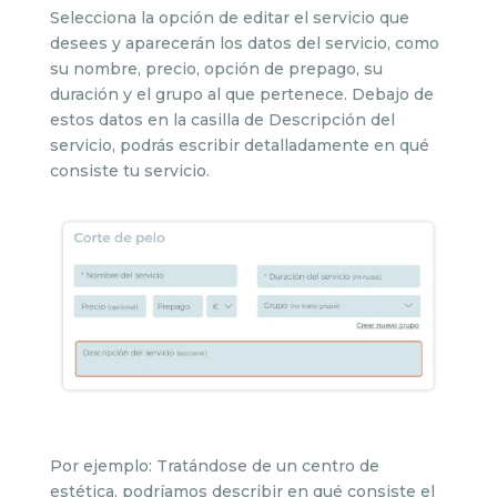
Selecciona la opción de editar el servicio que
desees y aparecerán los datos del servicio, como
su nombre, precio, opción de prepago, su
duración y el grupo al que pertenece. Debajo de
estos datos en la casilla de Descripción del
servicio, podrás escribir detalladamente en qué
consiste tu servicio.
Por ejemplo: Tratándose de un centro de
estética, podríamos describir en qué consiste el