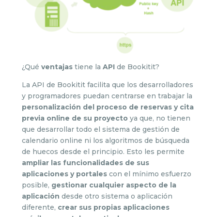
¿Qué
ventajas
tiene la
API
de Bookitit?
La API de Bookitit facilita que los desarrolladores
y programadores puedan centrarse en trabajar la
personalización del proceso de reservas y cita
previa online de su proyecto
ya que, no tienen
que desarrollar todo el sistema de gestión de
calendario online ni los algoritmos de búsqueda
de huecos desde el principio. Esto les permite
ampliar las funcionalidades de sus
aplicaciones y portales
con el mínimo esfuerzo
posible,
gestionar cualquier aspecto de la
aplicación
desde otro sistema o aplicación
diferente,
crear sus propias aplicaciones