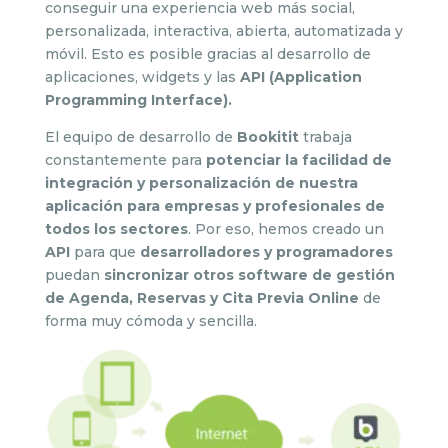
conseguir una experiencia web más social,
personalizada, interactiva, abierta, automatizada y
móvil. Esto es posible gracias al desarrollo de
aplicaciones, widgets y las
API (Application
Programming Interface).
El equipo de desarrollo de
Bookitit
trabaja
constantemente para
potenciar la facilidad de
integración y personalización de nuestra
aplicación para empresas y profesionales de
todos los sectores
. Por eso, hemos creado un
API
para que
desarrolladores y programadores
puedan
sincronizar otros software de gestión
de Agenda, Reservas y Cita Previa Online
de
forma muy cómoda y sencilla.