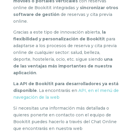
móviles o portales verticales
con reservas
online de Bookitit integradas y
sincronizar otros
software de gestión
de reservas y cita previa
online.
Gracias a este tipo de innovación abierta,
la
flexibilidad y personalización de Bookitit
para
adaptarse a los procesos de reserva y cita previa
online de cualquier sector: salud, belleza,
deporte, hostelería, ocio, etc. sigue siendo
una
de las ventajas más importantes de nuestra
aplicación
.
La API de Bookitit para desarrolladores ya está
disponible
. La encontrarás en
API, en el menú de
navegación de la web
Si necesitas una información más detallada o
quieres ponerte en contacto con el equipo de
Bookitit puedes hacerlo a través del Chat Online
que encontrarás en nuestra web