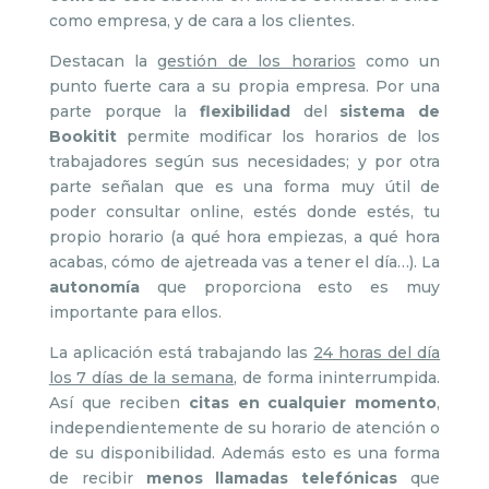
como empresa, y de cara a los clientes.
Destacan la
gestión de los horarios
como un
punto fuerte cara a su propia empresa. Por una
parte porque la
flexibilidad
del
sistema de
Bookitit
permite modificar los horarios de los
trabajadores según sus necesidades; y por otra
parte señalan que es una forma muy útil de
poder consultar online, estés donde estés, tu
propio horario (a qué hora empiezas, a qué hora
acabas, cómo de ajetreada vas a tener el día…). La
autonomía
que proporciona esto es muy
importante para ellos.
La aplicación está trabajando las
24 horas del día
los 7 días de la semana
, de forma ininterrumpida.
Así que reciben
citas en cualquier momento
,
independientemente de su horario de atención o
de su disponibilidad. Además esto es una forma
de recibir
menos llamadas telefónicas
que