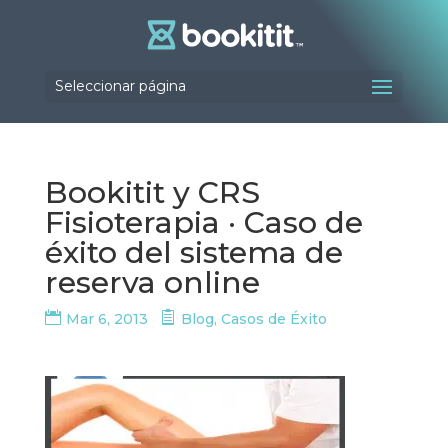
Seleccionar página
Bookitit y CRS
Fisioterapia · Caso de
éxito del sistema de
reserva online
Mar 6, 2013
Blog
,
Casos de Éxito