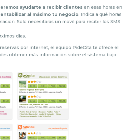
eremos ayudarte a recibir clientes
en esas horas en
r
entabilizar al máximo tu negocio
. Indica a qué horas
elación. Sólo necesitarás un móvil para recibir los SMS
óximos días.
reservas por internet, el equipo PideCita te ofrece el
edes obtener más información sobre el sistema bajo