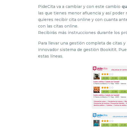
PideCita va a cambiar y con este cambio
qu
las que tienes menor afluencia y así poder 
quieres recibir cita online y con cuanta ant
con las citas online.
Recibirás más instrucciones durante los pr
Para llevar una gestión completa de citas y 
innovador sistema de gestión Bookitit. Pu
estas líneas.