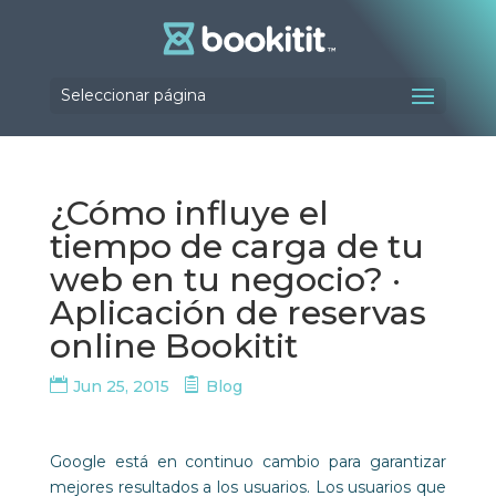
Seleccionar página
¿Cómo influye el
tiempo de carga de tu
web en tu negocio? ·
Aplicación de reservas
online Bookitit
Jun 25, 2015
Blog
Google está en continuo cambio para garantizar
mejores resultados a los usuarios. Los usuarios que