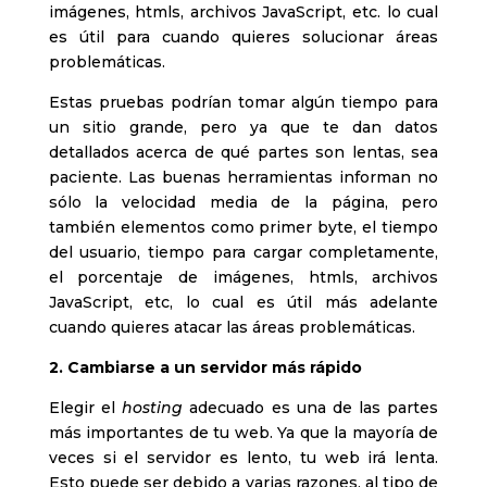
imágenes, htmls, archivos JavaScript, etc. lo cual
es útil para cuando quieres solucionar áreas
problemáticas.
Estas pruebas podrían tomar algún tiempo para
un sitio grande, pero ya que te dan datos
detallados acerca de qué partes son lentas, sea
paciente. Las buenas herramientas informan no
sólo la velocidad media de la página, pero
también elementos como primer byte, el tiempo
del usuario, tiempo para cargar completamente,
el porcentaje de imágenes, htmls, archivos
JavaScript, etc, lo cual es útil más adelante
cuando quieres atacar las áreas problemáticas.
2. Cambiarse a un servidor más rápido
Elegir el
hosting
adecuado es una de las partes
más importantes de tu web. Ya que la mayoría de
veces si el servidor es lento, tu web irá lenta.
Esto puede ser debido a varias razones, al tipo de