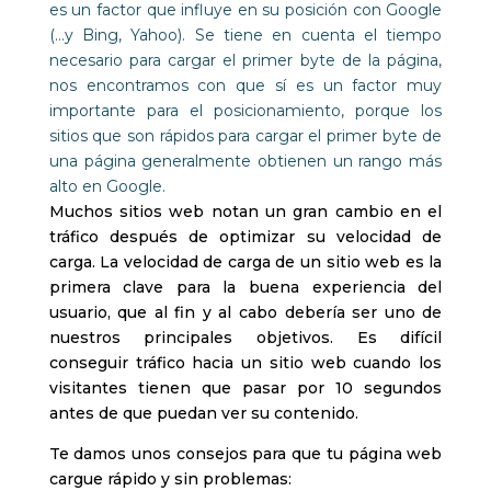
es un factor que influye en su posición con Google
(…y Bing, Yahoo). Se tiene en cuenta el tiempo
necesario para cargar el primer byte de la página,
nos encontramos con que sí es un factor muy
importante para el posicionamiento, porque los
sitios que son rápidos para cargar el primer byte de
una página generalmente obtienen un rango más
alto en Google.
Muchos sitios web notan un gran cambio en el
tráfico después de optimizar su velocidad de
carga. La velocidad de carga de un sitio web es la
primera clave para la buena experiencia del
usuario, que al fin y al cabo debería ser uno de
nuestros principales objetivos. Es difícil
conseguir tráfico hacia un sitio web cuando los
visitantes tienen que pasar por 10 segundos
antes de que puedan ver su contenido.
Te damos unos consejos para que tu página web
cargue rápido y sin problemas: