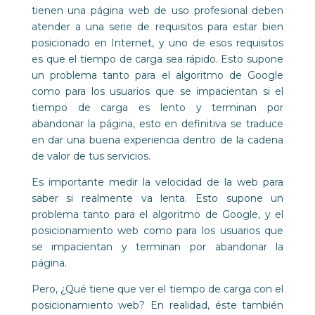
tienen una página web de uso profesional deben
atender a una serie de requisitos para estar bien
posicionado en Internet, y uno de esos requisitos
es que el tiempo de carga sea rápido. Esto supone
un problema tanto para el algoritmo de Google
como para los usuarios que se impacientan si el
tiempo de carga es lento y terminan por
abandonar la página, esto en definitiva se traduce
en dar una buena experiencia dentro de la cadena
de valor de tus servicios.
Es importante medir la velocidad de la web para
saber si realmente va lenta. Esto supone un
problema tanto para el algoritmo de Google, y el
posicionamiento web como para los usuarios que
se impacientan y terminan por abandonar la
página.
Pero, ¿Qué tiene que ver el tiempo de carga con el
posicionamiento web? En realidad, éste también