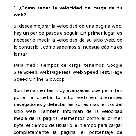
1. ¿Cómo saber la velocidad de carga de tu
web?
Si desea mejorar la velocidad de una página web,
hay un par de pasos a seguir. En primer lugar, es
necesario medir la velocidad de su sitio web, de
lo contrario, ¿cómo sabemos si nuestra página es
lenta?
Para medir tiempos de carga, tenemos: Google
Site Speed, WebPageTest, Web Speed Test, Page
Speed Online, Slowcop.
Son herramientas muy avanzadas que permiten
poner a prueba tu sitio web en diferentes
navegadores y detectar las zonas más lentas del
sitio web. También informan de la velocidad
media de la página, elementos como el primer
byte, el tiempo de usuario, el tiempo para cargar
completamente la página, el porcentaje de