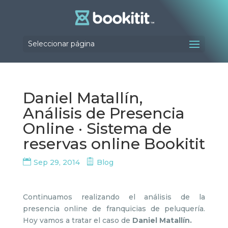
Seleccionar página
Daniel Matallín,
Análisis de Presencia
Online · Sistema de
reservas online Bookitit
Sep 29, 2014
Blog
Continuamos realizando el análisis de la
presencia online de franquicias de peluquería.
Hoy vamos a tratar el caso de
Daniel Matallín.