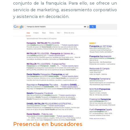
conjunto de la franquicia. Para ello, se ofrece un
servicio de marketing, asesoramiento corporativo
y asistencia en decoración.
Presencia en buscadores