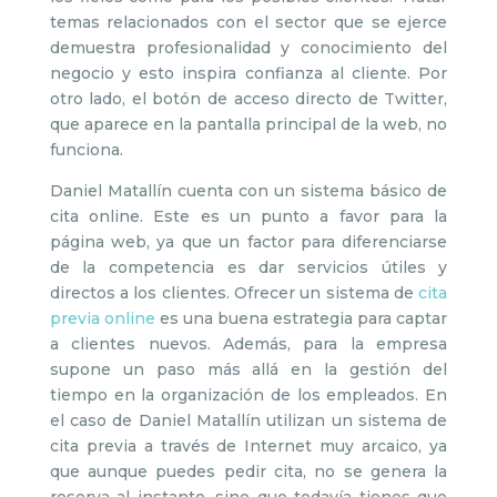
temas relacionados con el sector que se ejerce
demuestra profesionalidad y conocimiento del
negocio y esto inspira confianza al cliente. Por
otro lado, el botón de acceso directo de Twitter,
que aparece en la pantalla principal de la web, no
funciona.
Daniel Matallín cuenta con un sistema básico de
cita online. Este es un punto a favor para la
página web, ya que un factor para diferenciarse
de la competencia es dar servicios útiles y
directos a los clientes. Ofrecer un sistema de
cita
previa online
es una buena estrategia para captar
a clientes nuevos. Además, para la empresa
supone un paso más allá en la gestión del
tiempo en la organización de los empleados. En
el caso de Daniel Matallín utilizan un sistema de
cita previa a través de Internet muy arcaico, ya
que aunque puedes pedir cita, no se genera la
reserva al instante, sino que todavía tienes que