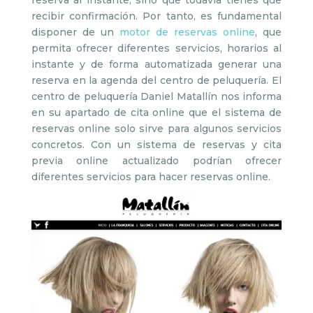
recibir confirmación. Por tanto, es fundamental
disponer de un
motor de reservas online
, que
permita ofrecer diferentes servicios, horarios al
instante y de forma automatizada generar una
reserva en la agenda del centro de peluquería. El
centro de peluquería Daniel Matallín nos informa
en su apartado de cita online que el sistema de
reservas online solo sirve para algunos servicios
concretos. Con un sistema de reservas y cita
previa online actualizado podrían ofrecer
diferentes servicios para hacer reservas online.