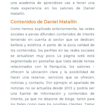
una academia de aprendices vas a tener una
mala experiencia en los salones de Daniel
Matallín.
Contenidos de Daniel Matallín
Como hemos explicado anteriormente, las redes
sociales a penas difunden contenidos de interés
teniendo en cuenta al sector que se dedican:
belleza y estética. A parte de la poca calidad de
los contenidos, los perfiles en las redes sociales
se actualizan muy poco. La página web está
segmentada en pestañas que trata desde temas
relacionados con la franquicia, los salones -
ofrecen la ubicación clara y la posibilidad de
hacer una reserva-, servicios que se ofrecen,
noticias y contacto. Por ejemplo el apartado de
noticias no se actualiza desde 2013 y podría ser
una fuente de información y contenidos de
interés, ya que no dispone de blogs, tanto para
los fieles como para los posibles clientes. Tratar