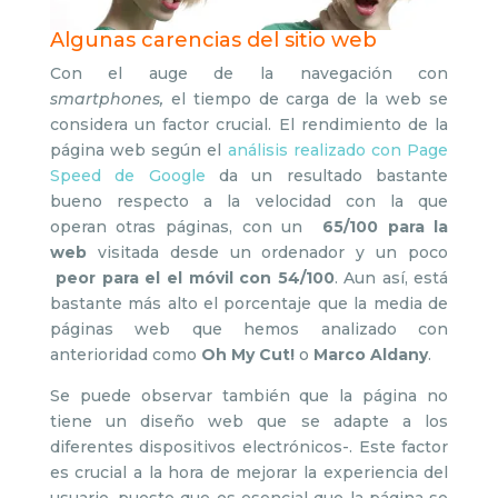
Algunas carencias del sitio web
Con el auge de la navegación con
smartphones,
el tiempo de carga de la web se
considera un factor crucial. El rendimiento de la
página web según el
análisis realizado con Page
Speed de Google
da un resultado bastante
bueno respecto a la velocidad con la que
operan otras páginas, con un
65/100 para la
web
visitada desde un ordenador y un poco
peor
para el el móvil con 54/100
. Aun así, está
bastante más alto el porcentaje que la media de
páginas web que hemos analizado con
anterioridad como
Oh My Cut!
o
Marco Aldany
.
Se puede observar también que la página no
tiene un diseño web que se adapte a los
diferentes dispositivos electrónicos-. Este factor
es crucial a la hora de mejorar la experiencia del