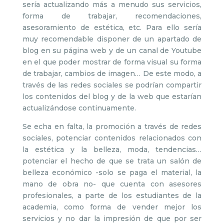
sería actualizando más a menudo sus servicios,
forma de trabajar, recomendaciones,
asesoramiento de estética, etc. Para ello sería
muy recomendable disponer de un apartado de
blog en su página web y de un canal de Youtube
en el que poder mostrar de forma visual su forma
de trabajar, cambios de imagen… De este modo, a
través de las redes sociales se podrían compartir
los contenidos del blog y de la web que estarían
actualizándose continuamente.
Se echa en falta, la promoción a través de redes
sociales, potenciar contenidos relacionados con
la estética y la belleza, moda, tendencias…
potenciar el hecho de que se trata un salón de
belleza económico -solo se paga el material, la
mano de obra no- que cuenta con asesores
profesionales, a parte de los estudiantes de la
academia, como forma de vender mejor los
servicios y no dar la impresión de que por ser