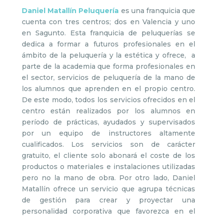
Daniel Matallín Peluquería
es una franquicia que
cuenta con tres centros; dos en Valencia y uno
en Sagunto. Esta franquicia de peluquerías se
dedica a formar a futuros profesionales en el
ámbito de la peluquería y la estética y ofrece, a
parte de la academia que forma profesionales en
el sector, servicios de peluquería de la mano de
los alumnos que aprenden en el propio centro.
De este modo, todos los servicios ofrecidos en el
centro están realizados por los alumnos en
período de prácticas, ayudados y supervisados
por un equipo de instructores altamente
cualificados. Los servicios son de carácter
gratuito, el cliente solo abonará el coste de los
productos o materiales e instalaciones utilizadas
pero no la mano de obra. Por otro lado, Daniel
Matallín ofrece un servicio que agrupa técnicas
de gestión para crear y proyectar una
personalidad corporativa que favorezca en el