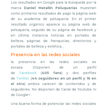
Los resultados en Google para la búsqueda por la
marca
Daniel Matallín Peluquerías
muestran
como primeros resultados de pago la página web
de su academia de peluquería. En el primer
resultado orgánico aparece su página web de
peluquería, seguido de su página de facebook y
en última instancia noticias en portales de
belleza, páginas de franquicias, directorios y
portales de belleza y estética…
Presencia en las redes sociales
la presencia en las redes sociales es
escasa. Disponen de un perfil
de
Facebook
(
405 fans
) y dos perfiles
de
Twitter
(
44 seguidores en un perfil y 16 en
el otro
) ambos carecen de contenidos y de
seguidores. No disponen de Canal de Youtube ni
de Google+ .
Una buena forma de potenciar las redes sociales