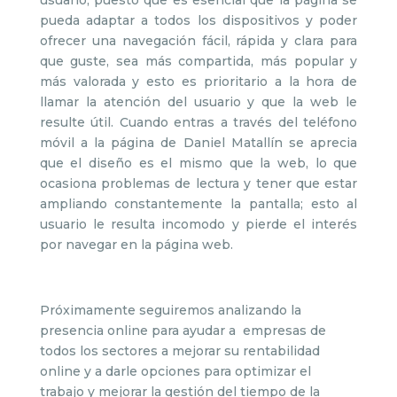
usuario, puesto que es esencial que la página se
pueda adaptar a todos los dispositivos y poder
ofrecer una navegación fácil, rápida y clara para
que guste, sea más compartida, más popular y
más valorada y esto es prioritario a la hora de
llamar la atención del usuario y que la web le
resulte útil. Cuando entras a través del teléfono
móvil a la página de Daniel Matallín se aprecia
que el diseño es el mismo que la web, lo que
ocasiona problemas de lectura y tener que estar
ampliando constantemente la pantalla; esto al
usuario le resulta incomodo y pierde el interés
por navegar en la página web.
Próximamente seguiremos analizando la
presencia online para ayudar a empresas de
todos los sectores a mejorar su rentabilidad
online y a darle opciones para optimizar el
trabajo y mejorar la gestión del tiempo de la