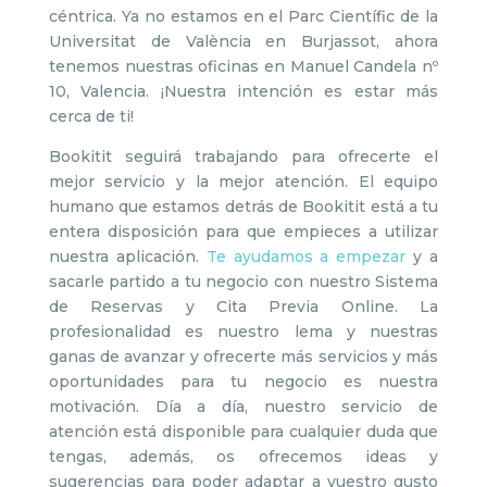
céntrica. Ya no estamos en el Parc Científic de la
Universitat de València en Burjassot, ahora
tenemos nuestras oficinas en Manuel Candela nº
10, Valencia. ¡Nuestra intención es estar más
cerca de ti!
Bookitit seguirá trabajando para ofrecerte el
mejor servicio y la mejor atención. El equipo
humano que estamos detrás de Bookitit está a tu
entera disposición para que empieces a utilizar
nuestra aplicación.
Te ayudamos a empezar
y a
sacarle partido a tu negocio con nuestro Sistema
de Reservas y Cita Previa Online. La
profesionalidad es nuestro lema y nuestras
ganas de avanzar y ofrecerte más servicios y más
oportunidades para tu negocio es nuestra
motivación. Día a día, nuestro servicio de
atención está disponible para cualquier duda que
tengas, además, os ofrecemos ideas y
sugerencias para poder adaptar a vuestro gusto