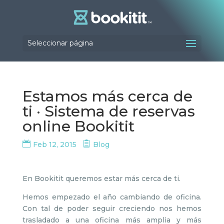
Seleccionar página
Estamos más cerca de
ti · Sistema de reservas
online Bookitit
Feb 12, 2015
Blog
En Bookitit queremos estar más cerca de ti.
Hemos empezado el año cambiando de oficina.
Con tal de poder seguir creciendo nos hemos
trasladado a una oficina más amplia y más