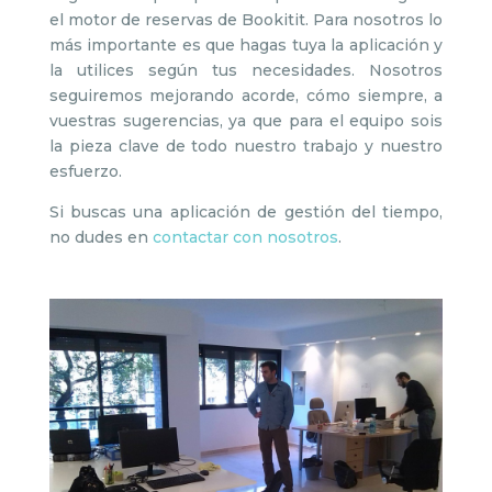
el motor de reservas de Bookitit. Para nosotros lo
más importante es que hagas tuya la aplicación y
la utilices según tus necesidades. Nosotros
seguiremos mejorando acorde, cómo siempre, a
vuestras sugerencias, ya que para el equipo sois
la pieza clave de todo nuestro trabajo y nuestro
esfuerzo.
Si buscas una aplicación de gestión del tiempo,
no dudes en
contactar con nosotros
.