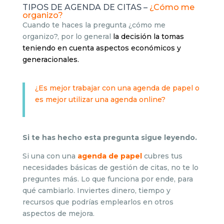
TIPOS DE AGENDA DE CITAS –
¿Cómo me
organizo?
Cuando te haces la pregunta ¿cómo me
organizo?, por lo general
la decisión la tomas
teniendo en cuenta aspectos económicos y
generacionales.
¿Es mejor trabajar con una agenda de papel o
es mejor utilizar una agenda online?
Si te has hecho esta pregunta sigue leyendo.
Si una con una
agenda de papel
cubres tus
necesidades básicas de gestión de citas, no te lo
preguntes más. Lo que funciona por ende, para
qué cambiarlo. Inviertes dinero, tiempo y
recursos que podrías emplearlos en otros
aspectos de mejora.