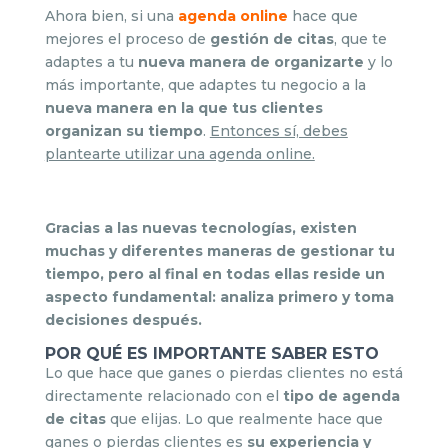
Ahora bien, si una
agenda online
hace que
mejores el proceso de
gestión de citas
, que te
adaptes a tu
nueva manera de organizarte
y lo
más importante, que adaptes tu negocio a la
nueva manera en la que tus clientes
organizan su tiempo
.
Entonces sí, debes
plantearte utilizar una agenda online.
Gracias a las nuevas tecnologías, existen
muchas y diferentes maneras de gestionar tu
tiempo, pero al final en todas ellas reside un
aspecto fundamental: analiza primero y toma
decisiones después.
POR QUÉ ES IMPORTANTE SABER ESTO
Lo que hace que ganes o pierdas clientes no está
directamente relacionado con el
tipo de agenda
de citas
que elijas. Lo que realmente hace que
ganes o pierdas clientes es
su experiencia y