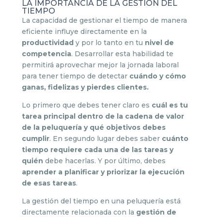
LA IMPORTANCIA DE LA GESTIÓN DEL
TIEMPO
La capacidad de gestionar el tiempo de manera
eficiente influye directamente en la
productividad
y por lo tanto en tu
nivel de
competencia
. Desarrollar esta habilidad te
permitirá aprovechar mejor la jornada laboral
para tener tiempo de detectar
cuándo y cómo
ganas, fidelizas y pierdes clientes.
Lo primero que debes tener claro es
cuál es tu
tarea principal dentro de la cadena de valor
de la peluquería y qué objetivos debes
cumplir
. En segundo lugar debes saber
cuánto
tiempo requiere cada una de las tareas y
quién
debe hacerlas. Y por último, debes
aprender a planificar y priorizar la ejecución
de esas tareas
.
La gestión del tiempo en una peluquería está
directamente relacionada con la
gestión de