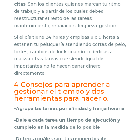
citas
. Son los clientes quienes marcan tu ritmo
de trabajo y a partir de los cuales debes
reestructurar el resto de las tareas:
mantenimiento, reparación, limpieza, gestión.
Si el día tiene 24 horas y empleas 8 o 9 horas a
estar en tu peluquería atendiendo cortes de pelo,
tintes, cambios de look..cuándo lo dedicas a
realizar otras tareas que siendo igual de
importantes no te hacen ganar dinero
directamente.
4 Consejos para aprender a
gestionar el tiempo y dos
herramientas para hacerlo.
-Agrupa las tareas por afinidad y franja horaria
-Dale a cada tarea un tiempo de ejecución y
cumplelo en la medida de lo posible
-Detecta cuáles son tus momentos de