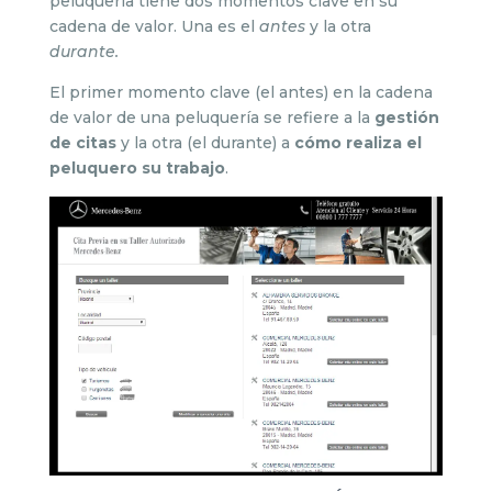
peluquería tiene dos momentos clave en su
cadena de valor. Una es el
antes
y la otra
durante.
El primer momento clave (el antes) en la cadena
de valor de una peluquería se refiere a la
gestión
de citas
y la otra (el durante) a
cómo realiza el
peluquero su trabajo
.