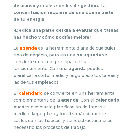
descanso y cuáles son los de gestión. La
concentración requiere de una buena parte
de tu energía
-Dedica una parte del día a evaluar qué tareas
has hecho y cómo podrías mejorar
La
agenda
es la herramienta diaria de cualquier
tipo de negocio, pero en una
peluquería
se
convierte en el eje principal de su
funcionamiento. Con una
agenda
puedes
planificar a corto, medio y largo plazo tus tareas y
las de tus empleados.
El
calendario
se convierte en una herramienta
complementaria de la
agenda
. Con el
calendario
puedes plasmar la planificación de tareas a
medio o largo plazo y localizar rápidamente
cuáles son los huecos, y así reestructurar si es
necesario los procesos de trabajo.