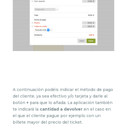
A continuación podéis indicar el método de pago
del cliente, ya sea efectivo y/o tarjeta y darle al
botón
+
para que lo añada. La aplicación también
te indicará la
cantidad a devolver
en el caso en
el que el cliente pague por ejemplo con un
billete mayor del precio del ticket.