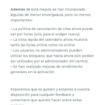
Además
de está mejora, se han incorporado
algunas de menor envergadura, pero no menos
importantes:
– La política de cancelación de citas ahora puede
ser por horas (sólo para el widget nuevo)
– La Vista rápida del calendario ahora muestra
tanto las horas online como no online
– Los usuarios no administradores pueden
utilizar los bloqueos, que hasta ahora sólo podían
ser utilizados por el administrador (Mi centro)
– Se han realizado mejoras de rendimiento
generales en la aplicación
Esperemos que os gusten y estamos a vuestra
disposición para cualquier feedback o
comentario que queráis hacer sobre estas