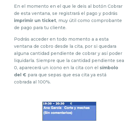
En el momento en el que le deis al botón Cobrar
de esta ventana, se registrará el pago y podrás
imprimir un ticket
, muy útil como comprobante
de pago para tu cliente.
Podrás acceder en todo momento a a esta
ventana de cobro desde la cita, por si quedara
alguna cantidad pendiente de cobrar y así poder
liquidarla. Siempre que la cantidad pendiente sea
0, aparecerá un icono en la cita con el
símbolo
del €
para que sepas que esa cita ya está
cobrada al 100%.