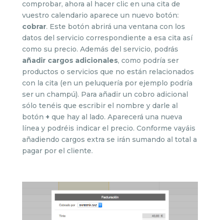
comprobar, ahora al hacer clic en una cita de
vuestro calendario aparece un nuevo botón:
cobrar
. Este botón abrirá una ventana con los
datos del servicio correspondiente a esa cita así
como su precio. Además del servicio, podrás
añadir cargos adicionales
, como podría ser
productos o servicios que no están relacionados
con la cita (en un peluquería por ejemplo podría
ser un champú). Para añadir un cobro adicional
sólo tenéis que escribir el nombre y darle al
botón
+
que hay al lado. Aparecerá una nueva
línea y podréis indicar el precio. Conforme vayáis
añadiendo cargos extra se irán sumando al total a
pagar por el cliente.