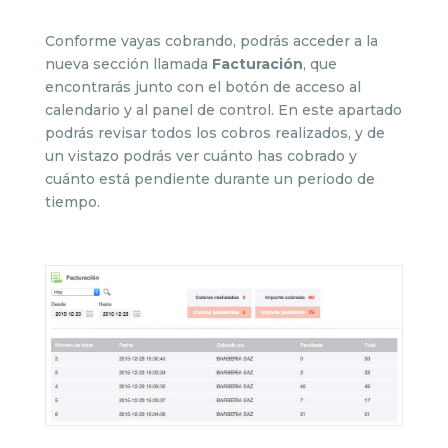
Conforme vayas cobrando, podrás acceder a la
nueva sección llamada
Facturación
, que
encontrarás junto con el botón de acceso al
calendario y al panel de control. En este apartado
podrás revisar todos los cobros realizados, y de
un vistazo podrás ver cuánto has cobrado y
cuánto está pendiente durante un periodo de
tiempo.