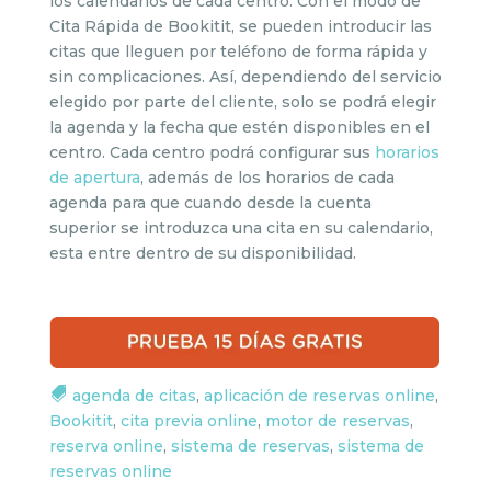
los calendarios de cada centro. Con el modo de
Cita Rápida de Bookitit, se pueden introducir las
citas que lleguen por teléfono de forma rápida y
sin complicaciones. Así, dependiendo del servicio
elegido por parte del cliente, solo se podrá elegir
la agenda y la fecha que estén disponibles en el
centro. Cada centro podrá configurar sus
horarios
de apertura
, además de los horarios de cada
agenda para que cuando desde la cuenta
superior se introduzca una cita en su calendario,
esta entre dentro de su disponibilidad.
agenda de citas
,
aplicación de reservas online
,
Bookitit
,
cita previa online
,
motor de reservas
,
reserva online
,
sistema de reservas
,
sistema de
reservas online