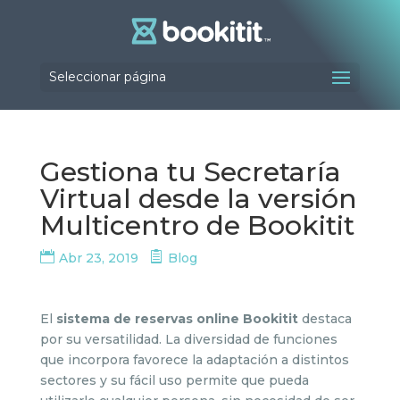
Seleccionar página
Gestiona tu Secretaría
Virtual desde la versión
Multicentro de Bookitit
Abr 23, 2019
Blog
El
sistema de reservas online Bookitit
destaca
por su versatilidad. La diversidad de funciones
que incorpora favorece la adaptación a distintos
sectores y su fácil uso permite que pueda