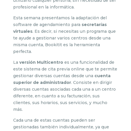
utilizarlo cualquier persona, sin necesidad de ser
profesional en la informática.
Esta semana presentamos la adaptación del
software de agendamiento para
secretarías
virtuales
. Es decir, si necesitas un programa que
te ayude a gestionar varios centros desde una
misma cuenta, Bookitit es la herramienta
perfecta.
La
versión Multicentro
es una funcionalidad de
este sistema de cita previa online que te permite
gestionar diversas cuentas desde una
cuenta
superior de administrador
. Consiste en dirigir
diversas cuentas asociadas cada una a un centro
diferente, en cuanto a su facturación, sus
clientes, sus horarios, sus servicios, y mucho
más.
Cada una de estas cuentas pueden ser
gestionadas también individualmente, ya que