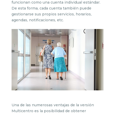
funcionan como una cuenta individual estándar.
De esta forma, cada cuenta también puede
gestionarse sus propios servicios, horarios,
agendas, notificaciones, etc.
Una de las numerosas ventajas de la versión
Multicentro es la posibilidad de obtener