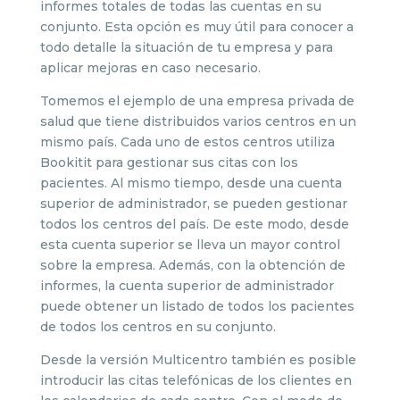
informes totales de todas las cuentas en su
conjunto. Esta opción es muy útil para conocer a
todo detalle la situación de tu empresa y para
aplicar mejoras en caso necesario.
Tomemos el ejemplo de una empresa privada de
salud que tiene distribuidos varios centros en un
mismo país. Cada uno de estos centros utiliza
Bookitit para gestionar sus citas con los
pacientes. Al mismo tiempo, desde una cuenta
superior de administrador, se pueden gestionar
todos los centros del país. De este modo, desde
esta cuenta superior se lleva un mayor control
sobre la empresa. Además, con la obtención de
informes, la cuenta superior de administrador
puede obtener un listado de todos los pacientes
de todos los centros en su conjunto.
Desde la versión Multicentro también es posible
introducir las citas telefónicas de los clientes en