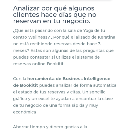
Analizar por qué algunos
clientes hace días que no
reservan en tu negocio.
¿Qué está pasando con la sala de Yoga de tu
centro Wellness? ¿Por qué el alisado de Keratina
no está recibiendo reservas desde hace 3
meses? Estas son algunas de las preguntas que
puedes contestar si utilizas el sistema de
reservas online Bookitit.
Con la
herramienta de Business Intelligence
de Bookitit
puedes analizar de forma automática
el estado de tus reservas y citas. Un sencillo
gráfico y un excel te ayudan a encontrar la clave
de tu negocio de una forma rápida y muy
económica
Ahorrar tiempo y dinero gracias a la