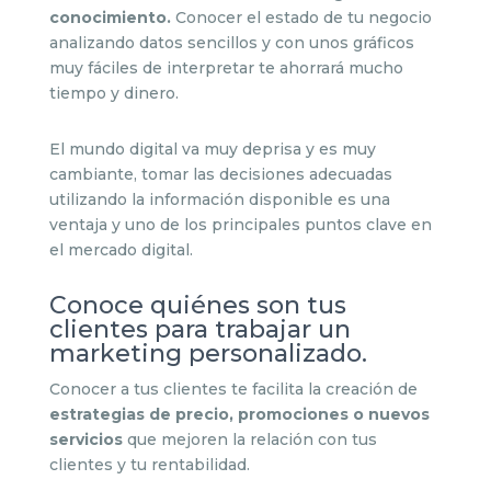
conocimiento.
Conocer el estado de tu negocio
analizando datos sencillos y con unos gráficos
muy fáciles de interpretar te ahorrará mucho
tiempo y dinero.
El mundo digital va muy deprisa y es muy
cambiante, tomar las decisiones adecuadas
utilizando la información disponible es una
ventaja y uno de los principales puntos clave en
el mercado digital.
Conoce quiénes son tus
clientes para trabajar un
marketing personalizado.
Conocer a tus clientes te facilita la creación de
estrategias de precio, promociones o nuevos
servicios
que mejoren la relación con tus
clientes y tu rentabilidad.