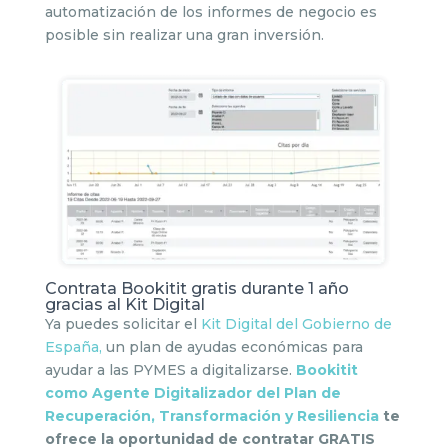
automatización de los informes de negocio es
posible sin realizar una gran inversión.
Contrata Bookitit gratis durante 1 año
gracias al Kit Digital
Ya puedes solicitar el
Kit Digital del Gobierno de
España,
un plan de ayudas económicas para
ayudar a las PYMES a digitalizarse.
Bookitit
como Agente Digitalizador del Plan de
Recuperación, Transformación y Resiliencia
te
ofrece la oportunidad de contratar GRATIS