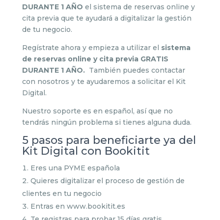
DURANTE 1 AÑO
el sistema de reservas online y
cita previa que te ayudará a digitalizar la gestión
de tu negocio.
Regístrate ahora y empieza a utilizar el
sistema
de reservas online y cita previa GRATIS
DURANTE 1 AÑO.
También puedes contactar
con nosotros y te ayudaremos a solicitar el Kit
Digital.
Nuestro soporte es en español, así que no
tendrás ningún problema si tienes alguna duda.
5 pasos para beneficiarte ya del
Kit Digital con Bookitit
Eres una PYME española
Quieres digitalizar el proceso de gestión de
clientes en tu negocio
Entras en www.bookitit.es
Te registras para probar 15 días gratis