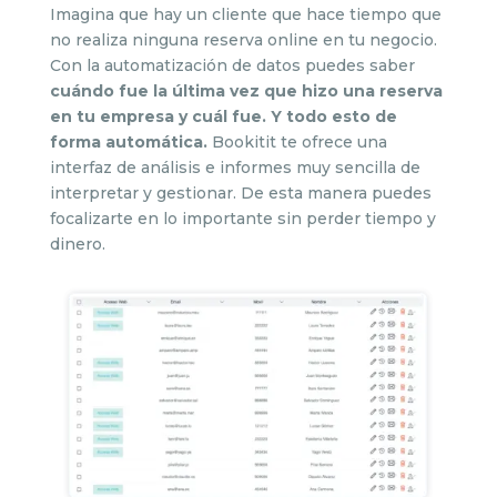
Imagina que hay un cliente que hace tiempo que
no realiza ninguna reserva online en tu negocio.
Con la automatización de datos puedes saber
cuándo fue la última vez que hizo una reserva
en tu empresa y cuál fue. Y todo esto de
forma automática.
Bookitit te ofrece una
interfaz de análisis e informes muy sencilla de
interpretar y gestionar. De esta manera puedes
focalizarte en lo importante sin perder tiempo y
dinero.