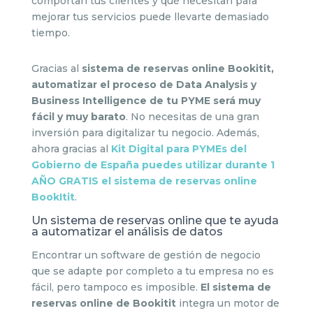
comportan tus clientes y qué necesitan para
mejorar tus servicios puede llevarte demasiado
tiempo.
Gracias al
sistema de reservas online Bookitit,
automatizar el proceso de Data Analysis y
Business Intelligence de tu PYME será muy
fácil y muy barato
. No necesitas de una gran
inversión para digitalizar tu negocio. Además,
ahora gracias al
Kit Digital para PYMEs del
Gobierno de España puedes utilizar durante 1
AÑO GRATIS el sistema de reservas online
BookItit
.
Un sistema de reservas online que te ayuda
a automatizar el análisis de datos
Encontrar un software de gestión de negocio
que se adapte por completo a tu empresa no es
fácil, pero tampoco es imposible.
El sistema de
reservas online de Bookitit
integra un motor de