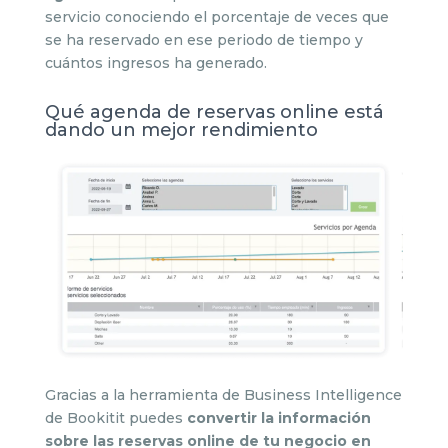
servicio conociendo el porcentaje de veces que
se ha reservado en ese periodo de tiempo y
cuántos ingresos ha generado.
Qué agenda de reservas online está
dando un mejor rendimiento
Gracias a la herramienta de Business Intelligence
de Bookitit puedes
convertir la información
sobre las reservas online de tu negocio en