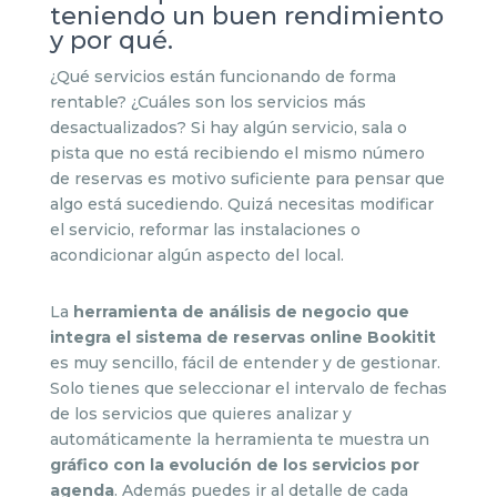
teniendo un buen rendimiento
y por qué.
¿Qué servicios están funcionando de forma
rentable? ¿Cuáles son los servicios más
desactualizados? Si hay algún servicio, sala o
pista que no está recibiendo el mismo número
de reservas es motivo suficiente para pensar que
algo está sucediendo. Quizá necesitas modificar
el servicio, reformar las instalaciones o
acondicionar algún aspecto del local.
La
herramienta de análisis de negocio que
integra el sistema de reservas online Bookitit
es muy sencillo, fácil de entender y de gestionar.
Solo tienes que seleccionar el intervalo de fechas
de los servicios que quieres analizar y
automáticamente la herramienta te muestra un
gráfico con la evolución de los servicios por
agenda
. Además puedes ir al detalle de cada