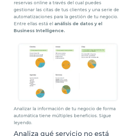
reservas online a través del cual puedes
gestionar las citas de tus clientes y una serie de
automatizaciones para la gestión de tu negocio.
Entre ellas está el
análisis de datos y el
Business Intelligence.
Analizar la información de tu negocio de forma
automática tiene múltiples beneficios. Sigue
leyendo.
Analiza qué servicio no está