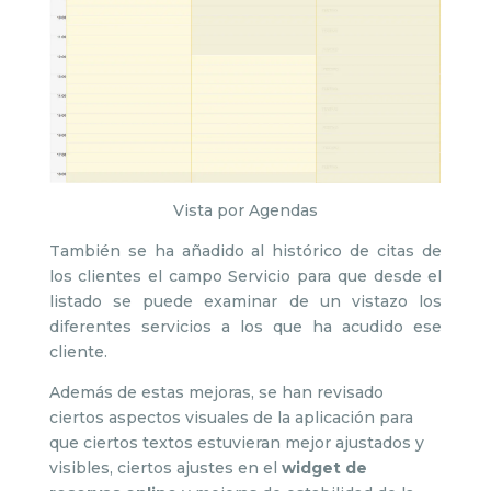
Vista por Agendas
También se ha añadido al histórico de citas de
los clientes el campo Servicio para que desde el
listado se puede examinar de un vistazo los
diferentes servicios a los que ha acudido ese
cliente.
Además de estas mejoras, se han revisado
ciertos aspectos visuales de la aplicación para
que ciertos textos estuvieran mejor ajustados y
visibles, ciertos ajustes en el
widget de