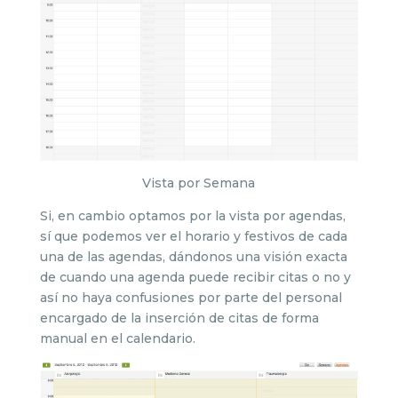
Vista por Semana
Si, en cambio optamos por la vista por agendas,
sí que podemos ver el horario y festivos de cada
una de las agendas, dándonos una visión exacta
de cuando una agenda puede recibir citas o no y
así no haya confusiones por parte del personal
encargado de la inserción de citas de forma
manual en el calendario.