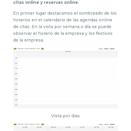
citas online y reservas online
.
En primer lugar destacamos el sombreado de los
horarios en el calendario de las agendas online
de citas. En la vista por semana o día se puede
observar el horario de la empresa y los festivos
de la empresa.
Vista por días