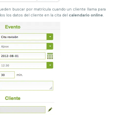
pueden buscar por matrícula cuando un cliente llama para
dos los datos del cliente en la cita del
calendario online
.