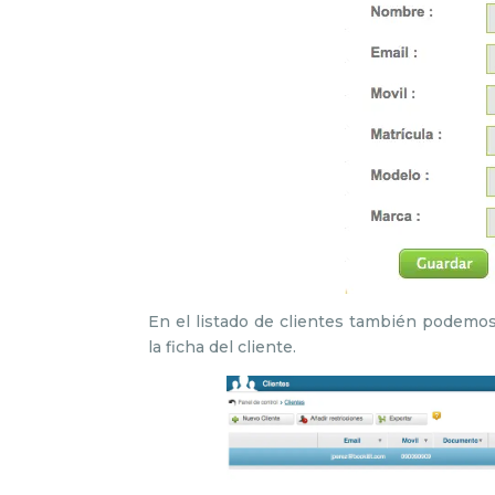
En el listado de clientes también podemo
la ficha del cliente.