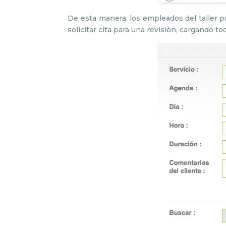
De esta manera, los empleados del taller 
solicitar cita para una revisión, cargando to