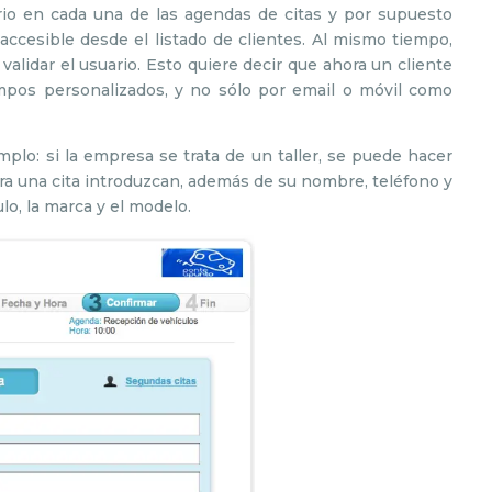
rio en cada una de las agendas de citas y por supuesto
 accesible desde el listado de clientes. Al mismo tiempo,
alidar el usuario. Esto quiere decir que ahora un cliente
pos personalizados, y no sólo por email o móvil como
plo: si la empresa se trata de un taller, se puede hacer
ra una cita introduzcan, además de su nombre, teléfono y
ulo, la marca y el modelo.