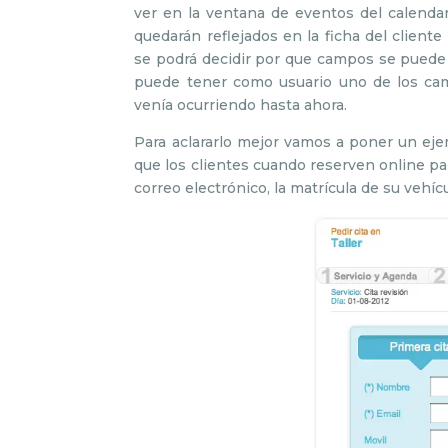
ver en la ventana de eventos del calenda
quedarán reflejados en la ficha del cliente
se podrá decidir por que campos se puede v
puede tener como usuario uno de los cam
venía ocurriendo hasta ahora.
Para aclararlo mejor vamos a poner un ejem
que los clientes cuando reserven online pa
correo electrónico, la matrícula de su vehíc