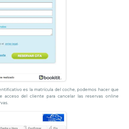
entificativo es la matrícula del coche, podemos hacer que
e acceso del cliente para cancelar las reservas online
rvas.