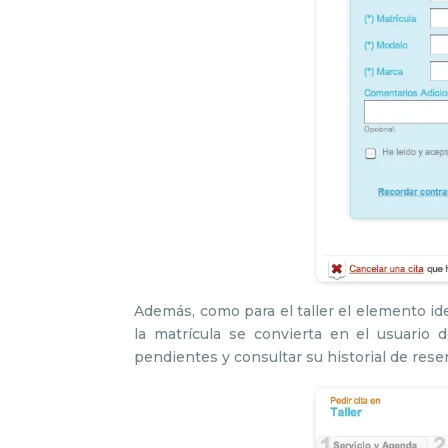
Además, como para el taller el elemento id
la matrícula se convierta en el usuario d
pendientes y consultar su historial de rese