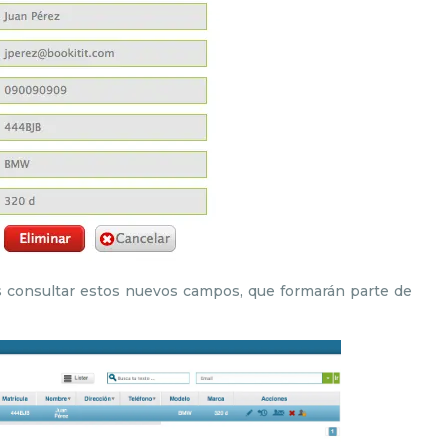
s consultar estos nuevos campos, que formarán parte de