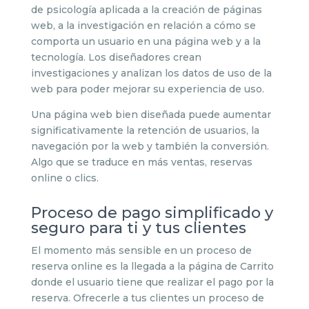
de psicología aplicada a la creación de páginas
web, a la investigación en relación a cómo se
comporta un usuario en una página web y a la
tecnología. Los diseñadores crean
investigaciones y analizan los datos de uso de la
web para poder mejorar su experiencia de uso.
Una página web bien diseñada puede aumentar
significativamente la retención de usuarios, la
navegación por la web y también la conversión.
Algo que se traduce en más ventas, reservas
online o clics.
Proceso de pago simplificado y
seguro para ti y tus clientes
El momento más sensible en un proceso de
reserva online es la llegada a la página de Carrito
donde el usuario tiene que realizar el pago por la
reserva. Ofrecerle a tus clientes un proceso de