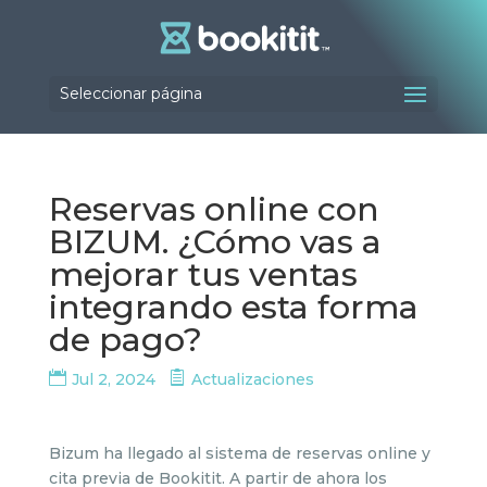
Seleccionar página
Reservas online con
BIZUM. ¿Cómo vas a
mejorar tus ventas
integrando esta forma
de pago?
Jul 2, 2024
Actualizaciones
Bizum ha llegado al sistema de reservas online y
cita previa de Bookitit. A partir de ahora los