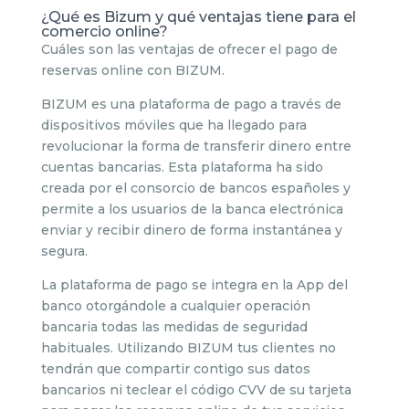
¿Qué es Bizum y qué ventajas tiene para el
comercio online?
Cuáles son las ventajas de ofrecer el pago de
reservas online con BIZUM.
BIZUM es una plataforma de pago a través de
dispositivos móviles que ha llegado para
revolucionar la forma de transferir dinero entre
cuentas bancarias. Esta plataforma ha sido
creada por el consorcio de bancos españoles y
permite a los usuarios de la banca electrónica
enviar y recibir dinero de forma instantánea y
segura.
La plataforma de pago se integra en la App del
banco otorgándole a cualquier operación
bancaria todas las medidas de seguridad
habituales. Utilizando BIZUM tus clientes no
tendrán que compartir contigo sus datos
bancarios ni teclear el código CVV de su tarjeta