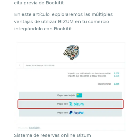
cita previa de Bookitit.
En este artículo, exploraremos las múltiples
ventajas de utilizar BIZUM en tu comercio
integrándolo con Bookitit.
Sistema de reservas online Bizum