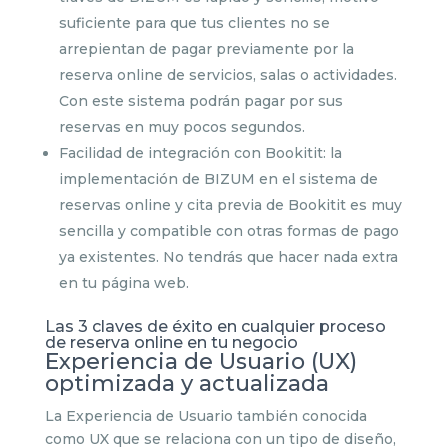
suficiente para que tus clientes no se
arrepientan de pagar previamente por la
reserva online de servicios, salas o actividades.
Con este sistema podrán pagar por sus
reservas en muy pocos segundos.
Facilidad de integración con Bookitit: la
implementación de BIZUM en el sistema de
reservas online y cita previa de Bookitit es muy
sencilla y compatible con otras formas de pago
ya existentes. No tendrás que hacer nada extra
en tu página web.
Las 3 claves de éxito en cualquier proceso
de reserva online en tu negocio
Experiencia de Usuario (UX)
optimizada y actualizada
La Experiencia de Usuario también conocida
como UX que se relaciona con un tipo de diseño,