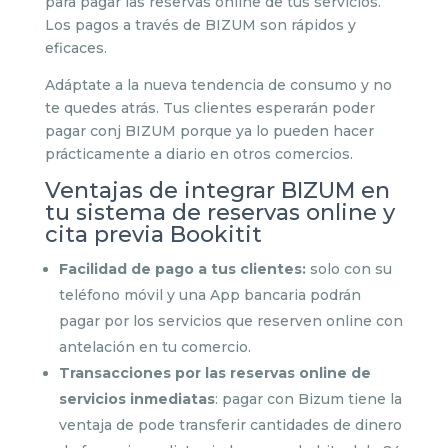
para pagar las reservas online de tus servicios.
Los pagos a través de BIZUM son rápidos y
eficaces.
Adáptate a la nueva tendencia de consumo y no
te quedes atrás. Tus clientes esperarán poder
pagar conj BIZUM porque ya lo pueden hacer
prácticamente a diario en otros comercios.
Ventajas de integrar BIZUM en
tu sistema de reservas online y
cita previa Bookitit
Facilidad de pago a tus clientes:
solo con su
teléfono móvil y una App bancaria podrán
pagar por los servicios que reserven online con
antelación en tu comercio.
Transacciones por las reservas online de
servicios inmediatas
: pagar con Bizum tiene la
ventaja de pode transferir cantidades de dinero