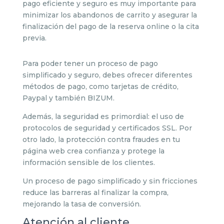
pago eficiente y seguro es muy importante para
minimizar los abandonos de carrito y asegurar la
finalización del pago de la reserva online o la cita
previa.
Para poder tener un proceso de pago
simplificado y seguro, debes ofrecer diferentes
métodos de pago, como tarjetas de crédito,
Paypal y también BIZUM.
Además, la seguridad es primordial: el uso de
protocolos de seguridad y certificados SSL. Por
otro lado, la protección contra fraudes en tu
página web crea confianza y protege la
información sensible de los clientes.
Un proceso de pago simplificado y sin fricciones
reduce las barreras al finalizar la compra,
mejorando la tasa de conversión.
Atención al cliente