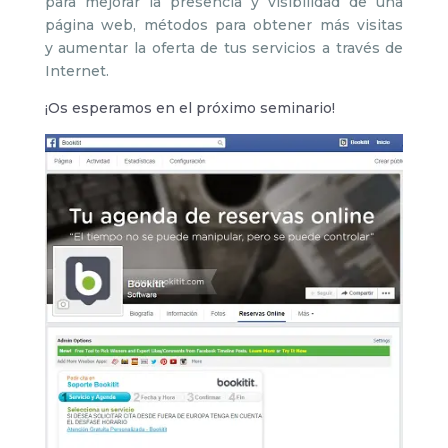
para mejorar la presencia y visibilidad de una
página web, métodos para obtener más visitas
y aumentar la oferta de tus servicios a través de
Internet.
¡Os esperamos en el próximo seminario!