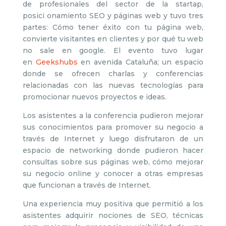
de profesionales del sector de la startap,
posici onamiento SEO y páginas web y tuvo tres
partes: Cómo tener éxito con tu página web,
convierte visitantes en clientes y por qué tu web
no sale en google. El evento tuvo lugar
en
Geekshubs
en avenida Cataluña; un espacio
donde se ofrecen charlas y conferencias
relacionadas con las nuevas tecnologías para
promocionar nuevos proyectos e ideas.
Los asistentes a la conferencia pudieron mejorar
sus conocimientos para promover su negocio a
través de Internet y luego disfrutaron de un
espacio de networking donde pudieron hacer
consultas sobre sus páginas web, cómo mejorar
su negocio online y conocer a otras empresas
que funcionan a través de Internet.
Una experiencia muy positiva que permitió a los
asistentes adquirir nociones de SEO, técnicas