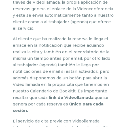
través de Videollamada, la propia aplicación de
reservas genera el enlace de la Videoconferencia
y este se envía automáticamente tanto a nuestro
cliente como a al trabajador (agenda) que ofrece
el servicio.
Al cliente que ha realizado la reserva le llega el
enlace en la notificación que recibe acuando
realiza la cita y también en el recordatorio de la
misma un tiempo antes por email, por otro lado
al trabajador (agenda) también le llega por
notificaciones de email si están activados, pero
además disponemos de un botón para abrir la
Videollamada en la propia cita que tenemos en
nuestro Calendario de Bookitit. Es importante
resaltar que cada
link de Videollamada
que se
genera por cada reserva es
único para cada
sesión.
El servicio de cita previa con Videollamada