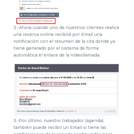
2.-Ahora cuando uno de nuestros clientes realice
una reserva online recibirá por Email una
notificación con el resumen de la cita donde ya
tiene generado por el sistema de forma
automática el enlace de la Videollamada.
3.-Por último, nuestro trabajador (agenda)
también puede recibir un Email si tiene las