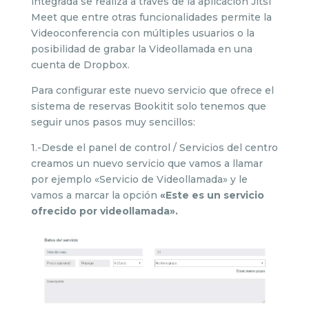
integrada se realiza a través de la aplicación Jitsi
Meet que entre otras funcionalidades permite la
Videoconferencia con múltiples usuarios o la
posibilidad de grabar la Videollamada en una
cuenta de Dropbox.
Para configurar este nuevo servicio que ofrece el
sistema de reservas Bookitit solo tenemos que
seguir unos pasos muy sencillos:
1.-Desde el panel de control / Servicios del centro
creamos un nuevo servicio que vamos a llamar
por ejemplo «Servicio de Videollamada» y le
vamos a marcar la opción
«Este es un servicio
ofrecido por videollamada».