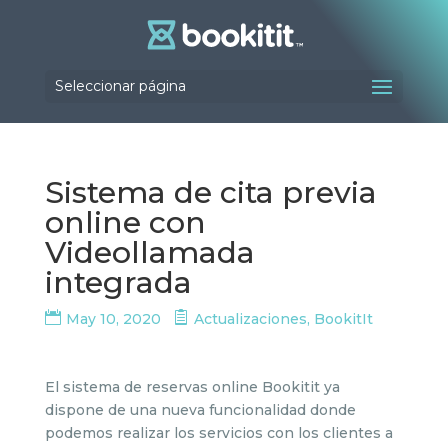
Seleccionar página
Sistema de cita previa
online con
Videollamada
integrada
May 10, 2020
Actualizaciones
,
BookitIt
El sistema de reservas online Bookitit ya
dispone de una nueva funcionalidad donde
podemos realizar los servicios con los clientes a