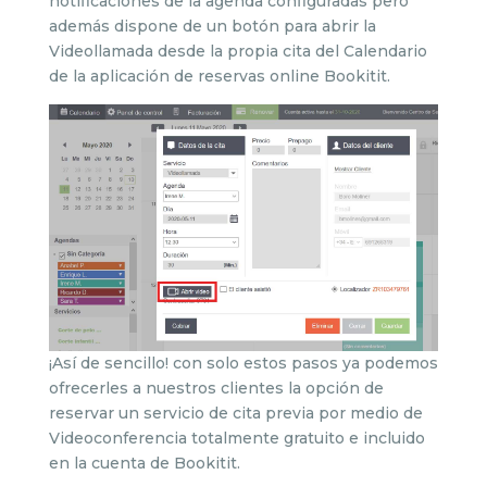
notificaciones de la agenda configuradas pero
además dispone de un botón para abrir la
Videollamada desde la propia cita del Calendario
de la aplicación de reservas online Bookitit.
¡Así de sencillo! con solo estos pasos ya podemos
ofrecerles a nuestros clientes la opción de
reservar un servicio de cita previa por medio de
Videoconferencia totalmente gratuito e incluido
en la cuenta de Bookitit.