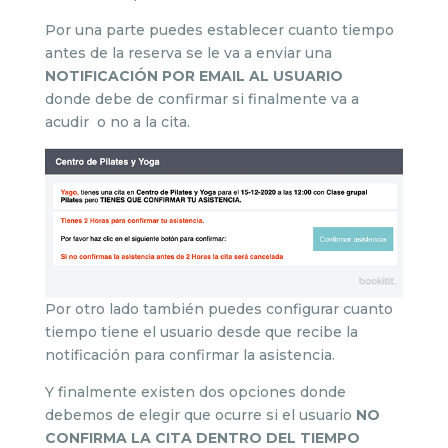
Por una parte puedes establecer cuanto tiempo
antes de la reserva se le va a enviar una
NOTIFICACIÓN POR EMAIL AL USUARIO
donde debe de confirmar si finalmente va a
acudir o no a la cita.
Por otro lado también puedes configurar cuanto
tiempo tiene el usuario desde que recibe la
notificación para confirmar la asistencia.
Y finalmente existen dos opciones donde
debemos de elegir que ocurre si el usuario
NO
CONFIRMA LA CITA DENTRO DEL TIEMPO