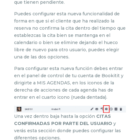
que tienen pendiente.
Puedes configurar esta nueva funcionalidad de
forma en que si el cliente que ha realizado la
reserva no confirma la cita dentro del tiempo que
establezcas la cita bien se mantenga en el
calendario o bien se elimine dejando el hueco
libre de nuevo para otro usuario, puedes elegir
una de las dos opciones.
Para configurar esta nueva función debes entrar
en el panel de control de tu cuenta de Bookitit y
dirigirte a MIS AGENDAS, en los iconos de la
derecha de acciones de cada agenda has de
entrar en el cuarto icono (rueda dentada).
Una vez dentro baja hasta la opción
CITAS
CONFIRMADAS POR PARTE DEL USUARIO
y
verás esta sección donde puedes configurar las
diferentes opciones.