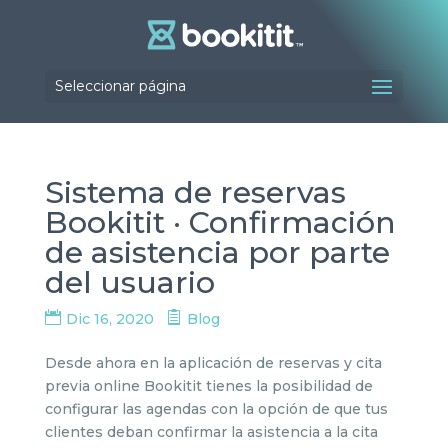
Seleccionar página
Sistema de reservas
Bookitit · Confirmación
de asistencia por parte
del usuario
Dic 16, 2020
Blog
Desde ahora en la aplicación de reservas y cita
previa online Bookitit tienes la posibilidad de
configurar las agendas con la opción de que tus
clientes deban confirmar la asistencia a la cita