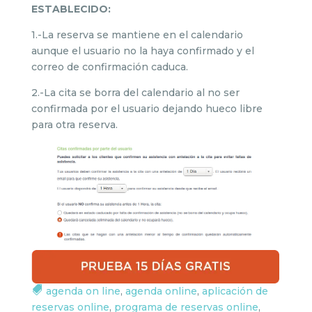
ESTABLECIDO:
1.-La reserva se mantiene en el calendario
aunque el usuario no la haya confirmado y el
correo de confirmación caduca.
2.-La cita se borra del calendario al no ser
confirmada por el usuario dejando hueco libre
para otra reserva.
agenda on line
,
agenda online
,
aplicación de
reservas online
,
programa de reservas online
,