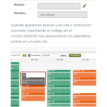
Cuando queramos buscar una cita o reserva en
concreto insertando el código en el
LOCALIZADOR nos aparecerá en el calendario
online en un solo clic.