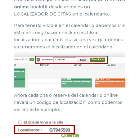
online
bookitit desde ahora es un
LOCALIZADOR DE CITAS en el calendario.
Para tenerlo visible en el calendario debemos ir a
«Mi centro» y hacer check en «Utilizar
localizadores para mis citas», una vez guardemos
ya tendremos el localizador en el calendario.
Ahora cada cita o reserva del calendario online
llevará un código de localización, como podemos
ver en este ejemplo: