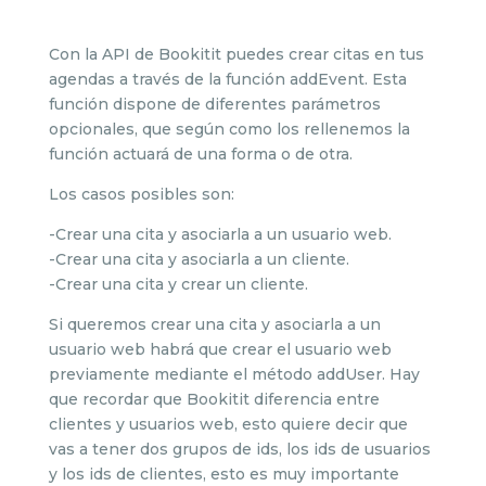
Con la API de Bookitit puedes crear citas en tus
agendas a través de la función addEvent. Esta
función dispone de diferentes parámetros
opcionales, que según como los rellenemos la
función actuará de una forma o de otra.
Los casos posibles son:
-Crear una cita y asociarla a un usuario web.
-Crear una cita y asociarla a un cliente.
-Crear una cita y crear un cliente.
Si queremos crear una cita y asociarla a un
usuario web habrá que crear el usuario web
previamente mediante el método addUser. Hay
que recordar que Bookitit diferencia entre
clientes y usuarios web, esto quiere decir que
vas a tener dos grupos de ids, los ids de usuarios
y los ids de clientes, esto es muy importante