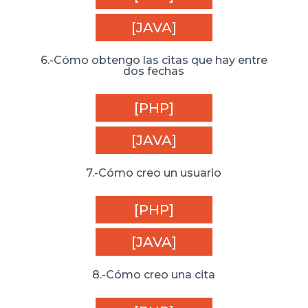
[JAVA]
6.-Cómo obtengo las citas que hay entre
dos fechas
[PHP]
[JAVA]
7.-Cómo creo un usuario
[PHP]
[JAVA]
8.-Cómo creo una cita