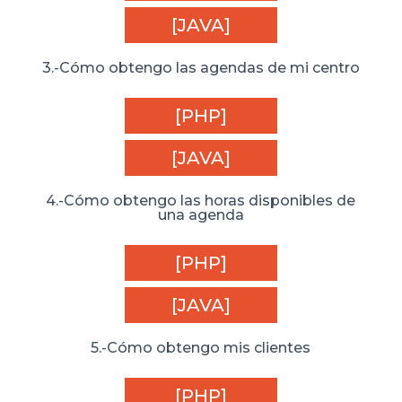
[JAVA]
3.-Cómo obtengo las agendas de mi centro
[PHP]
[JAVA]
4.-Cómo obtengo las horas disponibles de
una agenda
[PHP]
[JAVA]
5.-Cómo obtengo mis clientes
[PHP]