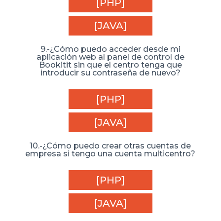
[PHP]
[JAVA]
9.-¿Cómo puedo acceder desde mi
aplicación web al panel de control de
Bookitit sin que el centro tenga que
introducir su contraseña de nuevo?
[PHP]
[JAVA]
10.-¿Cómo puedo crear otras cuentas de
empresa si tengo una cuenta multicentro?
[PHP]
[JAVA]