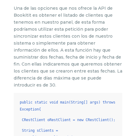
Una de las opciones que nos ofrece la API de
Bookitit es obtener el listado de clientes que
tenemos en nuestro panel, de esta forma
podríamos utilizar esta petición para poder
sincronizar estos clientes con los de nuestro
sistema o simplemente para obtener
información de ellos. A esta función hay que
suministrar dos fechas, fecha de inicio y fecha de
fin. Con ellas indicaremos que queremos obtener
los clientes que se crearon entre estas fechas. La
diferencia de días máxima que se puede
introducir es de 30.
public static void main(String[] args) throws
Exception{
CRestClient oRestClient = new CRestClient();
String sClients =