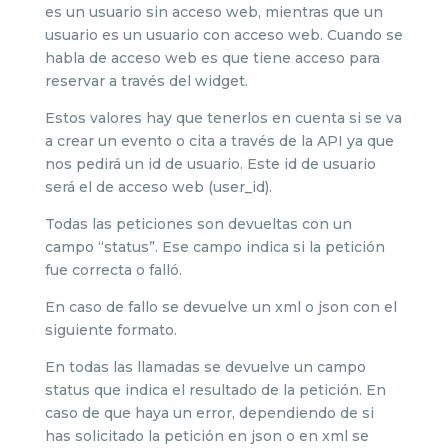
es un usuario sin acceso web, mientras que un
usuario es un usuario con acceso web. Cuando se
habla de acceso web es que tiene acceso para
reservar a través del widget.
Estos valores hay que tenerlos en cuenta si se va
a crear un evento o cita a través de la API ya que
nos pedirá un id de usuario. Este id de usuario
será el de acceso web (user_id).
Todas las peticiones son devueltas con un
campo “status”. Ese campo indica si la petición
fue correcta o falló.
En caso de fallo se devuelve un xml o json con el
siguiente formato.
En todas las llamadas se devuelve un campo
status que indica el resultado de la petición. En
caso de que haya un error, dependiendo de si
has solicitado la petición en json o en xml se