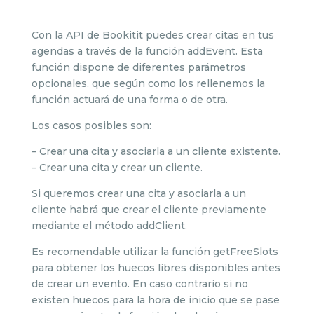
Con la API de Bookitit puedes crear citas en tus
agendas a través de la función addEvent. Esta
función dispone de diferentes parámetros
opcionales, que según como los rellenemos la
función actuará de una forma o de otra.
Los casos posibles son:
– Crear una cita y asociarla a un cliente existente.
– Crear una cita y crear un cliente.
Si queremos crear una cita y asociarla a un
cliente habrá que crear el cliente previamente
mediante el método addClient.
Es recomendable utilizar la función getFreeSlots
para obtener los huecos libres disponibles antes
de crear un evento. En caso contrario si no
existen huecos para la hora de inicio que se pase