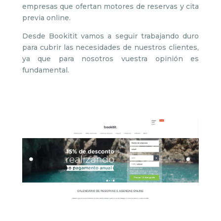
empresas que ofertan motores de reservas y cita
previa online.
Desde Bookitit vamos a seguir trabajando duro
para cubrir las necesidades de nuestros clientes,
ya que para nosotros vuestra opinión es
fundamental.