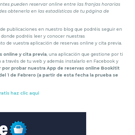
lientes pueden reservar online entre las franjas horarias
es obtenerla en las estadísticas de tu página de
e publicaciones en nuestro blog que podréis seguir en
donde podréis leer y conocer nuestras
de vuestra aplicación de reservas online y cita previa.
 online y cita previa
, una aplicación que gestione por ti
an a través de tu web y además instalarlo en Facebook y
or probar nuestra App de reservas online Bookitit
el 1 de Febrero (a partir de esta fecha la prueba se
atis haz clic aqui