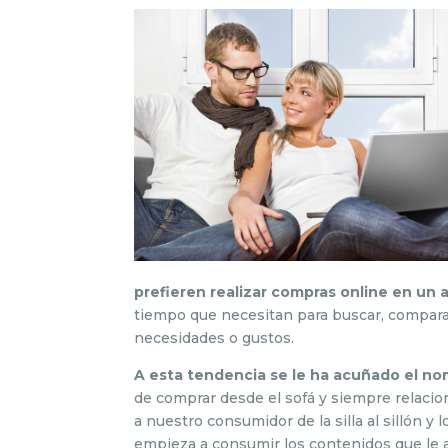
prefieren realizar compras online en un 
tiempo que necesitan para buscar, comparar
necesidades o gustos.
A esta tendencia se le ha acuñado el no
de comprar desde el sofá y siempre relacion
a nuestro consumidor de la silla al sillón
empieza a consumir los contenidos que le a