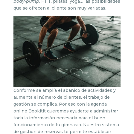
body-pump
, HIIT, pilates, yoga… las posibilidades
que se ofrecen al cliente son muy variadas.
Conforme se amplía el abanico de actividades y
aumenta el número de clientes, el trabajo de
gestión se complica. Por eso con la agenda
online Bookitit queremos ayudarte a administrar
toda la información necesaria para el buen
funcionamiento de tu gimnasio. Nuestro sistema
de gestión de reservas te permite establecer