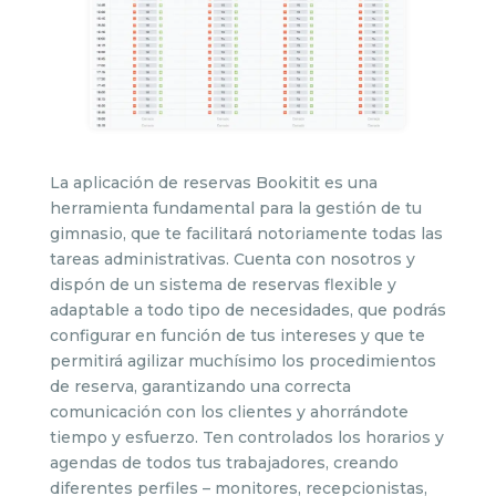
La aplicación de reservas Bookitit es una
herramienta fundamental para la gestión de tu
gimnasio, que te facilitará notoriamente todas las
tareas administrativas. Cuenta con nosotros y
dispón de un sistema de reservas flexible y
adaptable a todo tipo de necesidades, que podrás
configurar en función de tus intereses y que te
permitirá agilizar muchísimo los procedimientos
de reserva, garantizando una correcta
comunicación con los clientes y ahorrándote
tiempo y esfuerzo. Ten controlados los horarios y
agendas de todos tus trabajadores, creando
diferentes perfiles – monitores, recepcionistas,