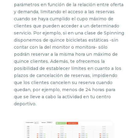
parámetros en función de la relación entre oferta
y demanda, limitando el acceso a las reservas
cuando se haya cumplido el cupo máximo de
clientes que pueden acceder a un determinado
servicio. Por ejemplo, si en una clase de Spinning
disponemos de quince bicicletas estáticas -sin
contar con la del monitor o monitora- sólo
podrán reservar a la misma hora un máximo de
quince clientes. Además, te ofrecemos la
posibilidad de establecer límites en cuanto a los
plazos de cancelación de reservas, impidiendo
que los clientes cancelen su reserva cuando
quedan, por ejemplo, menos de 24 horas para
que se lleve a cabo la actividad en tu centro
deportivo.