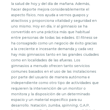
la salud de hoy y del día de mañana. Además,
hacer deporte mejora considerablemente el
aspecto físico, nos ayuda a vernos guapos y
atractivos y proporciona vitalidad y seguridad en
uno mismo. Hoy en día, ir al gimnasio se ha
convertido en una práctica más que habitual
entre personas de todas las edades. El
fitness
se
ha consagrado como un negocio de éxito gracias
a la creciente e incesante demanda y cada vez
hay más gimnasios tanto en las grandes ciudades
como en localidades de las afueras. Los
gimnasios a menudo ofrecen tanto servicios
comunes basados en el uso de las instalaciones
por parte del usuario de manera autónoma e
independiente como otro tipo de actividades que
requieren la intervención de un monitor o
monitora y la disposición de un determinado
espacio y un material específico para su
desarrollo. Natación, zumba,
spinning
, G.A.P,