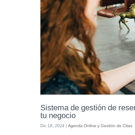
Sistema de gestión de rese
tu negocio
Dic 18, 2024
|
Agenda Online y Gestión de Citas