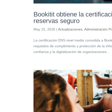
Bookitit obtiene la certific
reservas seguro
May 15, 2026
|
Actualizaciones
,
Administración Pú
La certificación ENS nivel medio consolida a Boo
requisitos de cumplimiento y protección de la in
confianza y la digitalización de organizaciones...