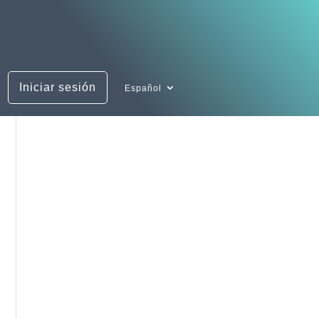
Iniciar sesión
Español