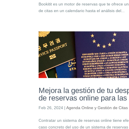
Bookitit es un motor de reservas que te ofrece 
de citas en un calendario hasta el análisis del...
Mejora la gestión de tu de
de reservas online para las 
Feb 26, 2024
|
Agenda Online y Gestión de Citas
Contratar un sistema de reservas online tiene efec
caso concreto del uso de un sistema de reservas