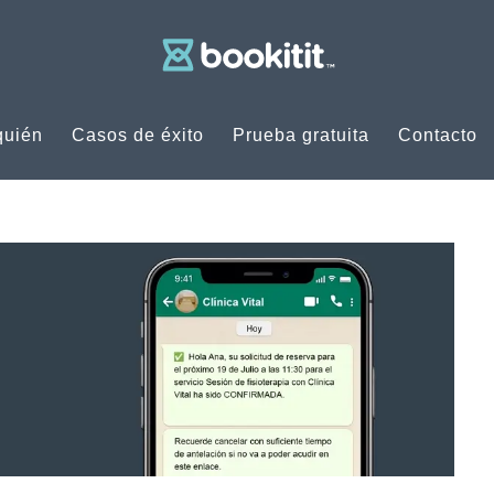
quién
Casos de éxito
Prueba gratuita
Contacto