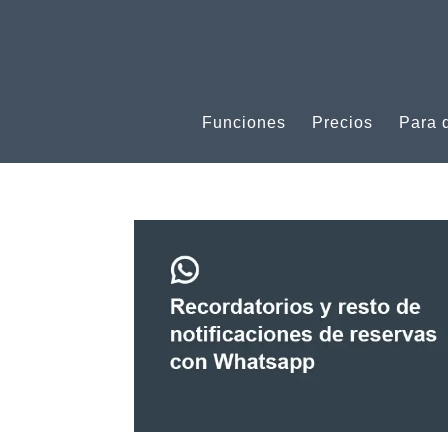
Funciones
Precios
Para 