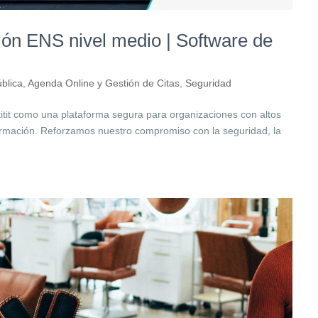
ación ENS nivel medio | Software de
blica
,
Agenda Online y Gestión de Citas
,
Seguridad
kitit como una plataforma segura para organizaciones con altos
formación. Reforzamos nuestro compromiso con la seguridad, la