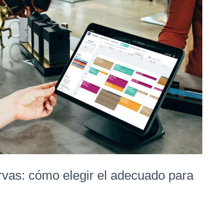
rvas: cómo elegir el adecuado para