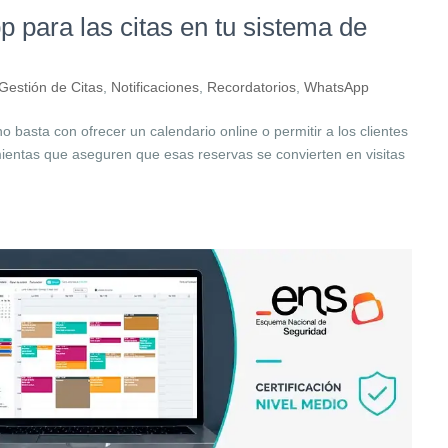
 para las citas en tu sistema de
Gestión de Citas
,
Notificaciones
,
Recordatorios
,
WhatsApp
 basta con ofrecer un calendario online o permitir a los clientes
mientas que aseguren que esas reservas se convierten en visitas