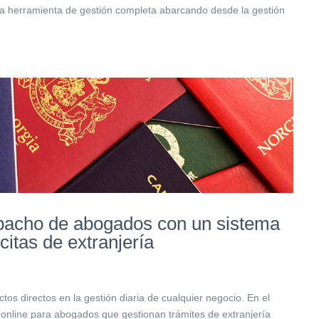
una herramienta de gestión completa abarcando desde la gestión
spacho de abogados con un sistema
citas de extranjería
tos directos en la gestión diaria de cualquier negocio. En el
 online para abogados que gestionan trámites de extranjería