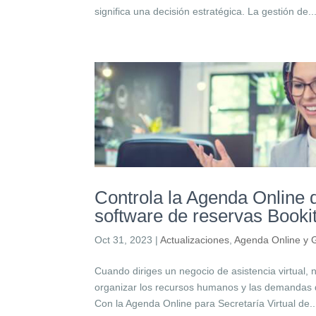
significa una decisión estratégica. La gestión de..
Controla la Agenda Online d
software de reservas Bookit
Oct 31, 2023
|
Actualizaciones
,
Agenda Online y G
Cuando diriges un negocio de asistencia virtual,
organizar los recursos humanos y las demandas de
Con la Agenda Online para Secretaría Virtual de..