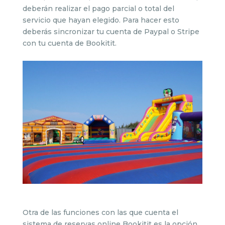
deberán realizar el pago parcial o total del
servicio que hayan elegido. Para hacer esto
deberás sincronizar tu cuenta de Paypal o Stripe
con tu cuenta de Bookitit.
Otra de las funciones con las que cuenta el
sistema de reservas online Bookitit es la opción