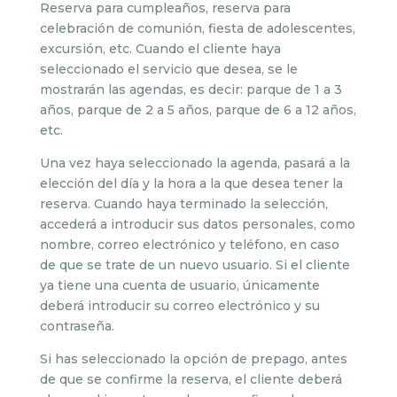
Reserva para cumpleaños, reserva para
celebración de comunión, fiesta de adolescentes,
excursión, etc. Cuando el cliente haya
seleccionado el servicio que desea, se le
mostrarán las agendas, es decir: parque de 1 a 3
años, parque de 2 a 5 años, parque de 6 a 12 años,
etc.
Una vez haya seleccionado la agenda, pasará a la
elección del día y la hora a la que desea tener la
reserva. Cuando haya terminado la selección,
accederá a introducir sus datos personales, como
nombre, correo electrónico y teléfono, en caso
de que se trate de un nuevo usuario. Si el cliente
ya tiene una cuenta de usuario, únicamente
deberá introducir su correo electrónico y su
contraseña.
Si has seleccionado la opción de prepago, antes
de que se confirme la reserva, el cliente deberá