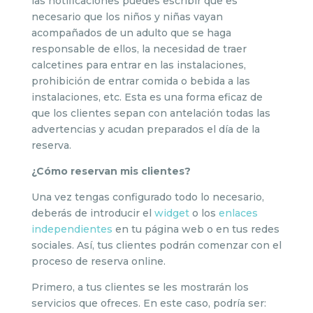
las notificaciones puedes escribir que es
necesario que los niños y niñas vayan
acompañados de un adulto que se haga
responsable de ellos, la necesidad de traer
calcetines para entrar en las instalaciones,
prohibición de entrar comida o bebida a las
instalaciones, etc. Esta es una forma eficaz de
que los clientes sepan con antelación todas las
advertencias y acudan preparados el día de la
reserva.
¿Cómo reservan mis clientes?
Una vez tengas configurado todo lo necesario,
deberás de introducir el
widget
o los
enlaces
independientes
en tu página web o en tus redes
sociales. Así, tus clientes podrán comenzar con el
proceso de reserva online.
Primero, a tus clientes se les mostrarán los
servicios que ofreces. En este caso, podría ser: