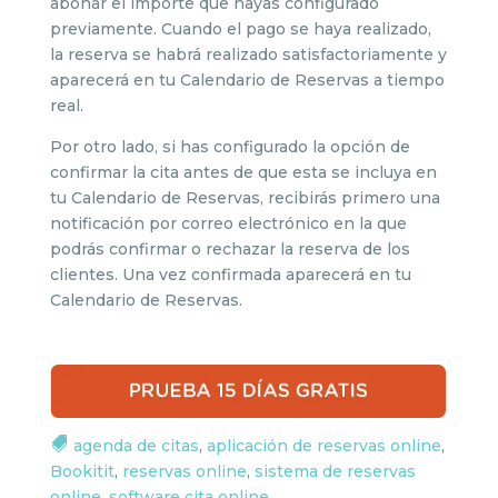
abonar el importe que hayas configurado
previamente. Cuando el pago se haya realizado,
la reserva se habrá realizado satisfactoriamente y
aparecerá en tu Calendario de Reservas a tiempo
real.
Por otro lado, si has configurado la opción de
confirmar la cita antes de que esta se incluya en
tu Calendario de Reservas, recibirás primero una
notificación por correo electrónico en la que
podrás confirmar o rechazar la reserva de los
clientes. Una vez confirmada aparecerá en tu
Calendario de Reservas.
agenda de citas
,
aplicación de reservas online
,
Bookitit
,
reservas online
,
sistema de reservas
online
,
software cita online