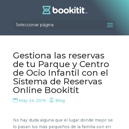
Seleccionar página
Gestiona las reservas
de tu Parque y Centro
de Ocio Infantil con el
Sistema de Reservas
Online Bookitit
May 24, 2019
Blog
No hay duda alguna que el lugar donde mejor se
lo pasan los más pequeños de la familia son en