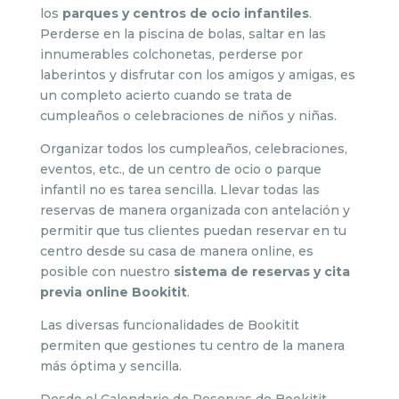
los
parques y centros de ocio infantiles
.
Perderse en la piscina de bolas, saltar en las
innumerables colchonetas, perderse por
laberintos y disfrutar con los amigos y amigas, es
un completo acierto cuando se trata de
cumpleaños o celebraciones de niños y niñas.
Organizar todos los cumpleaños, celebraciones,
eventos, etc., de un centro de ocio o parque
infantil no es tarea sencilla. Llevar todas las
reservas de manera organizada con antelación y
permitir que tus clientes puedan reservar en tu
centro desde su casa de manera online, es
posible con nuestro
sistema de reservas y cita
previa online Bookitit
.
Las diversas funcionalidades de Bookitit
permiten que gestiones tu centro de la manera
más óptima y sencilla.