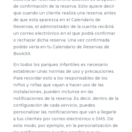
de confirmación de la reserva. Esto quiere decir
que cuando un cliente realiza una reserva, antes
de que esta aparezca en el Calendario de
Reservas, el administrador de la cuenta recibirá
un correo electrónico en el que podrá confirmar
o rechazar dicha reserva. Una vez confirmada
podrás verla en tu Calendario de Reservas de
Bookitit.
En todos los parques infantiles es necesario
establecer unas normas de uso y precauciones.
Para recordar esto a los responsables de los
niños y niñas que vayan a hacer uso de las
instalaciones, pueden incluirse en las
notificaciones de la reserva. Es decir, dentro de la
configuración de cada servicio, puedes
personalizar las notificaciones que van a llegarle
a tus clientes por correo electrónico o SMS. De
este modo, por ejemplo, en la personalización de