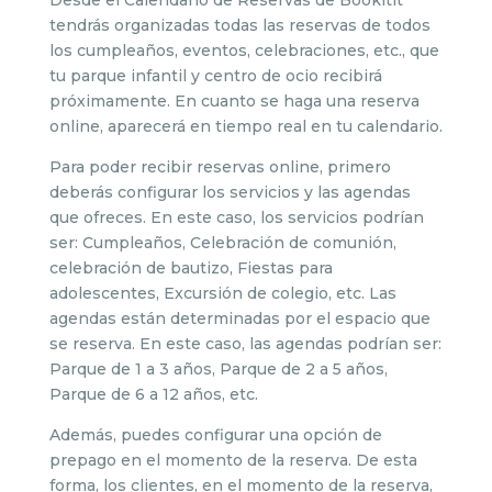
Desde el Calendario de Reservas de Bookitit
tendrás organizadas todas las reservas de todos
los cumpleaños, eventos, celebraciones, etc., que
tu parque infantil y centro de ocio recibirá
próximamente. En cuanto se haga una reserva
online, aparecerá en tiempo real en tu calendario.
Para poder recibir reservas online, primero
deberás configurar los servicios y las agendas
que ofreces. En este caso, los servicios podrían
ser: Cumpleaños, Celebración de comunión,
celebración de bautizo, Fiestas para
adolescentes, Excursión de colegio, etc. Las
agendas están determinadas por el espacio que
se reserva. En este caso, las agendas podrían ser:
Parque de 1 a 3 años, Parque de 2 a 5 años,
Parque de 6 a 12 años, etc.
Además, puedes configurar una opción de
prepago en el momento de la reserva. De esta
forma, los clientes, en el momento de la reserva,