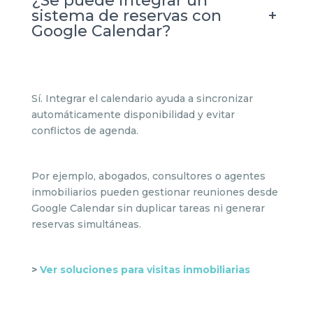
¿Se puede integrar un
+
sistema de reservas con
Google Calendar?
Sí. Integrar el calendario ayuda a sincronizar
automáticamente disponibilidad y evitar
conflictos de agenda.
Por ejemplo, abogados, consultores o agentes
inmobiliarios pueden gestionar reuniones desde
Google Calendar sin duplicar tareas ni generar
reservas simultáneas.
>
Ver soluciones para visitas inmobiliarias