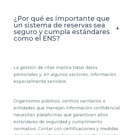
¿Por qué es importante que
un sistema de reservas sea
+
seguro y cumpla estándares
como el ENS?
La gestión de citas implica tratar datos
personales y, en algunos sectores, información
especialmente sensible.
Organismos públicos, centros sanitarios o
entidades que manejan información confidencial
necesitan plataformas que garanticen altos
estándares de seguridad y cumplimiento
normativo. Contar con certificaciones y medidas