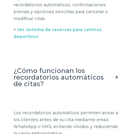
recordatorios automáticos, confirmaciones
previas y opciones sencillas para cancelar o
modificar citas.
>
Ve
r sistema de reservas para centros
deportivos
¿Cómo funcionan los
+
recordatorios automáticos
de citas?
Los recordatorios automáticos permiten avisar a
los clientes antes de su cita mediante email,
WhatsApp o SMS, evitando olvidos y reduciendo
la carga administrativa.