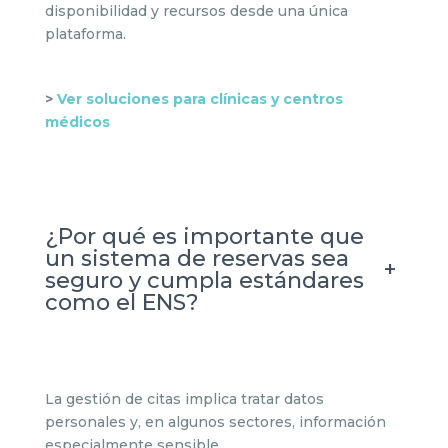
disponibilidad y recursos desde una única
plataforma.
>
Ver soluciones para clínicas y centros
médicos
¿Por qué es importante que
un sistema de reservas sea
+
seguro y cumpla estándares
como el ENS?
La gestión de citas implica tratar datos
personales y, en algunos sectores, información
especialmente sensible.