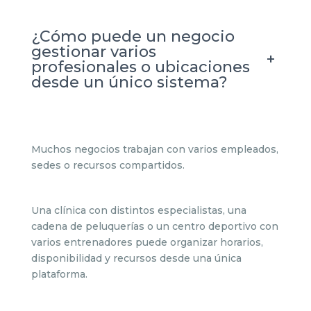
¿Cómo puede un negocio
gestionar varios
+
profesionales o ubicaciones
desde un único sistema?
Muchos negocios trabajan con varios empleados,
sedes o recursos compartidos.
Una clínica con distintos especialistas, una
cadena de peluquerías o un centro deportivo con
varios entrenadores puede organizar horarios,
disponibilidad y recursos desde una única
plataforma.