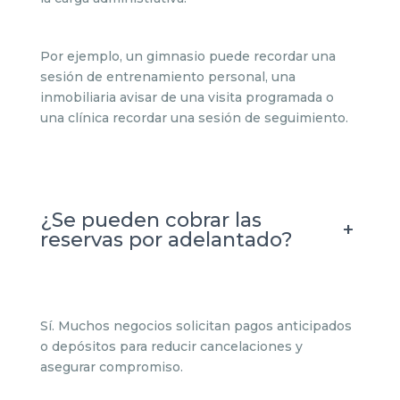
Por ejemplo, un gimnasio puede recordar una
sesión de entrenamiento personal, una
inmobiliaria avisar de una visita programada o
una clínica recordar una sesión de seguimiento.
¿Se pueden cobrar las
+
reservas por adelantado?
Sí. Muchos negocios solicitan pagos anticipados
o depósitos para reducir cancelaciones y
asegurar compromiso.