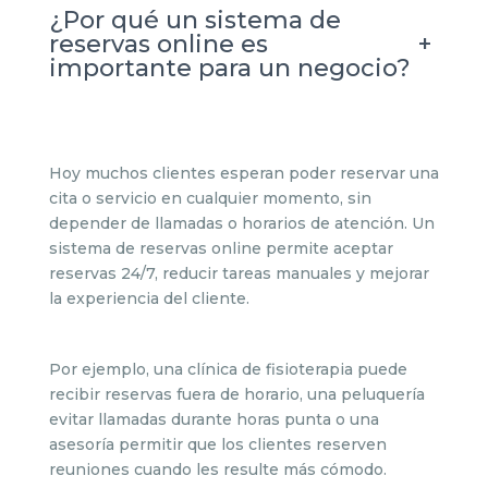
¿Por qué un sistema de
+
reservas online es
importante para un negocio?
Hoy muchos clientes esperan poder reservar una
cita o servicio en cualquier momento, sin
depender de llamadas o horarios de atención. Un
sistema de reservas online permite aceptar
reservas 24/7, reducir tareas manuales y mejorar
la experiencia del cliente.
Por ejemplo, una clínica de fisioterapia puede
recibir reservas fuera de horario, una peluquería
evitar llamadas durante horas punta o una
asesoría permitir que los clientes reserven
reuniones cuando les resulte más cómodo.