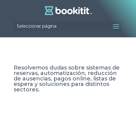
Seleccionar página
Resolvemos dudas sobre sistemas de
reservas, automatización, reducción
de ausencias, pagos online, listas de
espera y soluciones para distintos
sectores.