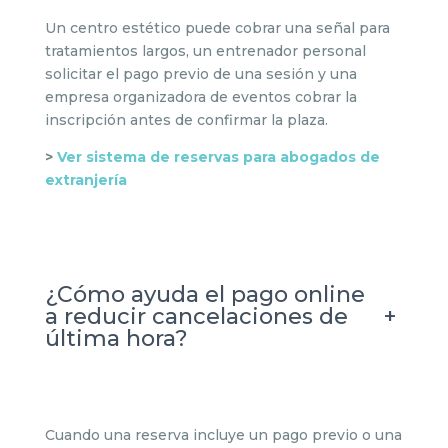
Un centro estético puede cobrar una señal para
tratamientos largos, un entrenador personal
solicitar el pago previo de una sesión y una
empresa organizadora de eventos cobrar la
inscripción antes de confirmar la plaza.
>
Ver sistema de reservas para abogados de
extranjería
¿Cómo ayuda el pago online
+
a reducir cancelaciones de
última hora?
Cuando una reserva incluye un pago previo o una