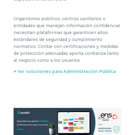
Organismos públicos, centros sanitarios o
entidades que manejan información confidencial
necesitan plataformas que garanticen altos
estándares de seguridad y cumplimiento
normativo. Contar con certificaciones y medidas
de protección adecuadas aporta confianza tanto
al negocio como a los usuarios.
>
Ver soluciones para Administración Pública