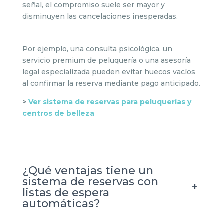
señal, el compromiso suele ser mayor y
disminuyen las cancelaciones inesperadas.
Por ejemplo, una consulta psicológica, un
servicio premium de peluquería o una asesoría
legal especializada pueden evitar huecos vacíos
al confirmar la reserva mediante pago anticipado.
>
Ver sistema de reservas para peluquerías y
centros de belleza
¿Qué ventajas tiene un
sistema de reservas con
+
listas de espera
automáticas?