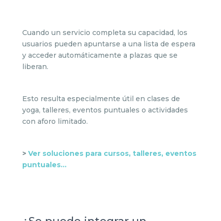
Cuando un servicio completa su capacidad, los
usuarios pueden apuntarse a una lista de espera
y acceder automáticamente a plazas que se
liberan.
Esto resulta especialmente útil en clases de
yoga, talleres, eventos puntuales o actividades
con aforo limitado.
>
Ver soluciones para cursos, talleres, eventos
puntuales…