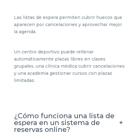
Las listas de espera permiten cubrir huecos que
aparecen por cancelaciones y aprovechar mejor
la agenda.
Un centro deportivo puede rellenar
automáticamente plazas libres en clases
grupales, una clínica médica cubrir cancelaciones
y una academia gestionar cursos con plazas
limitadas.
¿Cómo funciona una lista de
+
espera en un sistema de
reservas online?