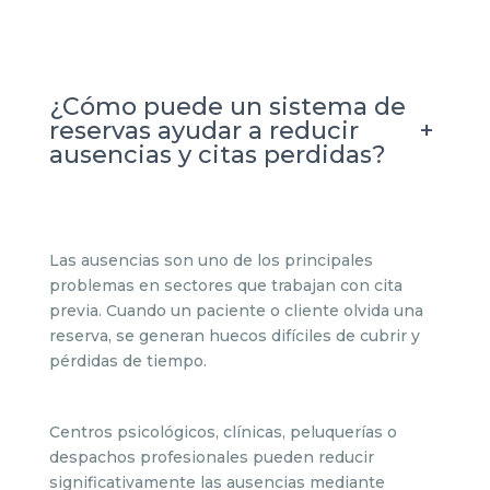
¿Cómo puede un sistema de
+
reservas ayudar a reducir
ausencias y citas perdidas?
Las ausencias son uno de los principales
problemas en sectores que trabajan con cita
previa. Cuando un paciente o cliente olvida una
reserva, se generan huecos difíciles de cubrir y
pérdidas de tiempo.
Centros psicológicos, clínicas, peluquerías o
despachos profesionales pueden reducir
significativamente las ausencias mediante