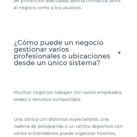
de protección adecuadas aporta confianza tanto
al negocio como a los usuarios.
¿Cómo puede un negocio
gestionar varios
+
profesionales o ubicaciones
desde un único sistema?
Muchos negocios trabajan con varios empleados,
sedes o recursos compartidos.
Una clínica con distintos especialistas, una
cadena de peluquerías o un centro deportivo con
varios entrenadores puede organizar horarios,