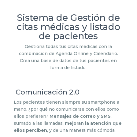
Sistema de Gestión de
citas médicas y listado
de pacientes
Gestiona todas tus citas médicas con la
combinación de Agenda Online y Calendario.
Crea una base de datos de tus pacientes en
forma de listado.
Comunicación 2.0
Los pacientes tienen siempre su smartphone a
mano, ¿por qué no comunicarse con ellos como
ellos prefieren?
Mensajes de correo y SMS
,
sumado a las llamadas,
mejoran la atención que
ellos perciben
, y de una manera más cómoda.