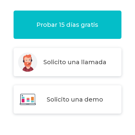
Probar 15 días gratis
Solicito una llamada
Solicito una demo