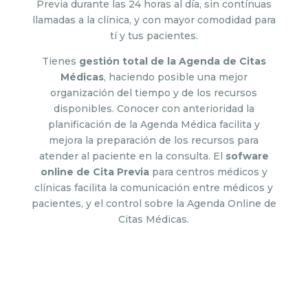
Previa durante las 24 horas al día, sin contínuas
llamadas a la clínica, y con mayor comodidad para
tí y tus pacientes.
Tienes
gestión total de la Agenda de Citas
Médicas
, haciendo posible una mejor
organización del tiempo y de los recursos
disponibles. Conocer con anterioridad la
planificación de la Agenda Médica facilita y
mejora la preparación de los recursos para
atender al paciente en la consulta. El
sofware
online de Cita Previa
para centros médicos y
clínicas facilita la comunicación entre médicos y
pacientes, y el control sobre la Agenda Online de
Citas Médicas.