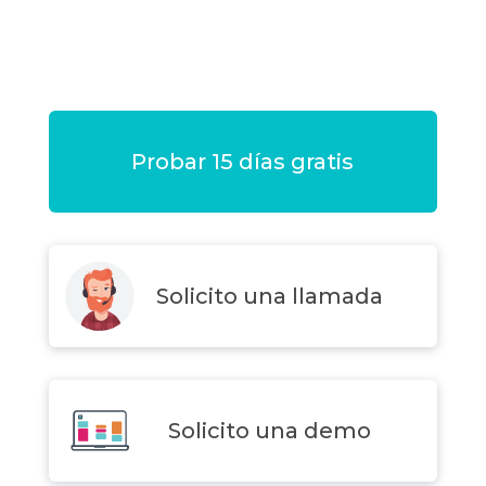
Probar 15 días gratis
Solicito una llamada
Solicito una demo