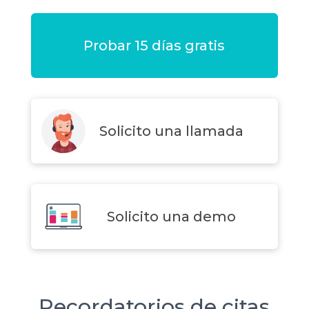
Probar 15 días gratis
Solicito una llamada
Solicito una demo
Recordatorios de citas