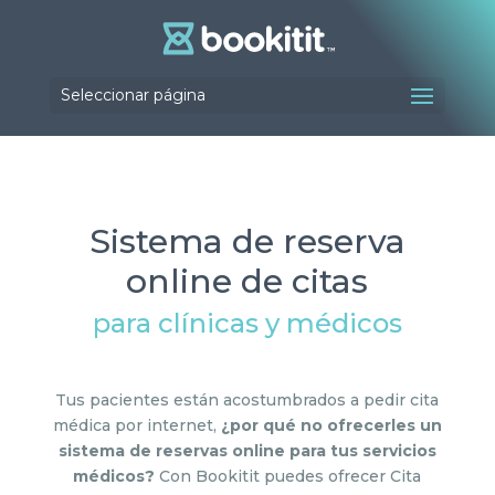
Seleccionar página
Sistema de reserva
online de citas
para
clínicas y médicos
Tus pacientes están acostumbrados a pedir cita
médica por internet,
¿por qué no ofrecerles un
sistema de reservas online para tus servicios
médicos?
Con Bookitit puedes ofrecer Cita