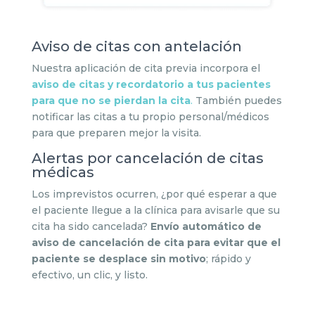
Aviso de citas con antelación
Nuestra aplicación de cita previa incorpora el
aviso de citas y recordatorio a tus pacientes
para que no se pierdan la cita
.
También puedes
notificar las citas a tu propio personal/médicos
para que preparen mejor la visita.
Alertas por cancelación de citas
médicas
Los imprevistos ocurren, ¿por qué esperar a que
el paciente llegue a la clínica para avisarle que su
cita ha sido cancelada?
Envío automático de
aviso de cancelación de cita para evitar que el
paciente se desplace sin motivo
; rápido y
efectivo, un clic, y listo.