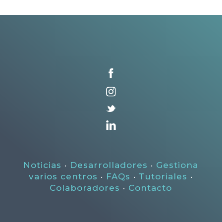
Noticias
·
Desarrolladores
·
Gestiona
varios centros
·
FAQs
·
Tutoriales
·
Colaboradores
·
Contacto