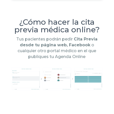
¿Cómo hacer la cita
previa médica online?
Tus pacientes podrán pedir
Cita Previa
desde tu página web, Facebook
o
cualquier otro portal médico en el que
publiques tu Agenda Online