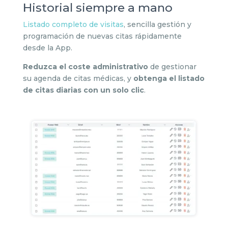
Historial siempre a mano
Listado completo de visitas
, sencilla gestión y
programación de nuevas citas rápidamente
desde la App.
Reduzca el coste administrativo
de gestionar
su agenda de citas médicas, y
obtenga el listado
de citas diarias con un solo clic
.