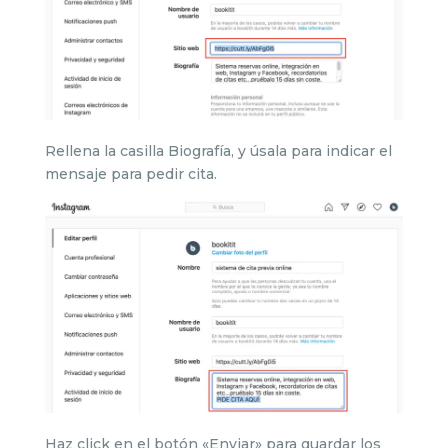
Rellena la casilla Biografía, y úsala para indicar el
mensaje para pedir cita.
Haz click en el botón «Enviar» para guardar los