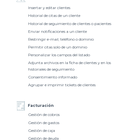
Insertar y editar clientes
Historial de citas de un cliente
Historial de seguimiento de clientes o pacientes
Enviar notificaciones a un cliente
Restringir e-mail, teléfono o dominio
Permitir citas solo de un dominio
Personalizar los campos del listado
Adjunta archivos en la ficha de clientes y en los
historiales de seguimiento
Consentimiento informado
Agrupar e imprimir tickets de clientes
Facturación
Gestión de cobros
Gestión de gastos
Gestión de caja
Gestión de deuda