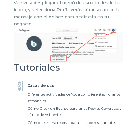
Vuelve a desplegar el menú de usuario desde tu
icono, y selecciona Perfil, verás cómo aparece tu
mensaje con el enlace para pedir cita en tu
negocio.
Tutoriales
Casos de uso
Diferentes actividades de Yoga con diferentes horarios
semanales
Cómo Crear un Evento para unas Fechas Concretas y
Límite de Asistentes
Cómo crear una reserva para salas de restaurantes