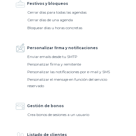
Festivos y bloqueos
Cerrar días para todas las agendas
Cerrar días de una agenda
Bloquear días u horas concretas
Personalizar ﬁrma y notiﬁcaciones
Enviar emails desde tu SMTP
Personalizar firma y remitente
Personalizar las notificaciones por e-mail y SMS
Personalizar el mensaje en función del servicio
reservado
Gestión de bonos
Crea bonos de sesiones a un usuario
Listado de clientes