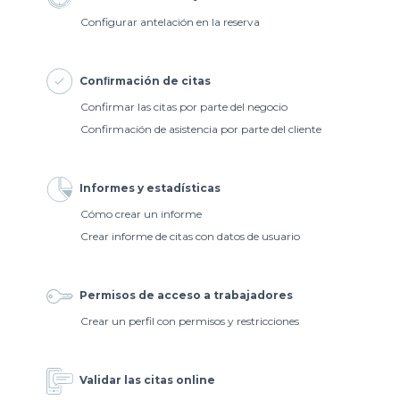
Configurar antelación en la reserva
Conﬁrmación de citas
Confirmar las citas por parte del negocio
Confirmación de asistencia por parte del cliente
Informes y estadísticas
Cómo crear un informe
Crear informe de citas con datos de usuario
Permisos de acceso a trabajadores
Crear un perfil con permisos y restricciones
Validar las citas online