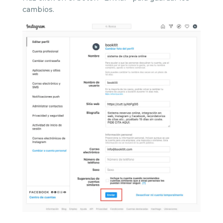
cambios.