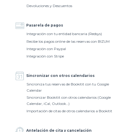
Devoluciones y Descuentos
Pasarela de pagos
Integración con tu entidad bancaria (Redsys)
Recibe los pagos online de las reservas con BIZUM
Integración con Paypal
Integración con Stripe
Sincronizar con otros calendarios
Sincroniza tus reservas de Bookitit con tu Google
Calendar
Sincronizar Bookitit con otros calendarios (Google
Calendar, iCal, Outlook…)
Importación de citas de otros calendarios a Bookitit
Antelación de cita y cancelación