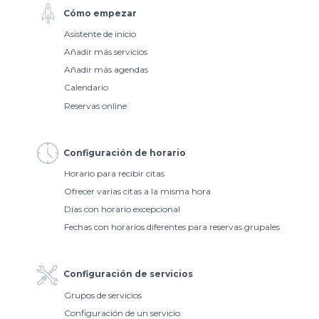
Cómo empezar
Asistente de inicio
Añadir más servicios
Añadir más agendas
Calendario
Reservas online
Configuración de horario
Horario para recibir citas
Ofrecer varias citas a la misma hora
Días con horario excepcional
Fechas con horarios diferentes para reservas grupales
Configuración de servicios
Grupos de servicios
Configuración de un servicio