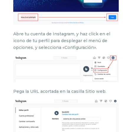
Abre tu cuenta de Instagram, y haz click en el
icono de tu perfil para desplegar el menú de
opciones, y selecciona «Configuración».
Pega la URL acortada en la casilla Sitio web.