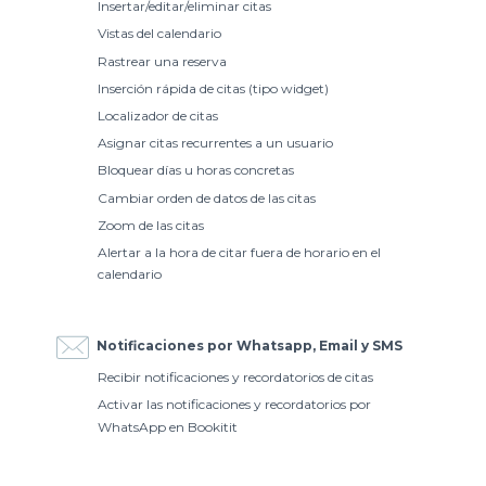
Insertar/editar/eliminar citas
Vistas del calendario
Rastrear una reserva
Inserción rápida de citas (tipo widget)
Localizador de citas
Asignar citas recurrentes a un usuario
Bloquear días u horas concretas
Cambiar orden de datos de las citas
Zoom de las citas
Alertar a la hora de citar fuera de horario en el
calendario
Notificaciones por Whatsapp, Email y SMS
Recibir notificaciones y recordatorios de citas
Activar las notificaciones y recordatorios por
WhatsApp en Bookitit