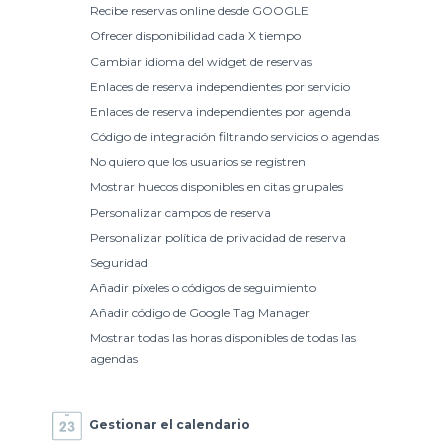
Recibe reservas online desde GOOGLE
Ofrecer disponibilidad cada X tiempo
Cambiar idioma del widget de reservas
Enlaces de reserva independientes por servicio
Enlaces de reserva independientes por agenda
Código de integración filtrando servicios o agendas
No quiero que los usuarios se registren
Mostrar huecos disponibles en citas grupales
Personalizar campos de reserva
Personalizar política de privacidad de reserva
Seguridad
Añadir píxeles o códigos de seguimiento
Añadir código de Google Tag Manager
Mostrar todas las horas disponibles de todas las
agendas
Gestionar el calendario