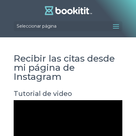
Seleccionar página
Recibir las citas desde
mi página de
Instagram
Tutorial de video