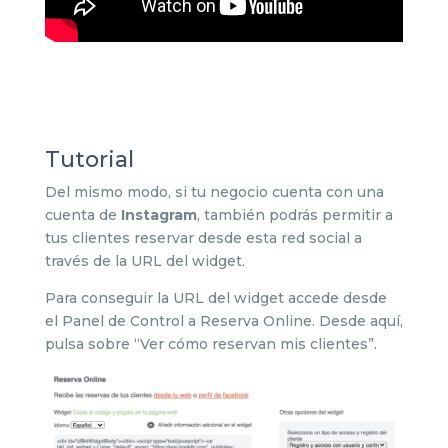
Tutorial
Del mismo modo, si tu negocio cuenta con una
cuenta de
Instagram
, también podrás permitir a
tus clientes reservar desde esta red social a
través de la URL del widget.
Para conseguir la URL del widget accede desde
el Panel de Control a Reserva Online. Desde aquí,
pulsa sobre “Ver cómo reservan mis clientes”.