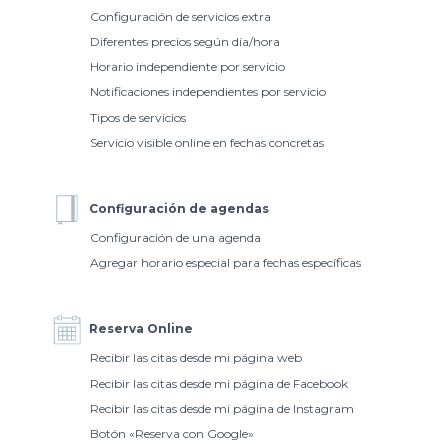
Configuración de servicios extra
Diferentes precios según día/hora
Horario independiente por servicio
Notificaciones independientes por servicio
Tipos de servicios
Servicio visible online en fechas concretas
Configuración de agendas
Configuración de una agenda
Agregar horario especial para fechas específicas
Reserva Online
Recibir las citas desde mi página web
Recibir las citas desde mi página de Facebook
Recibir las citas desde mi página de Instagram
Botón «Reserva con Google»