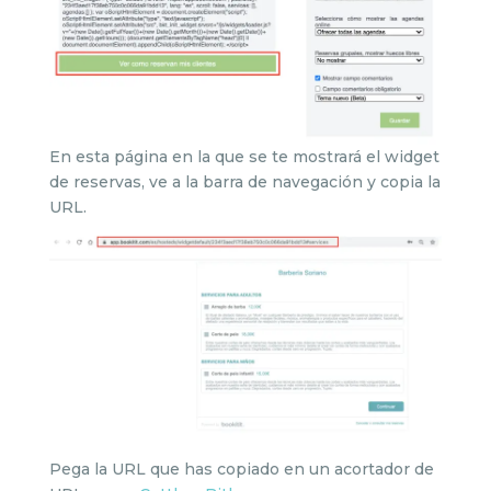
En esta página en la que se te mostrará el widget
de reservas, ve a la barra de navegación y copia la
URL.
Pega la URL que has copiado en un acortador de