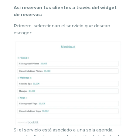
Así reservan tus clientes a través del widget
de reservas:
Primero, seleccionan el servicio que desean
escoger:
Si el servicio está asociado a una sola agenda,