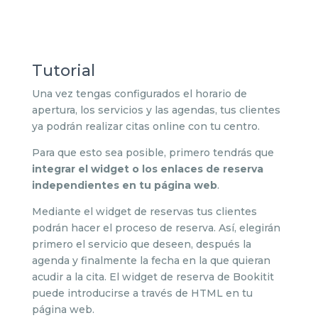
Tutorial
Una vez tengas configurados el horario de
apertura, los servicios y las agendas, tus clientes
ya podrán realizar citas online con tu centro.
Para que esto sea posible, primero tendrás que
integrar el widget o los enlaces de reserva
independientes en tu página web
.
Mediante el widget de reservas tus clientes
podrán hacer el proceso de reserva. Así, elegirán
primero el servicio que deseen, después la
agenda y finalmente la fecha en la que quieran
acudir a la cita. El widget de reserva de Bookitit
puede introducirse a través de HTML en tu
página web.