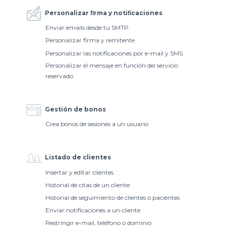
Personalizar ﬁrma y notiﬁcaciones
Enviar emails desde tu SMTP
Personalizar firma y remitente
Personalizar las notificaciones por e-mail y SMS
Personalizar el mensaje en función del servicio
reservado
Gestión de bonos
Crea bonos de sesiones a un usuario
Listado de clientes
Insertar y editar clientes
Historial de citas de un cliente
Historial de seguimiento de clientes o pacientes
Enviar notificaciones a un cliente
Restringir e-mail, teléfono o dominio