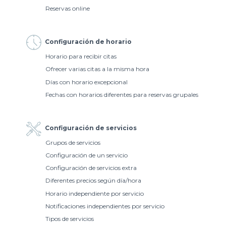
Reservas online
Configuración de horario
Horario para recibir citas
Ofrecer varias citas a la misma hora
Días con horario excepcional
Fechas con horarios diferentes para reservas grupales
Configuración de servicios
Grupos de servicios
Configuración de un servicio
Configuración de servicios extra
Diferentes precios según día/hora
Horario independiente por servicio
Notificaciones independientes por servicio
Tipos de servicios