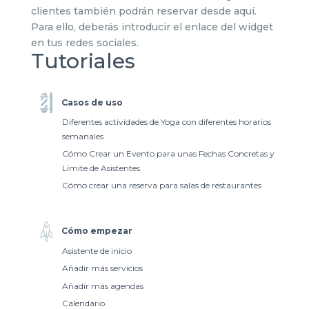
clientes también podrán reservar desde aquí.
Para ello, deberás introducir el enlace del widget
en tus redes sociales.
Tutoriales
Casos de uso
Diferentes actividades de Yoga con diferentes horarios
semanales
Cómo Crear un Evento para unas Fechas Concretas y
Límite de Asistentes
Cómo crear una reserva para salas de restaurantes
Cómo empezar
Asistente de inicio
Añadir más servicios
Añadir más agendas
Calendario