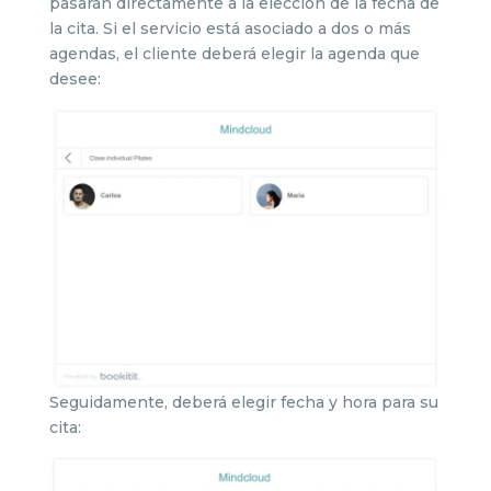
pasarán directamente a la elección de la fecha de
la cita. Si el servicio está asociado a dos o más
agendas, el cliente deberá elegir la agenda que
desee:
Seguidamente, deberá elegir fecha y hora para su
cita: