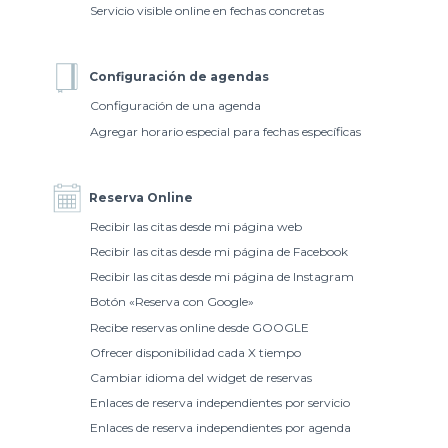
Servicio visible online en fechas concretas
Configuración de agendas
Configuración de una agenda
Agregar horario especial para fechas específicas
Reserva Online
Recibir las citas desde mi página web
Recibir las citas desde mi página de Facebook
Recibir las citas desde mi página de Instagram
Botón «Reserva con Google»
Recibe reservas online desde GOOGLE
Ofrecer disponibilidad cada X tiempo
Cambiar idioma del widget de reservas
Enlaces de reserva independientes por servicio
Enlaces de reserva independientes por agenda