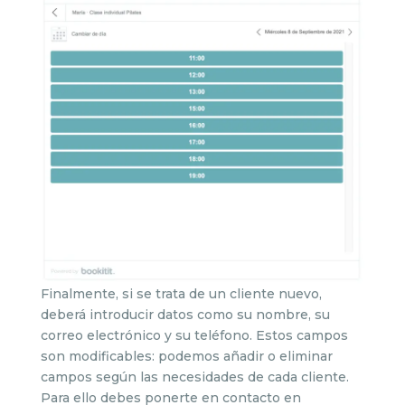
Finalmente, si se trata de un cliente nuevo,
deberá introducir datos como su nombre, su
correo electrónico y su teléfono. Estos campos
son modificables: podemos añadir o eliminar
campos según las necesidades de cada cliente.
Para ello debes ponerte en contacto en