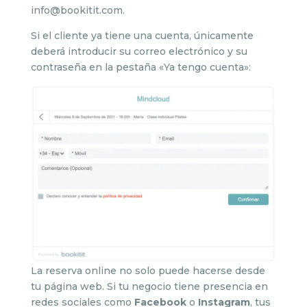
info@bookitit.com.
Si el cliente ya tiene una cuenta, únicamente
deberá introducir su correo electrónico y su
contraseña en la pestaña «Ya tengo cuenta»:
La reserva online no solo puede hacerse desde
tu página web. Si tu negocio tiene presencia en
redes sociales como
Facebook
o
Instagram
, tus