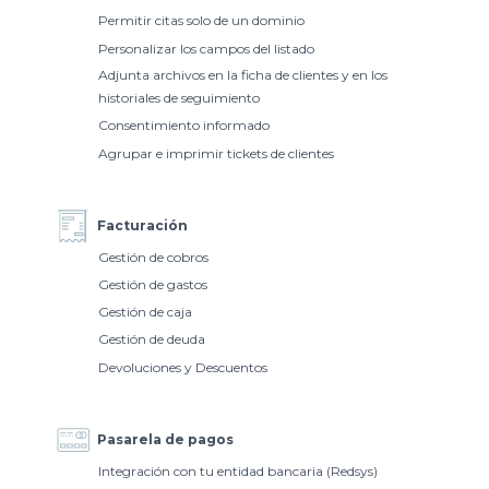
Permitir citas solo de un dominio
Personalizar los campos del listado
Adjunta archivos en la ficha de clientes y en los
historiales de seguimiento
Consentimiento informado
Agrupar e imprimir tickets de clientes
Facturación
Gestión de cobros
Gestión de gastos
Gestión de caja
Gestión de deuda
Devoluciones y Descuentos
Pasarela de pagos
Integración con tu entidad bancaria (Redsys)