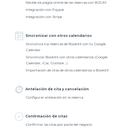
Recibe los pagos online de las reservas con BIZUM
Integración con Paypal
Integración con Stripe
Sincronizar con otros calendarios
Sincroniza tus reservas de Bookitit con tu Google
Calendar
Sincronizar Bookitit con otros calendarios (Google
Calendar, iCal, Outlook…)
Importación de citas de otros calendarios a Bookitit
Antelación de cita y cancelación
Configurar antelación en la reserva
Conﬁrmación de citas
Confirmar las citas por parte del negocio