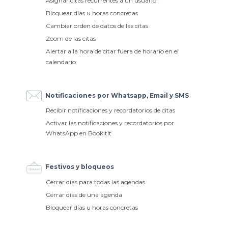
Bloquear días u horas concretas
Cambiar orden de datos de las citas
Zoom de las citas
Alertar a la hora de citar fuera de horario en el
calendario
Notificaciones por Whatsapp, Email y SMS
Recibir notificaciones y recordatorios de citas
Activar las notificaciones y recordatorios por
WhatsApp en Bookitit
Festivos y bloqueos
Cerrar días para todas las agendas
Cerrar días de una agenda
Bloquear días u horas concretas