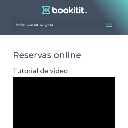
Seleccionar página
Reservas online
Tutorial de video