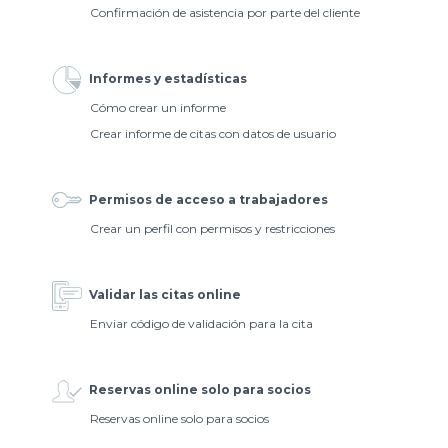
Confirmación de asistencia por parte del cliente
Informes y estadísticas
Cómo crear un informe
Crear informe de citas con datos de usuario
Permisos de acceso a trabajadores
Crear un perfil con permisos y restricciones
Validar las citas online
Enviar código de validación para la cita
Reservas online solo para socios
Reservas online solo para socios