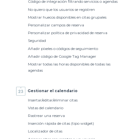
Código de integración filtrando servicios o agendas
No quiero que los usuarios se registren
Mostrar huecos disponibles en citas grupales
Personalizar campos de reserva
Personalizar política de privacidad de reserva
Seguridad
Añadir píxeles o códigos de seguimiento
Añadir código de Google Tag Manager
Mostrar todas las horas disponibles de todas las
agendas
Gestionar el calendario
Insertar/editar/eliminar citas
Vistas del calendario
Rastrear una reserva
Inserción rápida de citas (tipo widget)
Localizador de citas
Asignar citas recurrentes a un usuario