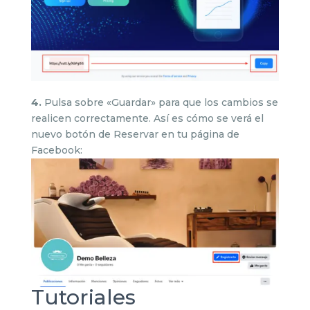
4.
Pulsa sobre «Guardar» para que los cambios se
realicen correctamente. Así es cómo se verá el
nuevo botón de Reservar en tu página de
Facebook:
Tutoriales