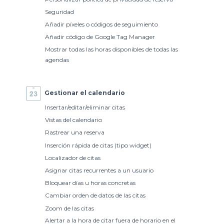
Seguridad
Añadir píxeles o códigos de seguimiento
Añadir código de Google Tag Manager
Mostrar todas las horas disponibles de todas las
agendas
Gestionar el calendario
Insertar/editar/eliminar citas
Vistas del calendario
Rastrear una reserva
Inserción rápida de citas (tipo widget)
Localizador de citas
Asignar citas recurrentes a un usuario
Bloquear días u horas concretas
Cambiar orden de datos de las citas
Zoom de las citas
Alertar a la hora de citar fuera de horario en el