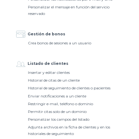
Personalizar el mensaje en función del servicio
reservado
Gestión de bonos
Crea bonos de sesiones a un usuario
Listado de clientes
Insertar y editar clientes
Historial de citas de un cliente
Historial de seguimiento de clientes o pacientes
Enviar notificaciones a un cliente
Restringir e-mail, teléfono o dominio
Permitir citas solo de un dominio
Personalizar los campos del listado
Adjunta archivos en la ficha de clientes y en los
historiales de seguimiento