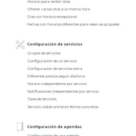
Horario para recibir citas
Ofrecer varias citas a la misma hora
Días con horario excepcional
Fechas con horarios diferentes para reservas grupales
Configuración de servicios
Grupos de servicios
Configuración de un servicio
Configuración de servicios extra
Diferentes precios según día/hora
Horario independiente por servicio
Notificaciones independientes por servicio
Tipos de servicios
Servicio visible online en fechas concretas
Configuración de agendas
Configuración de una agenda