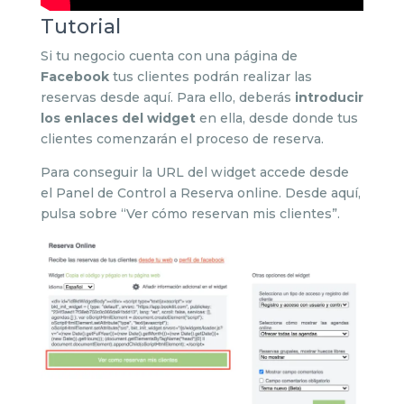
Tutorial
Si tu negocio cuenta con una página de
Facebook
tus clientes podrán realizar las
reservas desde aquí. Para ello, deberás
introducir
los enlaces del widget
en ella, desde donde tus
clientes comenzarán el proceso de reserva.
Para conseguir la URL del widget accede desde
el Panel de Control a Reserva online. Desde aquí,
pulsa sobre “Ver cómo reservan mis clientes”.