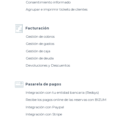
Consentimiento informado
Agrupar e imprimir tickets de clientes
Facturación
Gestión de cobros
Gestión de gastos
Gestión de caja
Gestión de deuda
Devoluciones y Descuentos
Pasarela de pagos
Integración con tu entidad bancaria (Redsys)
Recibe los pagos online de las reservas con BIZUM
Integración con Paypal
Integración con Stripe