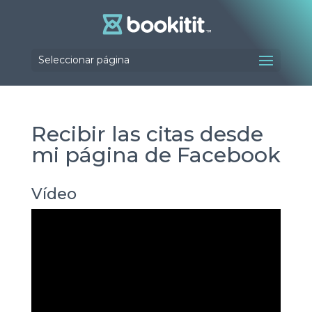
Seleccionar página
Recibir las citas desde
mi página de Facebook
Vídeo