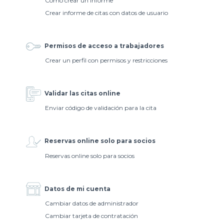
Cómo crear un informe
Crear informe de citas con datos de usuario
Permisos de acceso a trabajadores
Crear un perfil con permisos y restricciones
Validar las citas online
Enviar código de validación para la cita
Reservas online solo para socios
Reservas online solo para socios
Datos de mi cuenta
Cambiar datos de administrador
Cambiar tarjeta de contratación