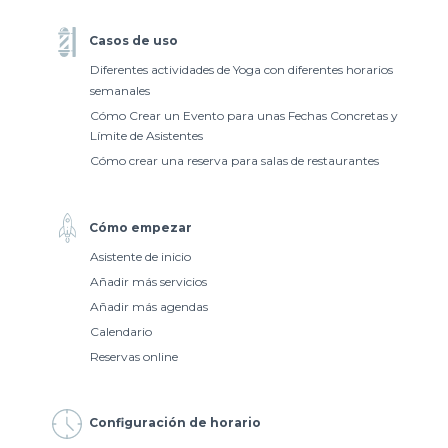
Casos de uso
Diferentes actividades de Yoga con diferentes horarios
semanales
Cómo Crear un Evento para unas Fechas Concretas y
Límite de Asistentes
Cómo crear una reserva para salas de restaurantes
Cómo empezar
Asistente de inicio
Añadir más servicios
Añadir más agendas
Calendario
Reservas online
Configuración de horario