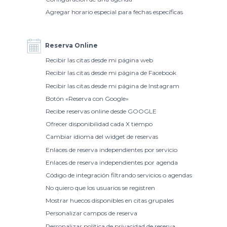
Agregar horario especial para fechas específicas
Reserva Online
Recibir las citas desde mi página web
Recibir las citas desde mi página de Facebook
Recibir las citas desde mi página de Instagram
Botón «Reserva con Google»
Recibe reservas online desde GOOGLE
Ofrecer disponibilidad cada X tiempo
Cambiar idioma del widget de reservas
Enlaces de reserva independientes por servicio
Enlaces de reserva independientes por agenda
Código de integración filtrando servicios o agendas
No quiero que los usuarios se registren
Mostrar huecos disponibles en citas grupales
Personalizar campos de reserva
Personalizar política de privacidad de reserva