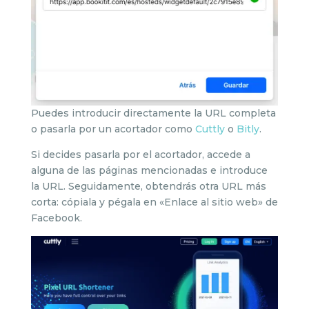
Puedes introducir directamente la URL completa
o pasarla por un acortador como
Cuttly
o
Bitly
.
Si decides pasarla por el acortador, accede a
alguna de las páginas mencionadas e introduce
la URL. Seguidamente, obtendrás otra URL más
corta: cópiala y pégala en «Enlace al sitio web» de
Facebook.