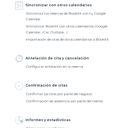
Sincronizar con otros calendarios
Sincroniza tus reservas de Bookitit con tu Google
Calendar
Sincronizar Bookitit con otros calendarios (Google
Calendar, iCal, Outlook…)
Importación de citas de otros calendarios a Bookitit
Antelación de cita y cancelación
Configurar antelación en la reserva
Conﬁrmación de citas
Confirmar las citas por parte del negocio
Confirmación de asistencia por parte del cliente
Informes y estadísticas