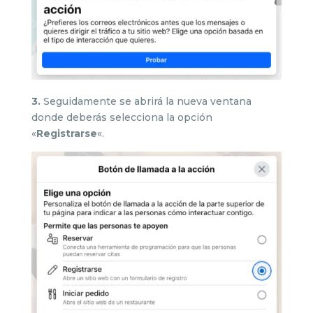
3.
Seguidamente se abrirá la nueva ventana
donde deberás selecciona la opción
«
Registrarse
«.