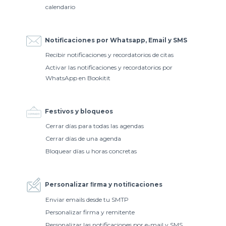
calendario
Notificaciones por Whatsapp, Email y SMS
Recibir notificaciones y recordatorios de citas
Activar las notificaciones y recordatorios por
WhatsApp en Bookitit
Festivos y bloqueos
Cerrar días para todas las agendas
Cerrar días de una agenda
Bloquear días u horas concretas
Personalizar ﬁrma y notiﬁcaciones
Enviar emails desde tu SMTP
Personalizar firma y remitente
Personalizar las notificaciones por e-mail y SMS