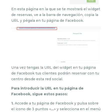
En esta página en la que se te mostrará el widget
de reservas, ve a la barra de navegación, copia la
URL y pégala en tu página de Facebook.
Una vez tengas la URL del widget en tu página
de Facebook tus clientes podrán reservar con tu
centro desde esta red social.
Para introducir la URL en tu página de
Facebook, sigue estos pasos:
1.
Accede a tu página de Facebook y pulsa sobre
el icono de 3 puntos «
…
» y selecciona en el menú