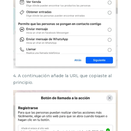
4. A continuación añade la URL que copiaste al
principio.