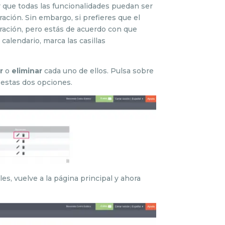
ar que todas las funcionalidades puedan ser
gración. Sin embargo, si prefieres que el
gración, pero estás de acuerdo con que
calendario, marca las casillas
r
o
eliminar
cada uno de ellos. Pulsa sobre
 estas dos opciones.
es, vuelve a la página principal y ahora