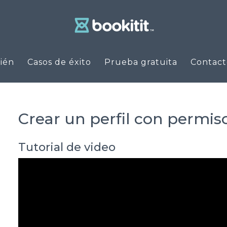
ién
Casos de éxito
Prueba gratuita
Contact
Crear un perfil con permiso
Tutorial de video