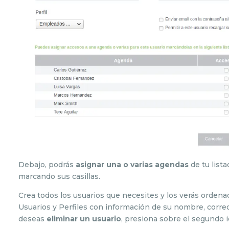
Debajo, podrás
asignar una o varias agendas
de tu list
marcando sus casillas.
Crea todos los usuarios que necesites y los verás ordenad
Usuarios y Perfiles con información de su nombre, correo 
deseas
eliminar un usuario
, presiona sobre el segundo i