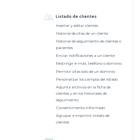
Listado de clientes
Insertar y editar clientes
Historial de citas de un cliente
Historial de seguimiento de clientes o
pacientes
Enviar notificaciones a un cliente
Restringir e-mail, teléfono o dominio
Permitir citas solo de un dominio
Personalizar los campos del listado
Adjunta archivos en la ficha de
clientes y en los historiales de
seguimiento
Consentimiento informado
Agrupar e imprimir tickets de
clientes