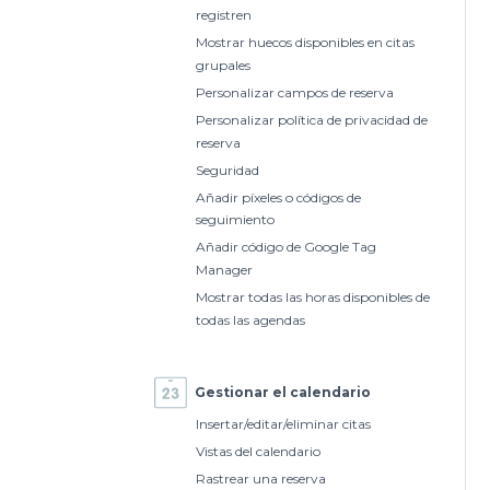
registren
Mostrar huecos disponibles en citas
grupales
Personalizar campos de reserva
Personalizar política de privacidad de
reserva
Seguridad
Añadir píxeles o códigos de
seguimiento
Añadir código de Google Tag
Manager
Mostrar todas las horas disponibles de
todas las agendas
Gestionar el calendario
Insertar/editar/eliminar citas
Vistas del calendario
Rastrear una reserva