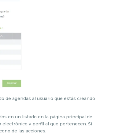
ado de agendas al usuario que estás creando
os en un listado en la página principal de
electrónico y perfil al que pertenecen. Si
cono de las acciones.