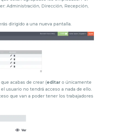
ser: Administración, Dirección, Recepción,
erás dirigido a una nueva pantalla.
 que acabas de crear (
editar
o únicamente
el usuario no tendrá acceso a nada de ello.
cceso que van a poder tener los trabajadores