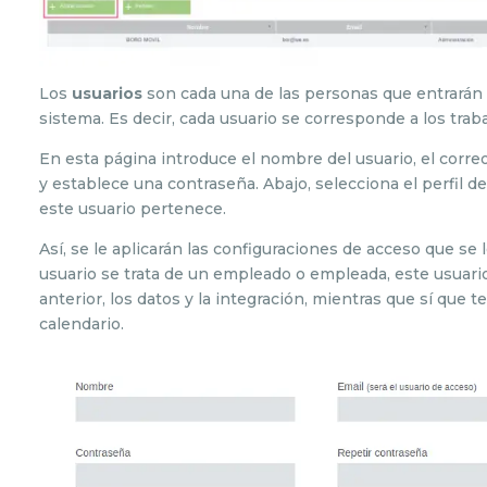
Los
usuarios
son cada una de las personas que entrarán 
sistema. Es decir, cada usuario se corresponde a los trab
En esta página introduce el nombre del usuario, el correo
y establece una contraseña. Abajo, selecciona el perfil 
este usuario pertenece.
Así, se le aplicarán las configuraciones de acceso que se le
usuario se trata de un empleado o empleada, este usuario
anterior, los datos y la integración, mientras que sí que te
calendario.