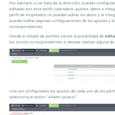
Por ejemplo, si se trata de la dirección, puedes configur
editadas por este perfil: calendario, ajustes, datos e inte
perfil de empleados no puedan editar los datos y la inte
puedan editar algunas configuraciones de los ajustes y el 
correspondientes.
Desde el listado de perfiles tienes la posibilidad de
edita
los iconos correspondientes si deseas realizar alguna de
Una vez configurados los ajustes de cada uno de los perfil
selecciona el botón “Añadir usuario”.