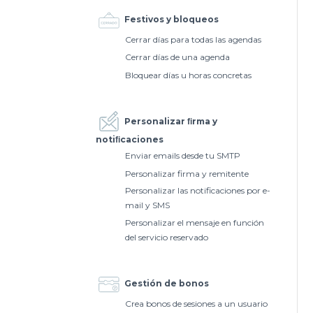
Festivos y bloqueos
Cerrar días para todas las agendas
Cerrar días de una agenda
Bloquear días u horas concretas
Personalizar ﬁrma y
notiﬁcaciones
Enviar emails desde tu SMTP
Personalizar firma y remitente
Personalizar las notificaciones por e-
mail y SMS
Personalizar el mensaje en función
del servicio reservado
Gestión de bonos
Crea bonos de sesiones a un usuario