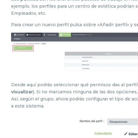
ejemplo, los perfiles para un centro de estética podrían 
Empleados, etc.
Para crear un nuevo perfil pulsa sobre «Añadir perfil» y s
Desde aquí podrás seleccionar qué permisos das al perfil
visualizar
). Si no marcamos ninguna de las dos opciones, 
Así, según el grupo, ahora podrás configurar el tipo de a
a este sistema.