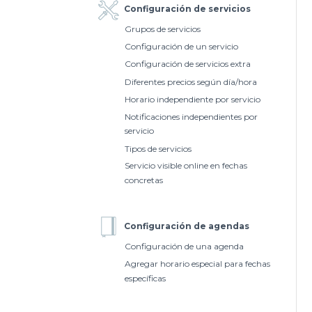
Configuración de servicios
Grupos de servicios
Configuración de un servicio
Configuración de servicios extra
Diferentes precios según día/hora
Horario independiente por servicio
Notificaciones independientes por
servicio
Tipos de servicios
Servicio visible online en fechas
concretas
Configuración de agendas
Configuración de una agenda
Agregar horario especial para fechas
específicas