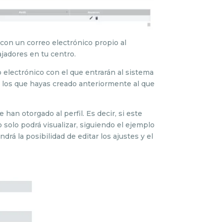
con un correo electrónico propio al
ajadores en tu centro.
 electrónico con el que entrarán al sistema
de los que hayas creado anteriormente al que
 han otorgado al perfil. Es decir, si este
 solo podrá visualizar, siguiendo el ejemplo
ndrá la posibilidad de editar los ajustes y el