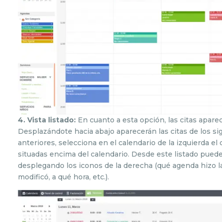
4. Vista listado:
En cuanto a esta opción, las citas apare
Desplazándote hacia abajo aparecerán las citas de los sigu
anteriores, selecciona en el calendario de la izquierda el
situadas encima del calendario. Desde este listado puede
desplegando los iconos de la derecha (qué agenda hizo la 
modificó, a qué hora, etc.).