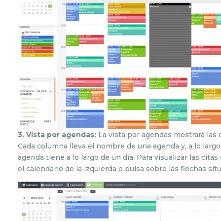
3. Vista por agendas:
La vista por agendas mostrará las 
Cada columna lleva el nombre de una agenda y, a lo largo 
agenda tiene a lo largo de un día. Para visualizar las cita
el calendario de la izquierda o pulsa sobre las flechas si