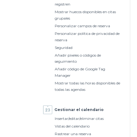
registren
Mostrar huecos disponibles en citas
grupales
Personalizar campos de reserva
Personalizar política de privacidad de
reserva
Seguridad
Añadir píxeles o códigos de
seguimiento
Añadir código de Google Tag
Manager
Mostrar todas las horas disponibles de
todas las agendas
Gestionar el calendario
Insertar/editar/eliminar citas
Vistas del calendario
Rastrear una reserva