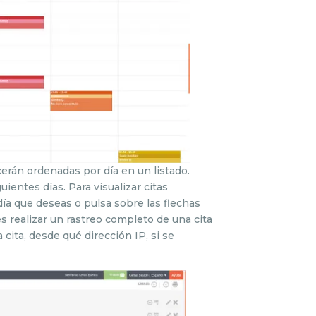
cerán ordenadas por día en un listado.
ientes días. Para visualizar citas
 día que deseas o pulsa sobre las flechas
s realizar un rastreo completo de una cita
cita, desde qué dirección IP, si se