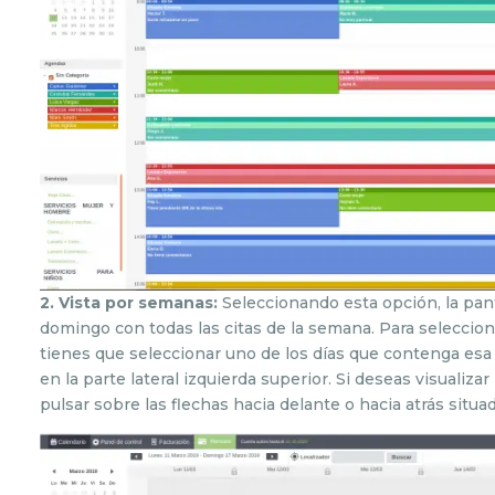
2. Vista por semanas:
Seleccionando esta opción, la pant
domingo con todas las citas de la semana. Para seleccion
tienes que seleccionar uno de los días que contenga es
en la parte lateral izquierda superior. Si deseas visualiz
pulsar sobre las flechas hacia delante o hacia atrás situa