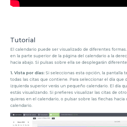
Tutorial
El calendario puede ser visualizado de diferentes formas.
en la parte superior de la página del calendario a la der
hacia abajo. Si pulsas sobre ella se desplegarán diferent
1. Vista por días:
Si seleccionas esta opción, la pantalla t
todas las citas que contiene. Para seleccionar el día que d
izquierda superior verás un pequeño calendario. El día q
estás visualizando. Si prefieres visualizar las citas de otr
quieras en el calendario, o pulsar sobre las flechas hacia
calendario.