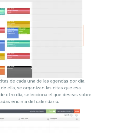
citas de cada una de las agendas por día.
de ella, se organizan las citas que esa
s de otro día, selecciona el que deseas sobre
tuadas encima del calendario.