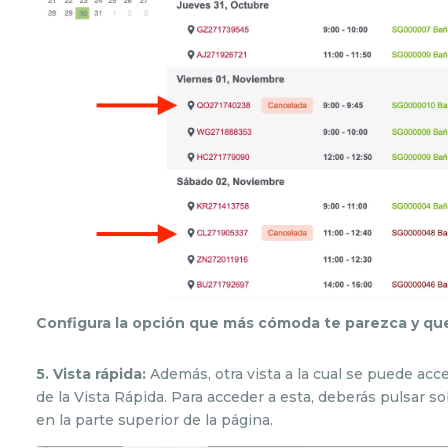
Configura la opción que más cómoda te parezca y qu
5. Vista rápida:
Además, otra vista a la cual se puede acc
de la Vista Rápida. Para acceder a esta, deberás pulsar s
en la parte superior de la página.