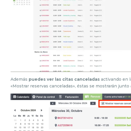
Además
puedes ver las citas canceladas
activando en la
«Mostrar reservas canceladas», éstas se mostrarán junto a