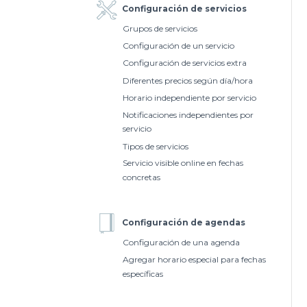
Configuración de servicios
Grupos de servicios
Configuración de un servicio
Configuración de servicios extra
Diferentes precios según día/hora
Horario independiente por servicio
Notificaciones independientes por
servicio
Tipos de servicios
Servicio visible online en fechas
concretas
Configuración de agendas
Configuración de una agenda
Agregar horario especial para fechas
específicas