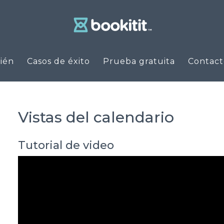
ién
Casos de éxito
Prueba gratuita
Contact
Vistas del calendario
Tutorial de video