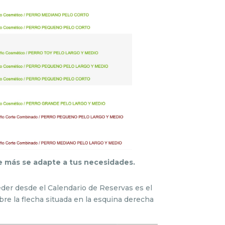
e más se adapte a tus necesidades.
eder desde el Calendario de Reservas es el
obre la flecha situada en la esquina derecha