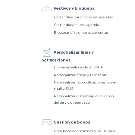
Festivos y bloqueos
Cerrar días para todas las agendas
Cerrar días de una agenda
Bloquear días u horas concretas
Personalizar ﬁrma y
notiﬁcaciones
Enviar emails desde tu SMTP
Personalizar firma y remitente
Personalizar las notificaciones por e-
mail y SMS
Personalizar el mensaje en función
del servicio reservado
Gestión de bonos
Crea bonos de sesiones a un usuario