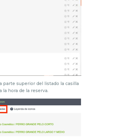
 parte superior del listado la casilla
 la hora de la reserva.