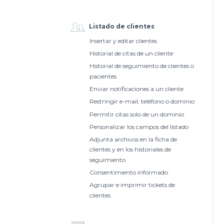
Listado de clientes
Insertar y editar clientes
Historial de citas de un cliente
Historial de seguimiento de clientes o
pacientes
Enviar notificaciones a un cliente
Restringir e-mail, teléfono o dominio
Permitir citas solo de un dominio
Personalizar los campos del listado
Adjunta archivos en la ficha de
clientes y en los historiales de
seguimiento
Consentimiento informado
Agrupar e imprimir tickets de
clientes