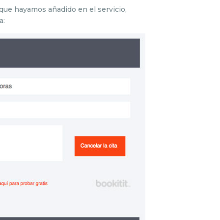
 que hayamos añadido en el servicio,
a: