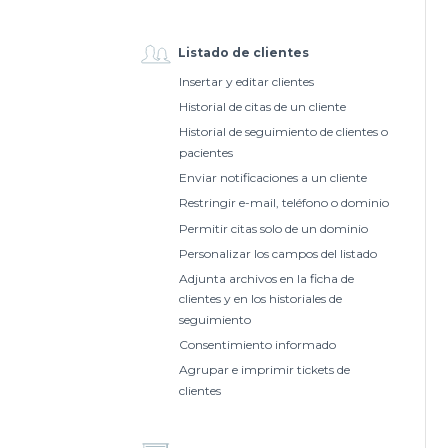
Listado de clientes
Insertar y editar clientes
Historial de citas de un cliente
Historial de seguimiento de clientes o
pacientes
Enviar notificaciones a un cliente
Restringir e-mail, teléfono o dominio
Permitir citas solo de un dominio
Personalizar los campos del listado
Adjunta archivos en la ficha de
clientes y en los historiales de
seguimiento
Consentimiento informado
Agrupar e imprimir tickets de
clientes