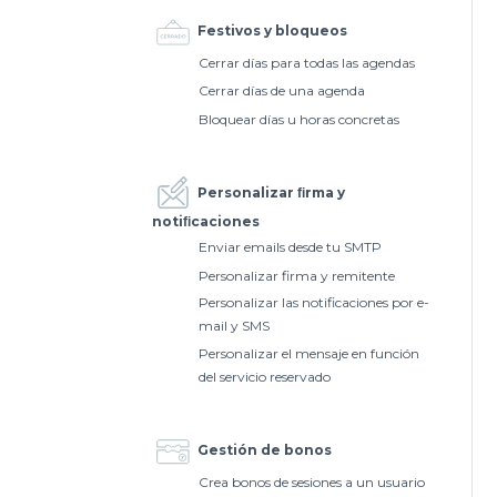
Festivos y bloqueos
Cerrar días para todas las agendas
Cerrar días de una agenda
Bloquear días u horas concretas
Personalizar ﬁrma y
notiﬁcaciones
Enviar emails desde tu SMTP
Personalizar firma y remitente
Personalizar las notificaciones por e-
mail y SMS
Personalizar el mensaje en función
del servicio reservado
Gestión de bonos
Crea bonos de sesiones a un usuario