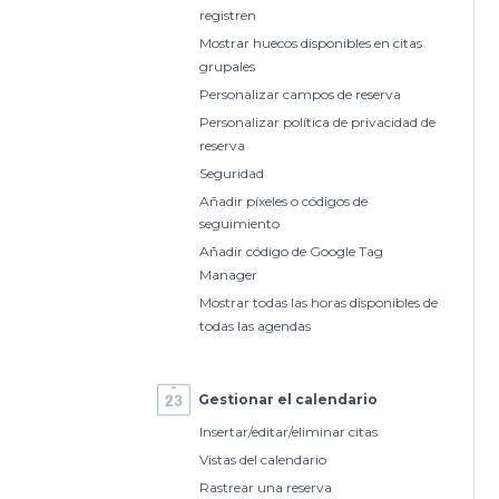
registren
Mostrar huecos disponibles en citas
grupales
Personalizar campos de reserva
Personalizar política de privacidad de
reserva
Seguridad
Añadir píxeles o códigos de
seguimiento
Añadir código de Google Tag
Manager
Mostrar todas las horas disponibles de
todas las agendas
Gestionar el calendario
Insertar/editar/eliminar citas
Vistas del calendario
Rastrear una reserva