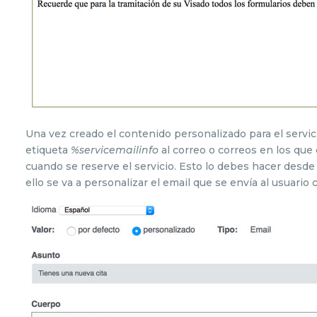
Una vez creado el contenido personalizado para el servici
etiqueta
%servicemailinfo
al correo o correos en los que
cuando se reserve el servicio. Esto lo debes hacer desde
ello se va a personalizar el email que se envía al usuario 