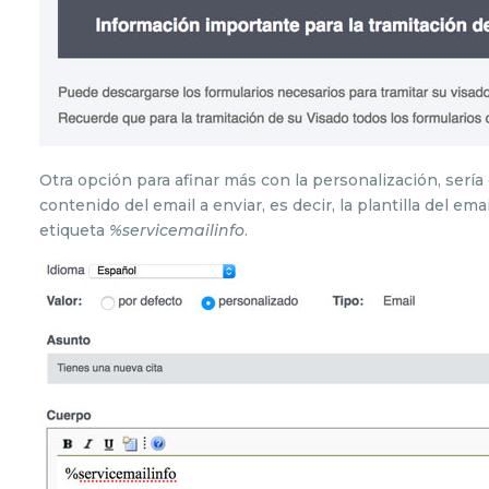
Otra opción para afinar más con la personalización, sería q
contenido del email a enviar, es decir, la plantilla del ema
etiqueta
%servicemailinfo
.