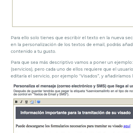
Para ello solo tienes que escribir el texto en la nueva 
en la personalización de los textos de email, podrás añ
contenido a tu gusto.
Para que sea más descriptivo vamos a poner un ejemplo:
(servicios), pero cada uno de ellos requiere que el usuario
editaría el servicio, por ejemplo “Visados”, y añadiríamos 