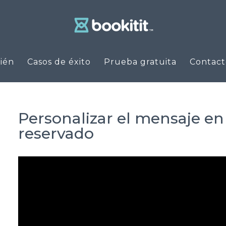
ién
Casos de éxito
Prueba gratuita
Contact
Personalizar el mensaje en 
reservado