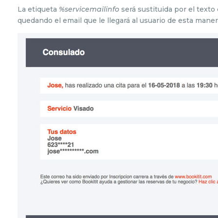
La etiqueta
%servicemailinfo
será sustituida por el texto
quedando el email que le llegará al usuario de esta maner