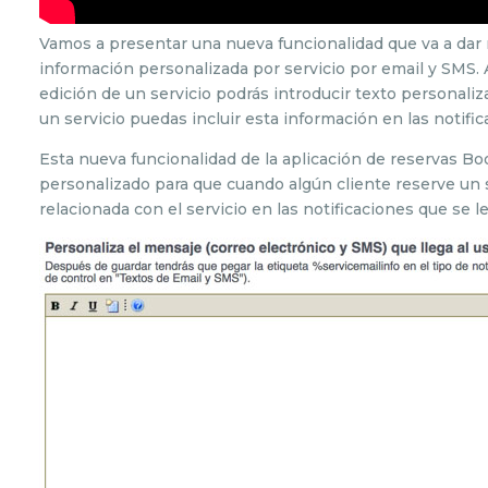
Vamos a presentar una nueva funcionalidad que va a dar m
información personalizada por servicio por email y SMS. A
edición de un servicio podrás introducir texto personali
un servicio puedas incluir esta información en las notific
Esta nueva funcionalidad de la aplicación de reservas Boo
personalizado para que cuando algún cliente reserve un s
relacionada con el servicio en las notificaciones que se l