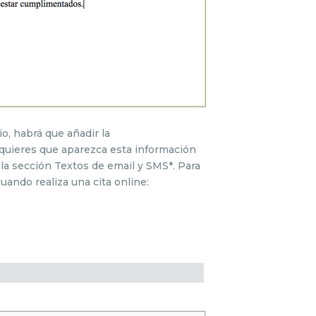
o, habrá que añadir la
 quieres que aparezca esta información
 la sección Textos de email y SMS*. Para
cuando realiza una cita online: