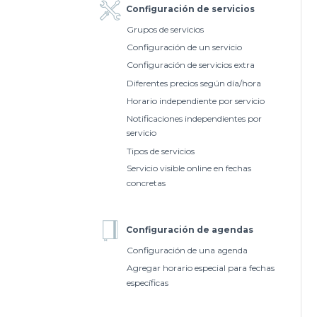
Configuración de servicios
Grupos de servicios
Configuración de un servicio
Configuración de servicios extra
Diferentes precios según día/hora
Horario independiente por servicio
Notificaciones independientes por
servicio
Tipos de servicios
Servicio visible online en fechas
concretas
Configuración de agendas
Configuración de una agenda
Agregar horario especial para fechas
específicas