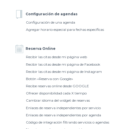
Configuración de agendas
Configuración de una agenda
Agregar horario especial para fechas específicas
Reserva Online
Recibir las citas desde mi página web
Recibir las citas desde mi página de Facebook
Recibir las citas desde mi página de Instagram
Botón «Reserva con Google»
Recibe reservas online desde GOOGLE
Ofrecer disponibilidad cada X tiempo
Cambiar idioma del widget de reservas
Enlaces de reserva independientes por servicio
Enlaces de reserva independientes por agenda
Código de integración filtrando servicios o agendas