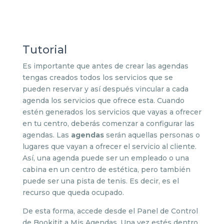
Tutorial
Es importante que antes de crear las agendas
tengas creados todos los servicios que se
pueden reservar y así después vincular a cada
agenda los servicios que ofrece esta. Cuando
estén generados los servicios que vayas a ofrecer
en tu centro, deberás comenzar a configurar las
agendas. Las
agendas
serán aquellas personas o
lugares que vayan a ofrecer el servicio al cliente.
Así, una agenda puede ser un empleado o una
cabina en un centro de estética, pero también
puede ser una pista de tenis. Es decir, es el
recurso que queda ocupado.
De esta forma, accede desde el Panel de Control
de Bookitit a Mis Agendas. Una vez estés dentro,