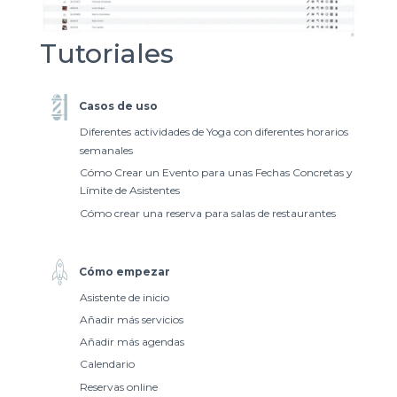
Tutoriales
Casos de uso
Diferentes actividades de Yoga con diferentes horarios
semanales
Cómo Crear un Evento para unas Fechas Concretas y
Límite de Asistentes
Cómo crear una reserva para salas de restaurantes
Cómo empezar
Asistente de inicio
Añadir más servicios
Añadir más agendas
Calendario
Reservas online