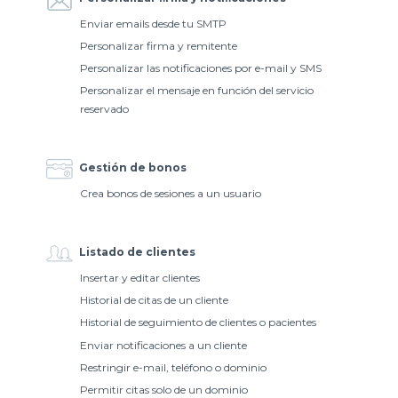
Enviar emails desde tu SMTP
Personalizar firma y remitente
Personalizar las notificaciones por e-mail y SMS
Personalizar el mensaje en función del servicio
reservado
Gestión de bonos
Crea bonos de sesiones a un usuario
Listado de clientes
Insertar y editar clientes
Historial de citas de un cliente
Historial de seguimiento de clientes o pacientes
Enviar notificaciones a un cliente
Restringir e-mail, teléfono o dominio
Permitir citas solo de un dominio