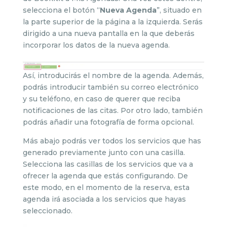
selecciona el botón “
Nueva Agenda
”, situado en
la parte superior de la página a la izquierda. Serás
dirigido a una nueva pantalla en la que deberás
incorporar los datos de la nueva agenda.
Así, introducirás el nombre de la agenda. Además,
podrás introducir también su correo electrónico
y su teléfono, en caso de querer que reciba
notificaciones de las citas. Por otro lado, también
podrás añadir una fotografía de forma opcional.
Más abajo podrás ver todos los servicios que has
generado previamente junto con una casilla.
Selecciona las casillas de los servicios que va a
ofrecer la agenda que estás configurando. De
este modo, en el momento de la reserva, esta
agenda irá asociada a los servicios que hayas
seleccionado.