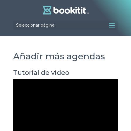
Seleccionar página
Añadir más agendas
Tutorial de video