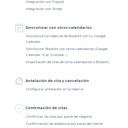
Integración con Paypal
Integración con Stripe
Sincronizar con otros calendarios
Sincroniza tus reservas de Bookitit con tu Google
Calendar
Sincronizar Bookitit con otros calendarios (Google
Calendar, iCal, Outlook…)
Importación de citas de otros calendarios a Bookitit
Antelación de cita y cancelación
Configurar antelación en la reserva
Conﬁrmación de citas
Confirmar las citas por parte del negocio
Confirmación de asistencia por parte del cliente