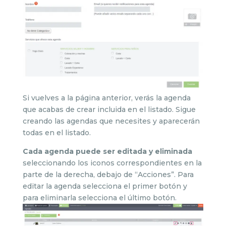
Si vuelves a la página anterior, verás la agenda
que acabas de crear incluida en el listado. Sigue
creando las agendas que necesites y aparecerán
todas en el listado.
Cada agenda puede ser editada y eliminada
seleccionando los iconos correspondientes en la
parte de la derecha, debajo de “Acciones”. Para
editar la agenda selecciona el primer botón y
para eliminarla selecciona el último botón.