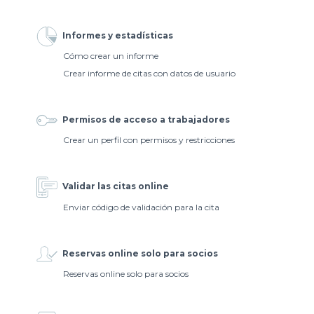
Informes y estadísticas
Cómo crear un informe
Crear informe de citas con datos de usuario
Permisos de acceso a trabajadores
Crear un perfil con permisos y restricciones
Validar las citas online
Enviar código de validación para la cita
Reservas online solo para socios
Reservas online solo para socios