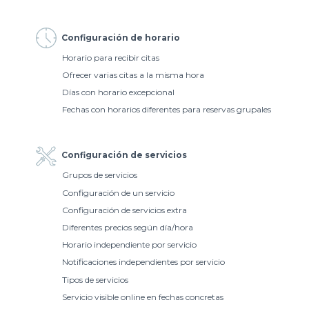
Configuración de horario
Horario para recibir citas
Ofrecer varias citas a la misma hora
Días con horario excepcional
Fechas con horarios diferentes para reservas grupales
Configuración de servicios
Grupos de servicios
Configuración de un servicio
Configuración de servicios extra
Diferentes precios según día/hora
Horario independiente por servicio
Notificaciones independientes por servicio
Tipos de servicios
Servicio visible online en fechas concretas