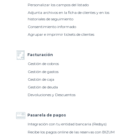
Personalizar los campos del listado
Adjunta archivos en la ficha de clientes y en los
historiales de seguimiento
Consentimiento informado
Agrupar e imprimir tickets de clientes
Facturación
Gestión de cobros
Gestión de gastos
Gestión de caja
Gestión de deuda
Devoluciones y Descuentos
Pasarela de pagos
Integración con tu entidad bancaria (Redsys)
Recibe los pagos online de las reservas con BIZUM