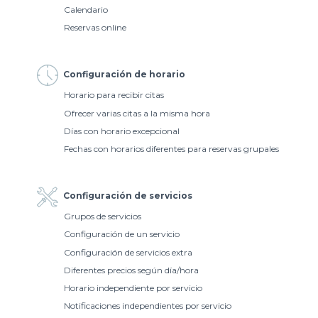
Calendario
Reservas online
Configuración de horario
Horario para recibir citas
Ofrecer varias citas a la misma hora
Días con horario excepcional
Fechas con horarios diferentes para reservas grupales
Configuración de servicios
Grupos de servicios
Configuración de un servicio
Configuración de servicios extra
Diferentes precios según día/hora
Horario independiente por servicio
Notificaciones independientes por servicio