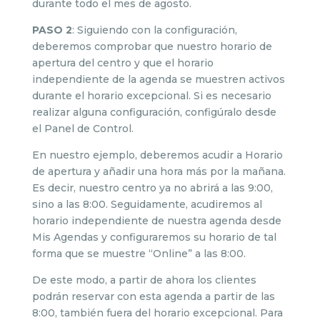
durante todo el mes de agosto.
PASO 2
: Siguiendo con la configuración,
deberemos comprobar que nuestro horario de
apertura del centro y que el horario
independiente de la agenda se muestren activos
durante el horario excepcional. Si es necesario
realizar alguna configuración, configúralo desde
el Panel de Control.
En nuestro ejemplo, deberemos acudir a Horario
de apertura y añadir una hora más por la mañana.
Es decir, nuestro centro ya no abrirá a las 9:00,
sino a las 8:00. Seguidamente, acudiremos al
horario independiente de nuestra agenda desde
Mis Agendas y configuraremos su horario de tal
forma que se muestre “Online” a las 8:00.
De este modo, a partir de ahora los clientes
podrán reservar con esta agenda a partir de las
8:00, también fuera del horario excepcional. Para