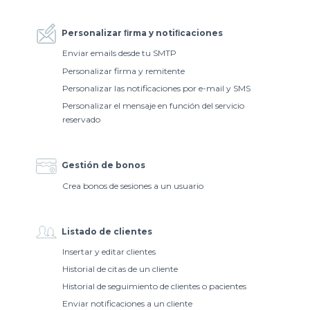
Personalizar ﬁrma y notiﬁcaciones
Enviar emails desde tu SMTP
Personalizar firma y remitente
Personalizar las notificaciones por e-mail y SMS
Personalizar el mensaje en función del servicio
reservado
Gestión de bonos
Crea bonos de sesiones a un usuario
Listado de clientes
Insertar y editar clientes
Historial de citas de un cliente
Historial de seguimiento de clientes o pacientes
Enviar notificaciones a un cliente