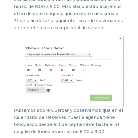
horas: de 8:00 a 9:00. Más abajo estableceremos
el fin de este bloqueo, que en este caso sería el
31 de julio del año siguiente -cuando volveríamos
a tener el horario excepcional de verano-.
Pulsamos sobre Guardar y observamos que en el
Calendario de Reservas nuestra agenda tiene
bloqueado desde el 1 de septiembre hasta el 31
de julio de lunes a viernes de 8:00 a 9:00.