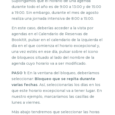
Supongamos que el horario de una agenda
durante todo el año es de 9:00 a 13:00 y de 15:00
a 19:00. Sin embargo, durante el mes de agosto
realiza una jornada intensiva de 8:00 a 15:00.
En este caso, deberías acceder a la vista por
agendas en el Calendario de Reservas de
Bookitit, pulsar en el calendario de la izquierda el
día en el que comienza el horario excepcional y,
una vez estés en ese día, pulsar sobre el icono
de bloqueos situado al lado del nombre de la
agenda cuyo horario va a ser modificado.
PASO 1:
En la ventana del bloqueo, deberíamos
seleccionar:
Bloqueo que se repita durante
varias fechas
. Así, seleccionarías los días en los
que este horario excepcional va a tener lugar. En
nuestro ejemplo, marcaríamos las casillas de
lunes a viernes.
Más abajo tendremos que seleccionar las horas