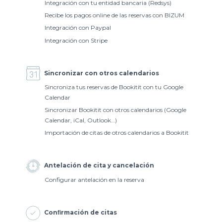
Integración con tu entidad bancaria (Redsys)
Recibe los pagos online de las reservas con BIZUM
Integración con Paypal
Integración con Stripe
Sincronizar con otros calendarios
Sincroniza tus reservas de Bookitit con tu Google
Calendar
Sincronizar Bookitit con otros calendarios (Google
Calendar, iCal, Outlook…)
Importación de citas de otros calendarios a Bookitit
Antelación de cita y cancelación
Configurar antelación en la reserva
Conﬁrmación de citas