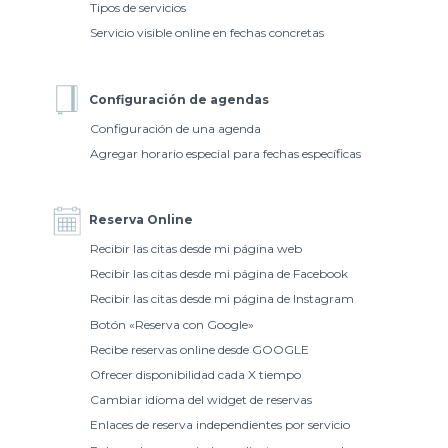
Tipos de servicios
Servicio visible online en fechas concretas
Configuración de agendas
Configuración de una agenda
Agregar horario especial para fechas específicas
Reserva Online
Recibir las citas desde mi página web
Recibir las citas desde mi página de Facebook
Recibir las citas desde mi página de Instagram
Botón «Reserva con Google»
Recibe reservas online desde GOOGLE
Ofrecer disponibilidad cada X tiempo
Cambiar idioma del widget de reservas
Enlaces de reserva independientes por servicio