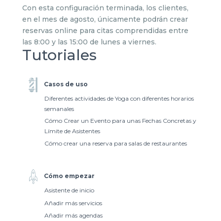
Con esta configuración terminada, los clientes,
en el mes de agosto, únicamente podrán crear
reservas online para citas comprendidas entre
las 8:00 y las 15:00 de lunes a viernes.
Tutoriales
Casos de uso
Diferentes actividades de Yoga con diferentes horarios
semanales
Cómo Crear un Evento para unas Fechas Concretas y
Límite de Asistentes
Cómo crear una reserva para salas de restaurantes
Cómo empezar
Asistente de inicio
Añadir más servicios
Añadir más agendas