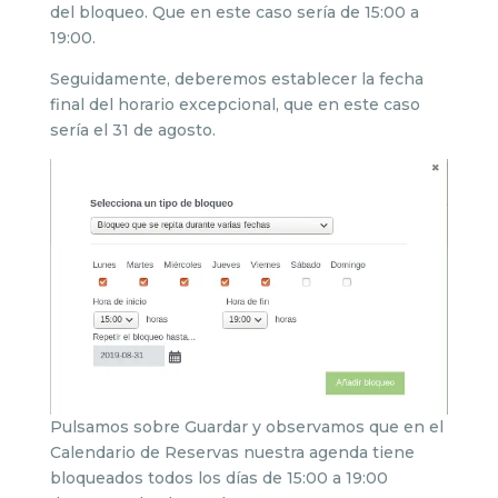
del bloqueo. Que en este caso sería de 15:00 a
19:00.
Seguidamente, deberemos establecer la fecha
final del horario excepcional, que en este caso
sería el 31 de agosto.
Pulsamos sobre Guardar y observamos que en el
Calendario de Reservas nuestra agenda tiene
bloqueados todos los días de 15:00 a 19:00