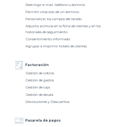
Restringir e-mail, teléfono o dominio
Permitir citas solo de un dominio
Personalizar los campos del listado
Adjunta archivos en la ficha de clientes y en los
historiales de seguimiento
Consentimiento informado
Agrupar e imprimir tickets de clientes
Facturación
Gestión de cobros
Gestión de gastos
Gestión de caja
Gestión de deuda
Devoluciones y Descuentos
Pasarela de pagos