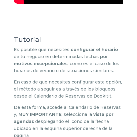
Tutorial
Es posible que necesites
configurar el horario
de tu negocio en determinadas fechas
por
motivos excepcionales
, como es el caso de los
horarios de verano o de situaciones similares.
En caso de que necesites configurar esta opción,
el método a seguir es a través de los bloqueos
desde el Calendario de Reservas de Bookitit.
De esta forma, accede al Calendario de Reservas
y,
MUY IMPORTANTE
, selecciona la
vista por
agendas
desplegando el icono de la flecha
ubicado en la esquina superior derecha de la
página.