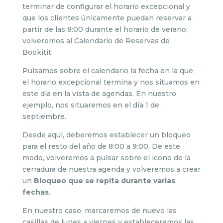
terminar de configurar el horario excepcional y
que los clientes únicamente puedan reservar a
partir de las 8:00 durante el horario de verano,
volveremos al Calendario de Reservas de
Bookitit.
Pulsamos sobre el calendario la fecha en la que
el horario excepcional termina y nos situamos en
este día en la vista de agendas. En nuestro
ejemplo, nos situaremos en el día 1 de
septiembre.
Desde aquí, deberemos establecer un bloqueo
para el resto del año de 8:00 a 9:00. De este
modo, volveremos a pulsar sobre el icono de la
cerradura de nuestra agenda y volveremos a crear
un
Bloqueo que se repita durante varias
fechas
.
En nuestro caso, marcaremos de nuevo las
casillas de lunes a viernes y estableceremos las