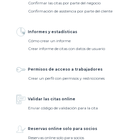
Confirmar las citas por parte del negocio
Confirmación de asistencia por parte del cliente
Informes y estadísticas
Cómo crear un informe
Crear informe de citas con datos de usuario
Permisos de acceso a trabajadores
Crear un perfil con permisos y restricciones
Validar las citas online
Enviar código de validación para la cita
Reservas online solo para socios
Reservas online solo para socios