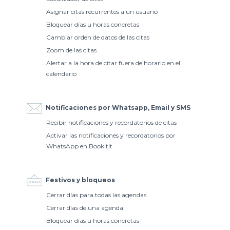
Asignar citas recurrentes a un usuario
Bloquear días u horas concretas
Cambiar orden de datos de las citas
Zoom de las citas
Alertar a la hora de citar fuera de horario en el
calendario
Notificaciones por Whatsapp, Email y SMS
Recibir notificaciones y recordatorios de citas
Activar las notificaciones y recordatorios por
WhatsApp en Bookitit
Festivos y bloqueos
Cerrar días para todas las agendas
Cerrar días de una agenda
Bloquear días u horas concretas