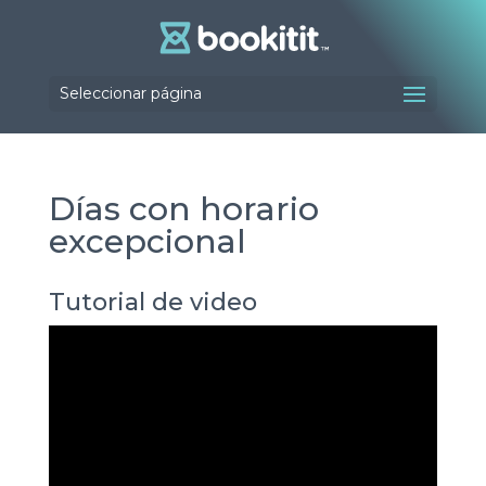
Seleccionar página
Días con horario
excepcional
Tutorial de video