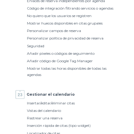
Enlaces de reserva independientes por agenda
Código de integración filtrando servicios o agendas
No quiero que los usuarios se registren
Mostrar huecos disponibles en citas grupales
Personalizar campos de reserva
Personalizar política de privacidad de reserva
Seguridad
Añadir píxeles o códigos de seguimiento
Añadir código de Google Tag Manager
Mostrar todas las horas disponibles de todas las
agendas
Gestionar el calendario
Insertar/editar/eliminar citas
Vistas del calendario
Rastrear una reserva
Inserción rápida de citas (tipo widget)
Localizador de citas