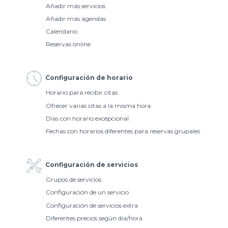
Añadir más servicios
Añadir más agendas
Calendario
Reservas online
Configuración de horario
Horario para recibir citas
Ofrecer varias citas a la misma hora
Días con horario excepcional
Fechas con horarios diferentes para reservas grupales
Configuración de servicios
Grupos de servicios
Configuración de un servicio
Configuración de servicios extra
Diferentes precios según día/hora