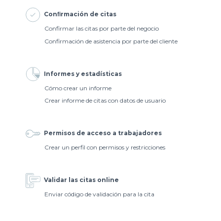
Conﬁrmación de citas
Confirmar las citas por parte del negocio
Confirmación de asistencia por parte del cliente
Informes y estadísticas
Cómo crear un informe
Crear informe de citas con datos de usuario
Permisos de acceso a trabajadores
Crear un perfil con permisos y restricciones
Validar las citas online
Enviar código de validación para la cita