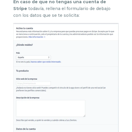
En caso de que no tengas una cuenta de
Stripe
todavía, rellena el formulario de debajo
con los datos que se te solicita: