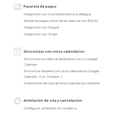
Pasarela de pagos
Integración con tu entidad bancaria (Redsys)
Recibe los pagos online de las reservas con BIZUM
Integración con Paypal
Integración con Stripe
Sincronizar con otros calendarios
Sincroniza tus reservas de Bookitit con tu Google
Calendar
Sincronizar Bookitit con otros calendarios (Google
Calendar, iCal, Outlook…)
Importación de citas de otros calendarios a Bookitit
Antelación de cita y cancelación
Configurar antelación en la reserva