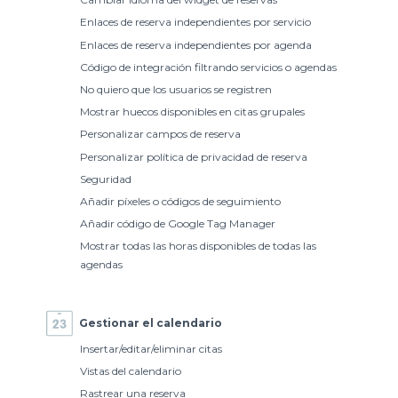
Enlaces de reserva independientes por servicio
Enlaces de reserva independientes por agenda
Código de integración filtrando servicios o agendas
No quiero que los usuarios se registren
Mostrar huecos disponibles en citas grupales
Personalizar campos de reserva
Personalizar política de privacidad de reserva
Seguridad
Añadir píxeles o códigos de seguimiento
Añadir código de Google Tag Manager
Mostrar todas las horas disponibles de todas las
agendas
Gestionar el calendario
Insertar/editar/eliminar citas
Vistas del calendario
Rastrear una reserva