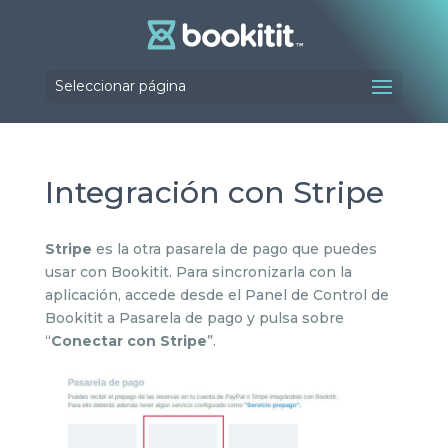
Seleccionar página
Integración con Stripe
Stripe
es la otra pasarela de pago que puedes
usar con Bookitit. Para sincronizarla con la
aplicación, accede desde el Panel de Control de
Bookitit a Pasarela de pago y pulsa sobre
“
Conectar con Stripe
”.