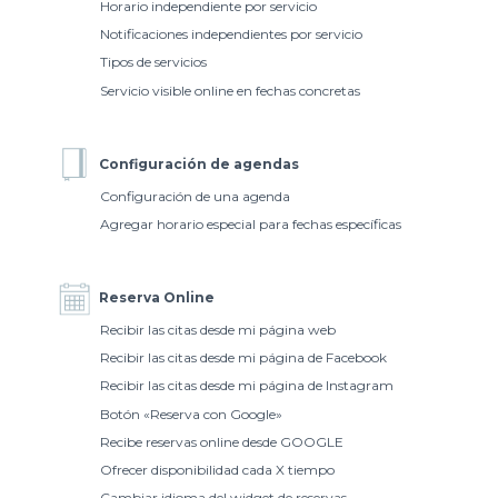
Horario independiente por servicio
Notificaciones independientes por servicio
Tipos de servicios
Servicio visible online en fechas concretas
Configuración de agendas
Configuración de una agenda
Agregar horario especial para fechas específicas
Reserva Online
Recibir las citas desde mi página web
Recibir las citas desde mi página de Facebook
Recibir las citas desde mi página de Instagram
Botón «Reserva con Google»
Recibe reservas online desde GOOGLE
Ofrecer disponibilidad cada X tiempo
Cambiar idioma del widget de reservas