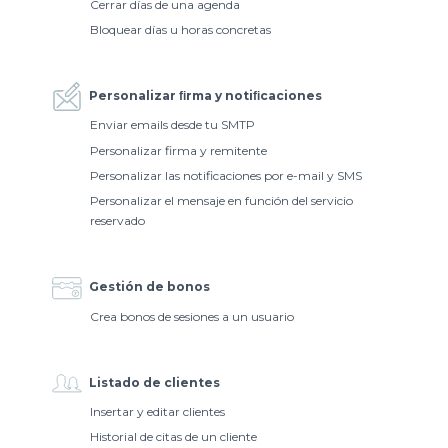
Cerrar días de una agenda
Bloquear días u horas concretas
Personalizar ﬁrma y notiﬁcaciones
Enviar emails desde tu SMTP
Personalizar firma y remitente
Personalizar las notificaciones por e-mail y SMS
Personalizar el mensaje en función del servicio
reservado
Gestión de bonos
Crea bonos de sesiones a un usuario
Listado de clientes
Insertar y editar clientes
Historial de citas de un cliente