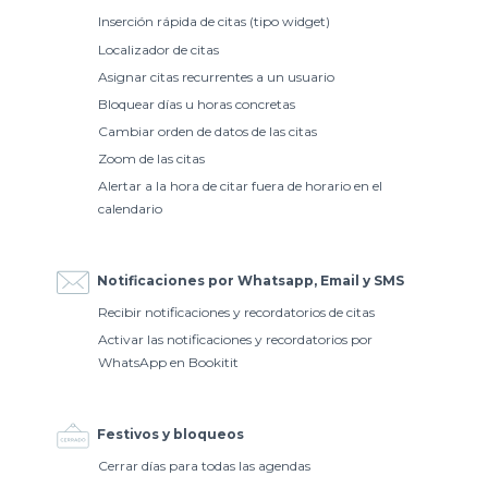
Inserción rápida de citas (tipo widget)
Localizador de citas
Asignar citas recurrentes a un usuario
Bloquear días u horas concretas
Cambiar orden de datos de las citas
Zoom de las citas
Alertar a la hora de citar fuera de horario en el
calendario
Notificaciones por Whatsapp, Email y SMS
Recibir notificaciones y recordatorios de citas
Activar las notificaciones y recordatorios por
WhatsApp en Bookitit
Festivos y bloqueos
Cerrar días para todas las agendas