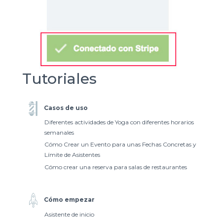
Tutoriales
Casos de uso
Diferentes actividades de Yoga con diferentes horarios
semanales
Cómo Crear un Evento para unas Fechas Concretas y
Límite de Asistentes
Cómo crear una reserva para salas de restaurantes
Cómo empezar
Asistente de inicio