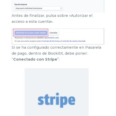
Antes de finalizar, pulsa sobre «Autorizar el
acceso a esta cuenta».
Si se ha configurado correctamente en Pasarela
de pago, dentro de Bookitit, debe poner:
“
Conectado con Stripe
”.