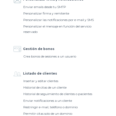
Enviar emails desde tu SMTP
Personalizar firma y remitente
Personalizar las notificaciones por e-mail y SMS
Personalizar el mensaje en función del servicio
reservado
Gestión de bonos
Crea bonos de sesiones a un usuario
Listado de clientes
Insertar y editar clientes
Historial de citas de un cliente
Historial de seguimiento de clientes o pacientes
Enviar notificaciones a un cliente
Restringir e-mail, teléfono o dominio
Permitir citas solo de un dominio