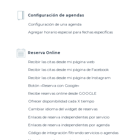
Configuración de agendas
Configuración de una agenda
Agregar horario especial para fechas específicas
Reserva Online
Recibir las citas desde mi página web
Recibir las citas desde mi página de Facebook
Recibir las citas desde mi página de Instagram
Botón «Reserva con Google»
Recibe reservas online desde GOOGLE
Ofrecer disponibilidad cada X tiempo
Cambiar idioma del widget de reservas
Enlaces de reserva independientes por servicio
Enlaces de reserva independientes por agenda
Código de integración filtrando servicios o agendas