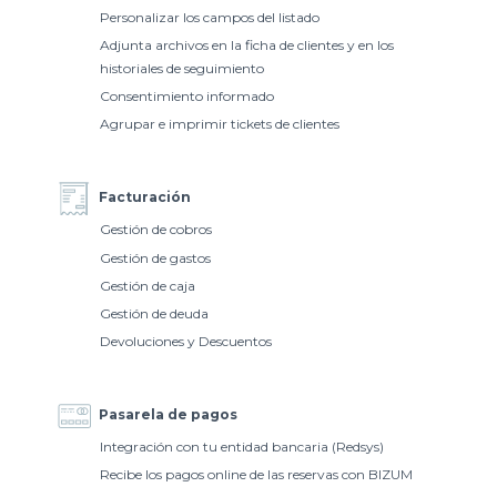
Personalizar los campos del listado
Adjunta archivos en la ficha de clientes y en los
historiales de seguimiento
Consentimiento informado
Agrupar e imprimir tickets de clientes
Facturación
Gestión de cobros
Gestión de gastos
Gestión de caja
Gestión de deuda
Devoluciones y Descuentos
Pasarela de pagos
Integración con tu entidad bancaria (Redsys)
Recibe los pagos online de las reservas con BIZUM