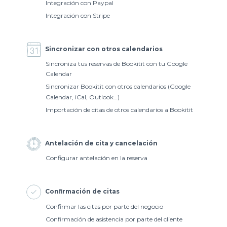
Integración con Paypal
Integración con Stripe
Sincronizar con otros calendarios
Sincroniza tus reservas de Bookitit con tu Google
Calendar
Sincronizar Bookitit con otros calendarios (Google
Calendar, iCal, Outlook…)
Importación de citas de otros calendarios a Bookitit
Antelación de cita y cancelación
Configurar antelación en la reserva
Conﬁrmación de citas
Confirmar las citas por parte del negocio
Confirmación de asistencia por parte del cliente