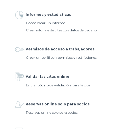
Informes y estadísticas
Cómo crear un informe
Crear informe de citas con datos de usuario
Permisos de acceso a trabajadores
Crear un perfil con permisos y restricciones
Validar las citas online
Enviar código de validación para la cita
Reservas online solo para socios
Reservas online solo para socios