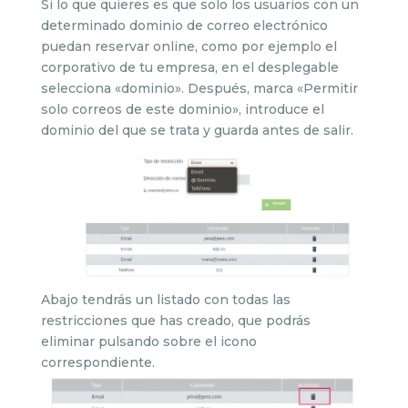
Si lo que quieres es que solo los usuarios con un
determinado dominio de correo electrónico
puedan reservar online, como por ejemplo el
corporativo de tu empresa, en el desplegable
selecciona «dominio». Después, marca «Permitir
solo correos de este dominio», introduce el
dominio del que se trata y guarda antes de salir.
Abajo tendrás un listado con todas las
restricciones que has creado, que podrás
eliminar pulsando sobre el icono
correspondiente.