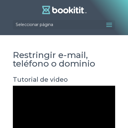
Seleccionar página
Restringir e-mail,
teléfono o dominio
Tutorial de video