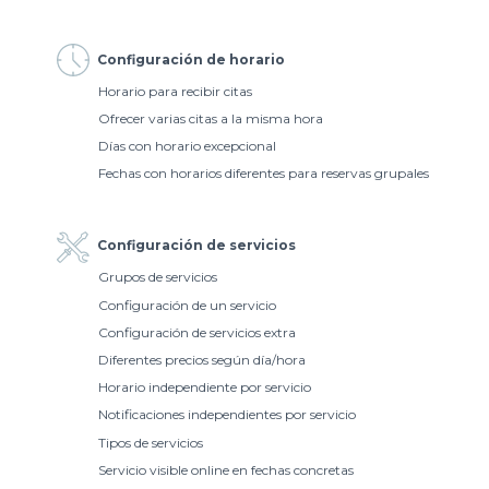
Configuración de horario
Horario para recibir citas
Ofrecer varias citas a la misma hora
Días con horario excepcional
Fechas con horarios diferentes para reservas grupales
Configuración de servicios
Grupos de servicios
Configuración de un servicio
Configuración de servicios extra
Diferentes precios según día/hora
Horario independiente por servicio
Notificaciones independientes por servicio
Tipos de servicios
Servicio visible online en fechas concretas