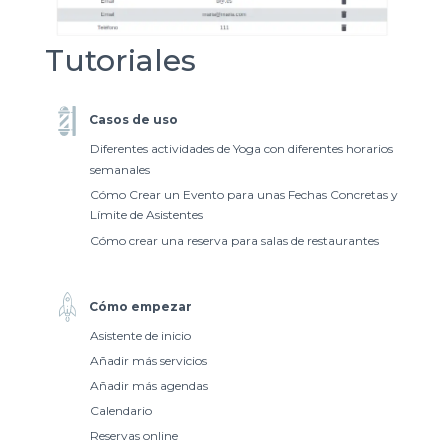
Tutoriales
Casos de uso
Diferentes actividades de Yoga con diferentes horarios
semanales
Cómo Crear un Evento para unas Fechas Concretas y
Límite de Asistentes
Cómo crear una reserva para salas de restaurantes
Cómo empezar
Asistente de inicio
Añadir más servicios
Añadir más agendas
Calendario
Reservas online