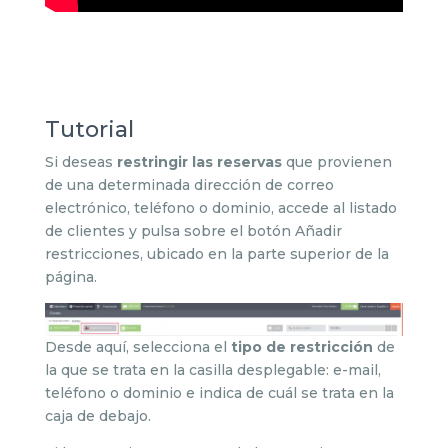
Tutorial
Si deseas
restringir las reservas
que provienen
de una determinada dirección de correo
electrónico, teléfono o dominio, accede al listado
de clientes y pulsa sobre el botón Añadir
restricciones, ubicado en la parte superior de la
página.
Desde aquí, selecciona el
tipo de restricción
de
la que se trata en la casilla desplegable: e-mail,
teléfono o dominio e indica de cuál se trata en la
caja de debajo.