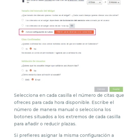
Selecciona en cada casilla el número de citas que
ofreces para cada hora disponible. Escribe el
número de manera manual o selecciona los
botones situados a los extremos de cada casilla
para añadir o reducir plazas.
Si prefieres asignar la misma configuración a