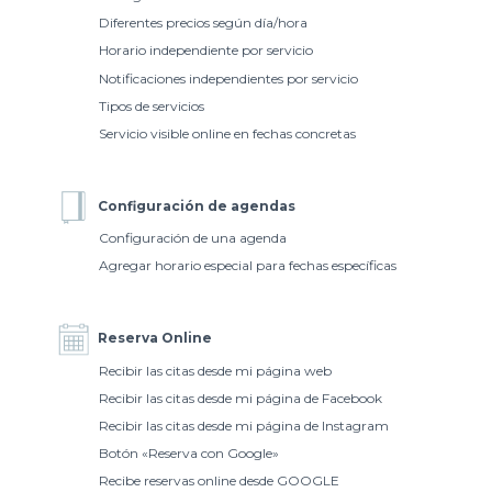
Diferentes precios según día/hora
Horario independiente por servicio
Notificaciones independientes por servicio
Tipos de servicios
Servicio visible online en fechas concretas
Configuración de agendas
Configuración de una agenda
Agregar horario especial para fechas específicas
Reserva Online
Recibir las citas desde mi página web
Recibir las citas desde mi página de Facebook
Recibir las citas desde mi página de Instagram
Botón «Reserva con Google»
Recibe reservas online desde GOOGLE