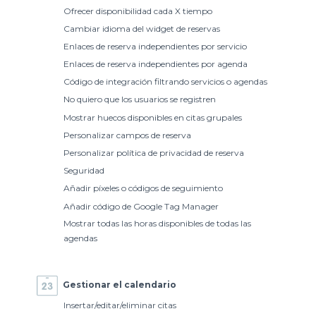
Ofrecer disponibilidad cada X tiempo
Cambiar idioma del widget de reservas
Enlaces de reserva independientes por servicio
Enlaces de reserva independientes por agenda
Código de integración filtrando servicios o agendas
No quiero que los usuarios se registren
Mostrar huecos disponibles en citas grupales
Personalizar campos de reserva
Personalizar política de privacidad de reserva
Seguridad
Añadir píxeles o códigos de seguimiento
Añadir código de Google Tag Manager
Mostrar todas las horas disponibles de todas las
agendas
Gestionar el calendario
Insertar/editar/eliminar citas