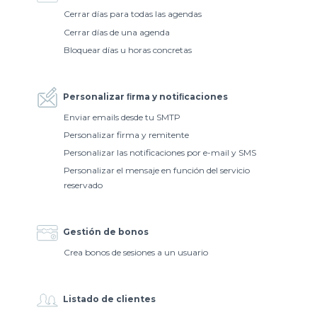
Cerrar días para todas las agendas
Cerrar días de una agenda
Bloquear días u horas concretas
Personalizar ﬁrma y notiﬁcaciones
Enviar emails desde tu SMTP
Personalizar firma y remitente
Personalizar las notificaciones por e-mail y SMS
Personalizar el mensaje en función del servicio
reservado
Gestión de bonos
Crea bonos de sesiones a un usuario
Listado de clientes