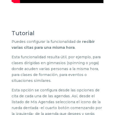
Tutorial
Puedes configurar la funcionalidad de
recibir
varias citas para una misma hora
.
Esta funcionalidad resulta útil, por ejemplo, para
clases dirigidas en gimnasios (spinning o yoga)
donde acuden varias personas a la misma hora,
para clases de formación, para eventos o
situaciones similares.
Esta opción se configura desde las opciones de
cita de cada una de las agendas. Así, desde el
listado de Mis Agendas selecciona el icono de la
rueda dentada -el cuarto botón comenzando por
la izquierda- de la agenda que desees y serás