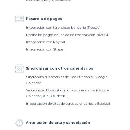
Pasarela de pagos
Integración con tu entidad bancaria (Redsys)
Recibe los pagos online de las reservas con BIZUM
Integración con Paypal
Integración con Stripe
Sincronizar con otros calendarios
Sincroniza tus reservas de Bookitit con tu Google
Calendar
Sincronizar Bookitit con otros calendarios (Google
Calendar, iCal, Outlook…)
Importación de citas de otros calendarios a Bookitit
Antelación de cita y cancelación