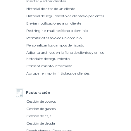
Insertar y editar clientes
Historial de citas de un cliente
Historial de seguimiento de clientes o pacientes
Enviar notificaciones a un cliente
Restringir e-mail, teléfono o dominio
Permitir citas solo de un dominio
Personalizar los campos del listado
Adjunta archivos en la ficha de clientes y en los
historiales de seguimiento
Consentimiento informado
Agrupar e imprimir tickets de clientes
Facturación
Gestión de cobros
Gestión de gastos
Gestión de caja
Gestión de deuda
Devoluciones y Descuentos