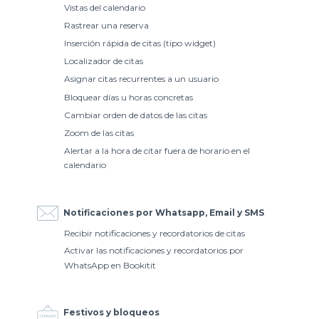
Vistas del calendario
Rastrear una reserva
Inserción rápida de citas (tipo widget)
Localizador de citas
Asignar citas recurrentes a un usuario
Bloquear días u horas concretas
Cambiar orden de datos de las citas
Zoom de las citas
Alertar a la hora de citar fuera de horario en el
calendario
Notificaciones por Whatsapp, Email y SMS
Recibir notificaciones y recordatorios de citas
Activar las notificaciones y recordatorios por
WhatsApp en Bookitit
Festivos y bloqueos