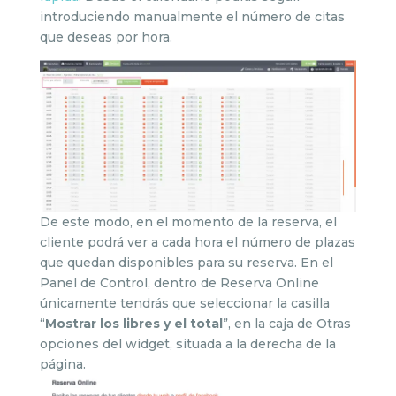
introduciendo manualmente el número de citas
que deseas por hora.
De este modo, en el momento de la reserva, el
cliente podrá ver a cada hora el número de plazas
que quedan disponibles para su reserva. En el
Panel de Control, dentro de Reserva Online
únicamente tendrás que seleccionar la casilla
“
Mostrar los libres y el total
”, en la caja de Otras
opciones del widget, situada a la derecha de la
página.