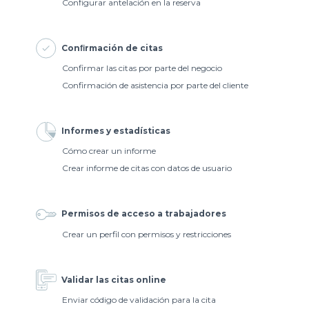
Configurar antelación en la reserva
Conﬁrmación de citas
Confirmar las citas por parte del negocio
Confirmación de asistencia por parte del cliente
Informes y estadísticas
Cómo crear un informe
Crear informe de citas con datos de usuario
Permisos de acceso a trabajadores
Crear un perfil con permisos y restricciones
Validar las citas online
Enviar código de validación para la cita