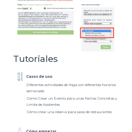
Tutoriales
Casos de uso
Diferentes actividades de Yoga con diferentes horarios
semanales
Cómo Crear un Evento para unas Fechas Concretas y
Límite de Asistentes
Cómo crear una reserva para salas de restaurantes
Cómo empezar