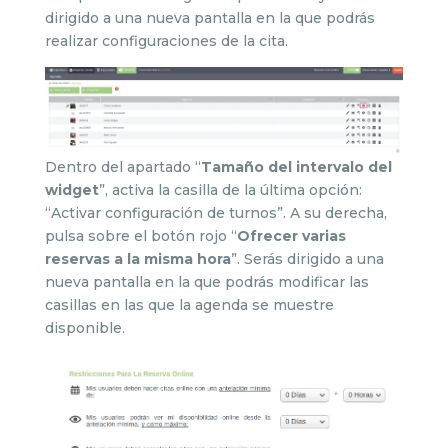
dirigido a una nueva pantalla en la que podrás
realizar configuraciones de la cita.
Dentro del apartado “
Tamaño del intervalo del
widget
”, activa la casilla de la última opción:
“Activar configuración de turnos”. A su derecha,
pulsa sobre el botón rojo “
Ofrecer varias
reservas a la misma hora
”. Serás dirigido a una
nueva pantalla en la que podrás modificar las
casillas en las que la agenda se muestre
disponible.