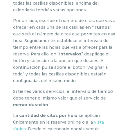
todas las casillas disponibles, encima del
calendario tendrás varias opciones.
Por un lado, escribe el número de citas que vas a
ofrecer en cada una de las casillas en “
Turnos
”,
que será el número de citas que permites en esa
hora. Seguidamente, establece el intervalo de
tiempo entre las horas que vas a ofrecer para la
reserva. Para ello, en “
Intervalos
” despliega el
botón y selecciona la opción que desees. A
continuación pulsa sobre el botón “Asignar a
todo” y todas las casillas disponibles estarán
configuradas del mismo modo.
Si tienes varios servicios, el intervalo de tiempo
debe tener el mismo valor que el servicio de
menor duración
.
La
cantidad de citas por hora
se aplican
únicamente en la reserva online o a la
vista
rápida
. Desde el calendario podrás seguir