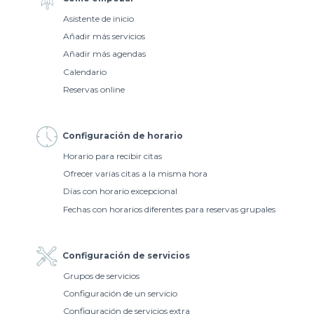
Asistente de inicio
Añadir más servicios
Añadir más agendas
Calendario
Reservas online
Configuración de horario
Horario para recibir citas
Ofrecer varias citas a la misma hora
Días con horario excepcional
Fechas con horarios diferentes para reservas grupales
Configuración de servicios
Grupos de servicios
Configuración de un servicio
Configuración de servicios extra