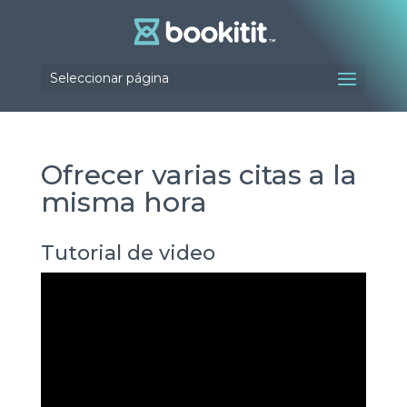
Seleccionar página
Ofrecer varias citas a la
misma hora
Tutorial de video