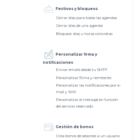
Festivos y bloqueos
Cerrar días para todas las agendas
Cerrar días de una agenda
Bloquear días u horas concretas
Personalizar ﬁrma y
notiﬁcaciones
Enviar emails desde tu SMTP
Personalizar firma y remitente
Personalizar las notificaciones por e-
mail y SMS
Personalizar el mensaje en función
del servicio reservado
Gestión de bonos
Crea bonos de sesiones a un usuario