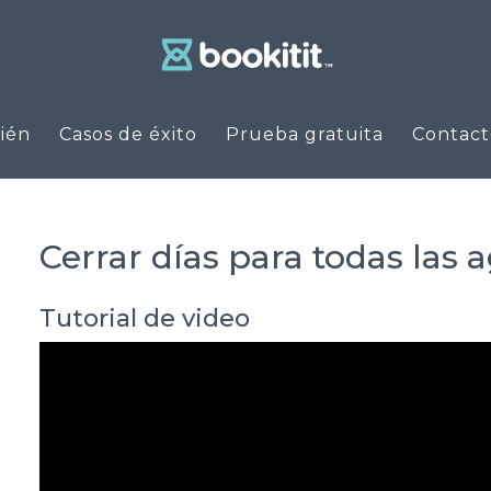
ién
Casos de éxito
Prueba gratuita
Contact
Cerrar días para todas las
Tutorial de video