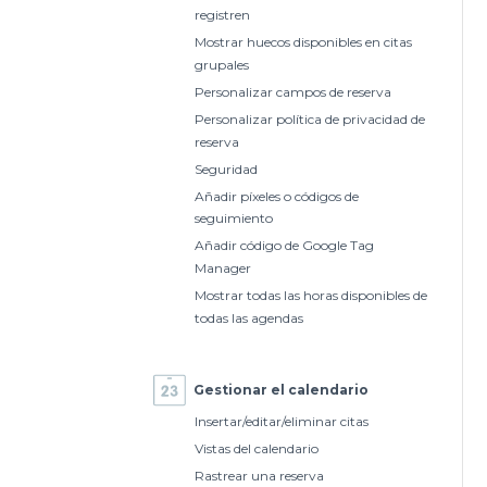
registren
Mostrar huecos disponibles en citas
grupales
Personalizar campos de reserva
Personalizar política de privacidad de
reserva
Seguridad
Añadir píxeles o códigos de
seguimiento
Añadir código de Google Tag
Manager
Mostrar todas las horas disponibles de
todas las agendas
Gestionar el calendario
Insertar/editar/eliminar citas
Vistas del calendario
Rastrear una reserva