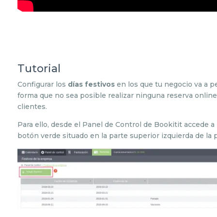
Tutorial
Configurar los
días festivos
en los que tu negocio va a p
forma que no sea posible realizar ninguna reserva onlin
clientes.
Para ello, desde el Panel de Control de Bookitit accede a
botón verde situado en la parte superior izquierda de la p