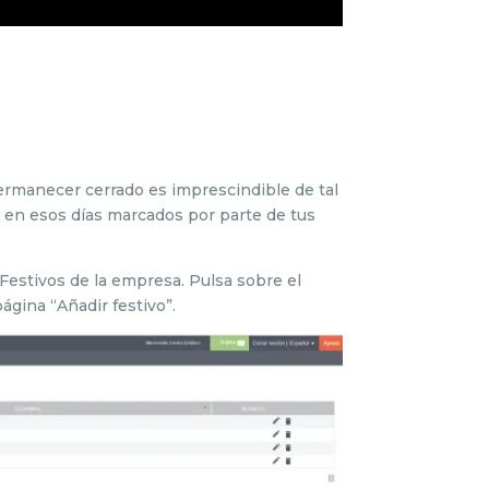
ermanecer cerrado es imprescindible de tal
e en esos días marcados por parte de tus
 Festivos de la empresa. Pulsa sobre el
ágina “Añadir festivo”.