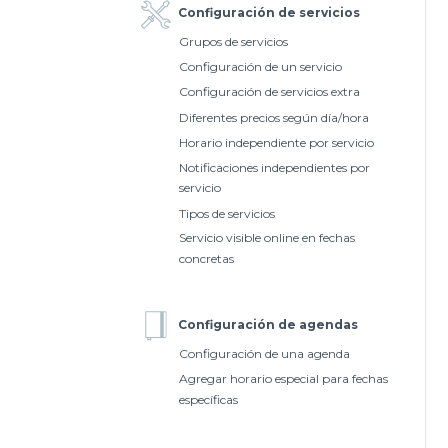
Configuración de servicios
Grupos de servicios
Configuración de un servicio
Configuración de servicios extra
Diferentes precios según día/hora
Horario independiente por servicio
Notificaciones independientes por
servicio
Tipos de servicios
Servicio visible online en fechas
concretas
Configuración de agendas
Configuración de una agenda
Agregar horario especial para fechas
específicas