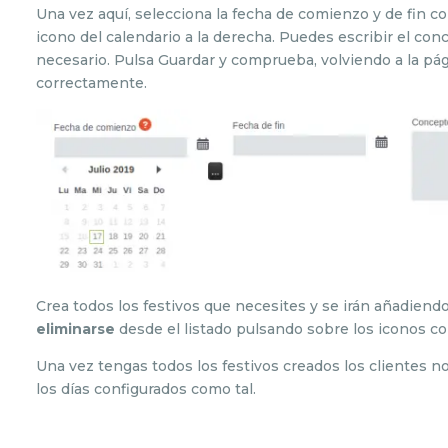
Una vez aquí, selecciona la fecha de comienzo y de fin co
icono del calendario a la derecha. Puedes escribir el con
necesario. Pulsa Guardar y comprueba, volviendo a la pági
correctamente.
Crea todos los festivos que necesites y se irán añadiendo 
eliminarse
desde el listado pulsando sobre los iconos c
Una vez tengas todos los festivos creados los clientes 
los días configurados como tal.