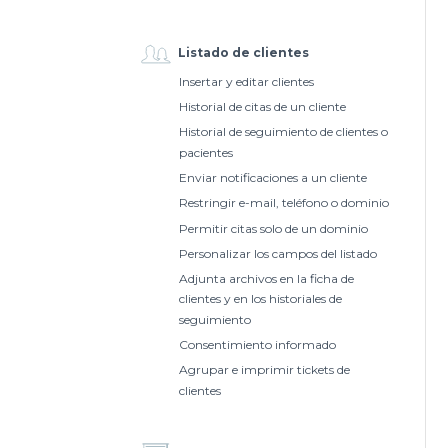
Listado de clientes
Insertar y editar clientes
Historial de citas de un cliente
Historial de seguimiento de clientes o
pacientes
Enviar notificaciones a un cliente
Restringir e-mail, teléfono o dominio
Permitir citas solo de un dominio
Personalizar los campos del listado
Adjunta archivos en la ficha de
clientes y en los historiales de
seguimiento
Consentimiento informado
Agrupar e imprimir tickets de
clientes