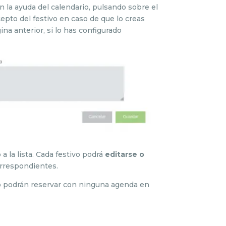
n la ayuda del calendario, pulsando sobre el
cepto del festivo en caso de que lo creas
na anterior, si lo has configurado
a la lista. Cada festivo podrá
editarse o
orrespondientes.
no podrán reservar con ninguna agenda en