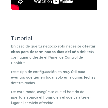
Tutorial
En caso de que tu negocio solo necesite
ofertar
citas para determinados días del año
deberás
configurarlo desde el Panel de Control de
Bookitit.
Este tipo de configuración es muy útil para
eventos que tienen lugar solo en algunas fechas
determinadas.
De este modo, asegúrate que el horario de
apertura abarca el horario en el que va a tener
lugar el servicio ofrecido.