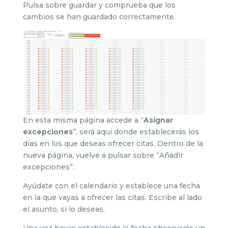
Pulsa sobre guardar y comprueba que los
cambios se han guardado correctamente.
En esta misma página accede a “
Asignar
excepciones
”, será aquí donde establecerás los
días en los que deseas ofrecer citas. Dentro de la
nueva página, vuelve a pulsar sobre “Añadir
excepciones”.
Ayúdate con el calendario y establece una fecha
en la que vayas a ofrecer las citas. Escribe al lado
el asunto, si lo deseas.
Una vez hayas establecido la fecha observarás un