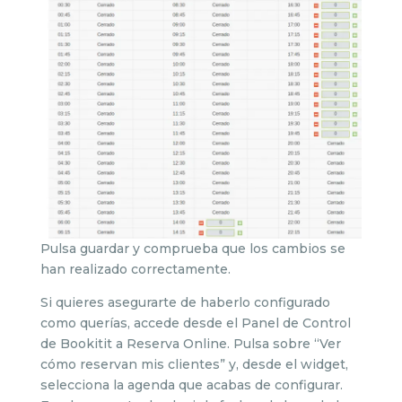
Pulsa guardar y comprueba que los cambios se
han realizado correctamente.
Si quieres asegurarte de haberlo configurado
como querías, accede desde el Panel de Control
de Bookitit a Reserva Online. Pulsa sobre “Ver
cómo reservan mis clientes” y, desde el widget,
selecciona la agenda que acabas de configurar.