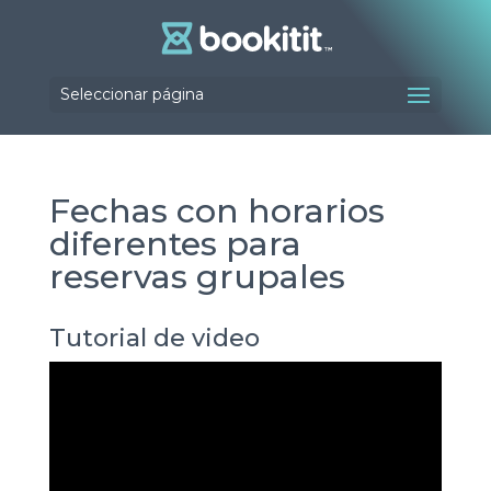
Seleccionar página
Fechas con horarios
diferentes para
reservas grupales
Tutorial de video