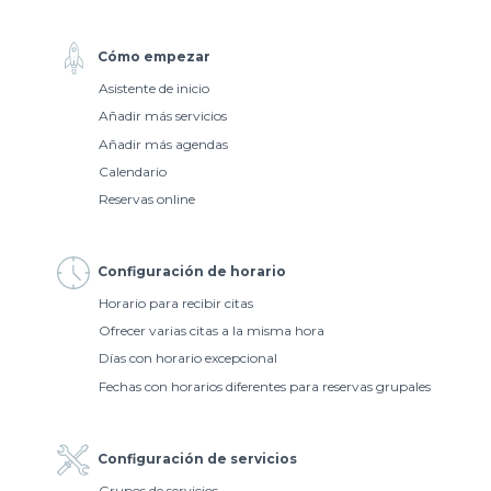
Cómo empezar
Asistente de inicio
Añadir más servicios
Añadir más agendas
Calendario
Reservas online
Configuración de horario
Horario para recibir citas
Ofrecer varias citas a la misma hora
Días con horario excepcional
Fechas con horarios diferentes para reservas grupales
Configuración de servicios
Grupos de servicios