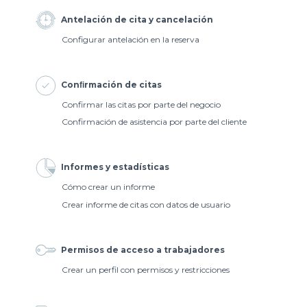
Antelación de cita y cancelación
Configurar antelación en la reserva
Conﬁrmación de citas
Confirmar las citas por parte del negocio
Confirmación de asistencia por parte del cliente
Informes y estadísticas
Cómo crear un informe
Crear informe de citas con datos de usuario
Permisos de acceso a trabajadores
Crear un perfil con permisos y restricciones