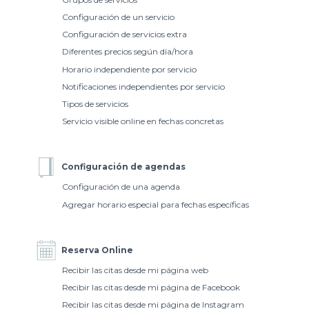
Configuración de un servicio
Configuración de servicios extra
Diferentes precios según día/hora
Horario independiente por servicio
Notificaciones independientes por servicio
Tipos de servicios
Servicio visible online en fechas concretas
Configuración de agendas
Configuración de una agenda
Agregar horario especial para fechas específicas
Reserva Online
Recibir las citas desde mi página web
Recibir las citas desde mi página de Facebook
Recibir las citas desde mi página de Instagram