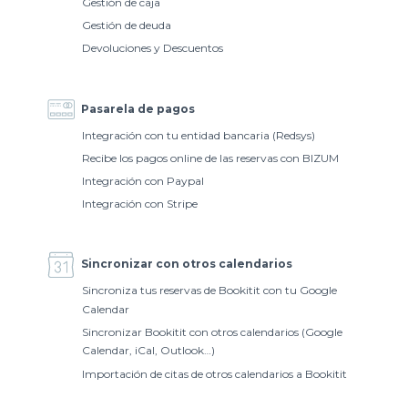
Gestión de caja
Gestión de deuda
Devoluciones y Descuentos
Pasarela de pagos
Integración con tu entidad bancaria (Redsys)
Recibe los pagos online de las reservas con BIZUM
Integración con Paypal
Integración con Stripe
Sincronizar con otros calendarios
Sincroniza tus reservas de Bookitit con tu Google
Calendar
Sincronizar Bookitit con otros calendarios (Google
Calendar, iCal, Outlook…)
Importación de citas de otros calendarios a Bookitit