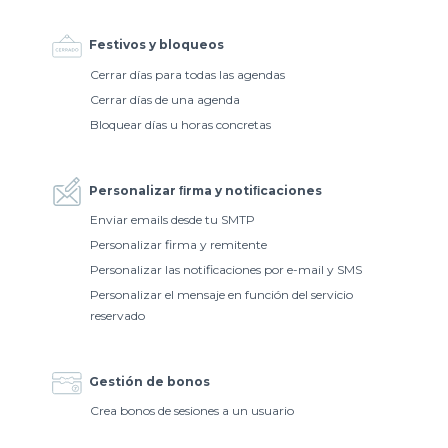
Festivos y bloqueos
Cerrar días para todas las agendas
Cerrar días de una agenda
Bloquear días u horas concretas
Personalizar ﬁrma y notiﬁcaciones
Enviar emails desde tu SMTP
Personalizar firma y remitente
Personalizar las notificaciones por e-mail y SMS
Personalizar el mensaje en función del servicio
reservado
Gestión de bonos
Crea bonos de sesiones a un usuario