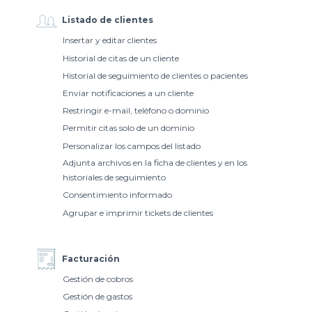
Listado de clientes
Insertar y editar clientes
Historial de citas de un cliente
Historial de seguimiento de clientes o pacientes
Enviar notificaciones a un cliente
Restringir e-mail, teléfono o dominio
Permitir citas solo de un dominio
Personalizar los campos del listado
Adjunta archivos en la ficha de clientes y en los
historiales de seguimiento
Consentimiento informado
Agrupar e imprimir tickets de clientes
Facturación
Gestión de cobros
Gestión de gastos