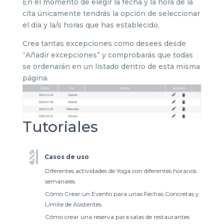
En el momento de elegir la fecha y la hora de la
cita únicamente tendrás la opción de seleccionar
el día y la/s horas que has establecido.
Crea tantas excepciones como desees desde
“Añadir excepciones” y comprobarás que todas
se ordenarán en un listado dentro de esta misma
página.
Tutoriales
Casos de uso
Diferentes actividades de Yoga con diferentes horarios
semanales
Cómo Crear un Evento para unas Fechas Concretas y
Límite de Asistentes
Cómo crear una reserva para salas de restaurantes