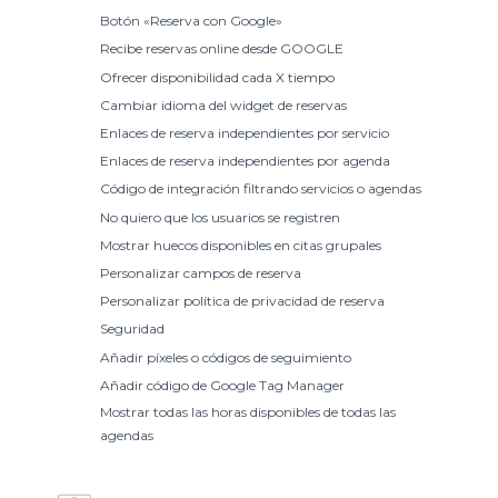
Botón «Reserva con Google»
Recibe reservas online desde GOOGLE
Ofrecer disponibilidad cada X tiempo
Cambiar idioma del widget de reservas
Enlaces de reserva independientes por servicio
Enlaces de reserva independientes por agenda
Código de integración filtrando servicios o agendas
No quiero que los usuarios se registren
Mostrar huecos disponibles en citas grupales
Personalizar campos de reserva
Personalizar política de privacidad de reserva
Seguridad
Añadir píxeles o códigos de seguimiento
Añadir código de Google Tag Manager
Mostrar todas las horas disponibles de todas las
agendas