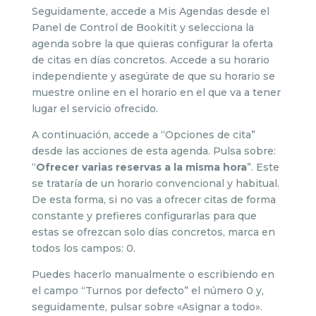
Seguidamente, accede a Mis Agendas desde el
Panel de Control de Bookitit y selecciona la
agenda sobre la que quieras configurar la oferta
de citas en días concretos. Accede a su horario
independiente y asegúrate de que su horario se
muestre online en el horario en el que va a tener
lugar el servicio ofrecido.
A continuación, accede a “Opciones de cita”
desde las acciones de esta agenda. Pulsa sobre:
“
Ofrecer varias reservas a la misma hora
”. Este
se trataría de un horario convencional y habitual.
De esta forma, si no vas a ofrecer citas de forma
constante y prefieres configurarlas para que
estas se ofrezcan solo días concretos, marca en
todos los campos: 0.
Puedes hacerlo manualmente o escribiendo en
el campo “Turnos por defecto” el número 0 y,
seguidamente, pulsar sobre «Asignar a todo».