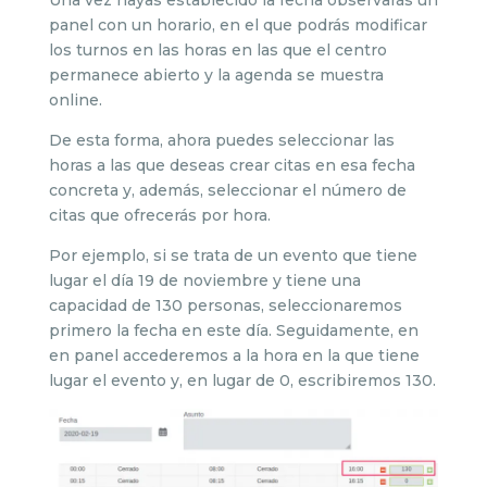
panel con un horario, en el que podrás modificar
los turnos en las horas en las que el centro
permanece abierto y la agenda se muestra
online.
De esta forma, ahora puedes seleccionar las
horas a las que deseas crear citas en esa fecha
concreta y, además, seleccionar el número de
citas que ofrecerás por hora.
Por ejemplo, si se trata de un evento que tiene
lugar el día 19 de noviembre y tiene una
capacidad de 130 personas, seleccionaremos
primero la fecha en este día. Seguidamente, en
en panel accederemos a la hora en la que tiene
lugar el evento y, en lugar de 0, escribiremos 130.