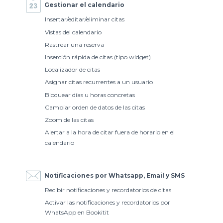
Gestionar el calendario
Insertar/editar/eliminar citas
Vistas del calendario
Rastrear una reserva
Inserción rápida de citas (tipo widget)
Localizador de citas
Asignar citas recurrentes a un usuario
Bloquear días u horas concretas
Cambiar orden de datos de las citas
Zoom de las citas
Alertar a la hora de citar fuera de horario en el
calendario
Notificaciones por Whatsapp, Email y SMS
Recibir notificaciones y recordatorios de citas
Activar las notificaciones y recordatorios por
WhatsApp en Bookitit