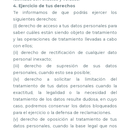
4. Ejercicio de tus derechos
Te informamos de que podrás ejercer los
siguientes derechos:
(i) derecho de acceso a tus datos personales para
saber cuáles están siendo objeto de tratamiento
y las operaciones de tratamiento llevadas a cabo
con ellos;
(ii) derecho de rectificación de cualquier dato
personal inexacto;
(iii) derecho de supresión de sus datos
personales, cuando esto sea posible;
(iv) derecho a solicitar la limitación del
tratamiento de tus datos personales cuando la
exactitud, la legalidad o la necesidad del
tratamiento de los datos resulte dudosa, en cuyo
caso, podremos conservar los datos bloqueados
para el ejercicio o la defensa de reclamaciones.
(v) derecho de oposición al tratamiento de tus
datos personales, cuando la base legal que nos