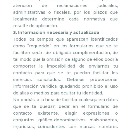
atención de reclamaciones judiciales,
administrativas o fiscales, por los plazos que
legalmente determine cada normativa que
resulte de aplicación.
3. Información necesaria y actualizada
Todos los campos que aparezcan identificados
como “requerido” en los formularios que se te
faciliten serán de obligada cumplimentación, de
tal modo que la omisión de alguno de ellos podría
comportar la imposibilidad de enviarnos tu
contacto para que se te puedan facilitar los
servicios solicitados. Deberás proporcionar
información verídica, quedando prohibido el uso
de alias o medios para ocultar tu identidad.
No podrás, a la hora de facilitar cualesquiera datos
que se te puedan pedir en el formulario de
contacto existente, elegir expresiones o
conjuntos gráfico-denominativos malsonantes,
injuriosos, coincidentes con marcas, nombres