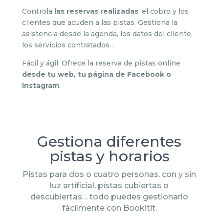
Controla
las reservas realizadas
, el cobro y los
clientes que acuden a las pistas. Gestiona la
asistencia desde la agenda, los datos del cliente,
los servicios contratados…
Fácil y ágil: Ofrece la reserva de pistas online
desde tu web, tu página de Facebook o
Instagram
.
Gestiona diferentes
pistas y horarios
Pistas para dos o cuatro personas, con y sin
luz artificial, pistas cubiertas o
descubiertas… todo puedes gestionarlo
fácilmente con Bookitit.