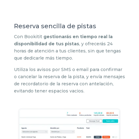
Reserva sencilla de pistas
Con Bookitit
gestionarás en tiempo real la
disponibilidad de tus pistas
, y ofrecerás 24
horas de atención a tus clientes, sin que tengas
que dedicarle más tiempo.
Utiliza los avisos por SMS o email para confirmar
o cancelar la reserva de la pista, y envía mensajes
de recordatorio de la reserva con antelación,
evitando tener espacios vacios.