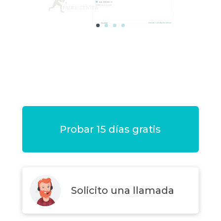
Probar 15 días gratis
Solicito una llamada