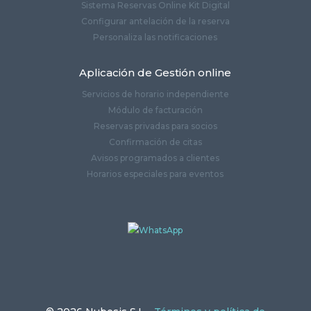
Sistema Reservas Online Kit Digital
Configurar antelación de la reserva
Personaliza las notificaciones
Aplicación de Gestión online
Servicios de horario independiente
Módulo de facturación
Reservas privadas para socios
Confirmación de citas
Avisos programados a clientes
Horarios especiales para eventos