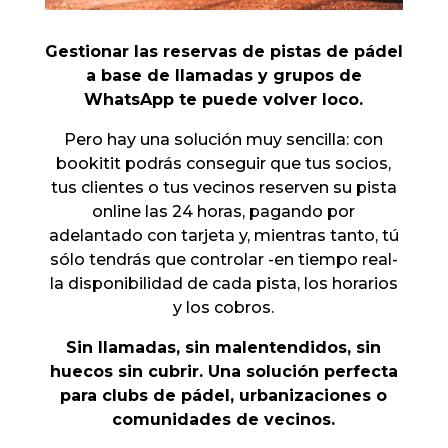
Gestionar las reservas de pistas de pádel
a base de llamadas y grupos de
WhatsApp te puede volver loco.
Pero hay una solución muy sencilla: con
bookitit podrás conseguir que tus socios,
tus clientes o tus vecinos reserven su pista
online las 24 horas, pagando por
adelantado con tarjeta y, mientras tanto, tú
sólo tendrás que controlar -en tiempo real-
la disponibilidad de cada pista, los horarios
y los cobros.
Sin llamadas, sin malentendidos, sin
huecos sin cubrir. Una solución perfecta
para clubs de pádel, urbanizaciones o
comunidades de vecinos.