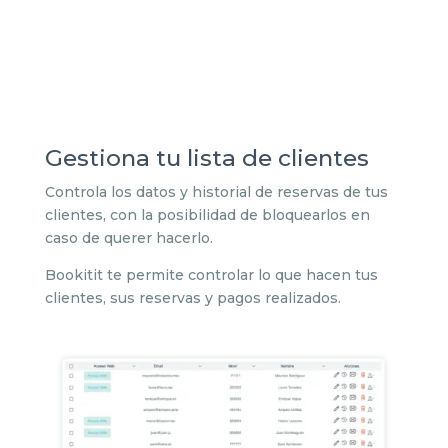
Gestiona tu lista de clientes
Controla los datos y historial de reservas de tus
clientes, con la posibilidad de bloquearlos en
caso de querer hacerlo.
Bookitit te permite controlar lo que hacen tus
clientes, sus reservas y pagos realizados.