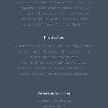
Agenda de Cita Previa Online para Centros de Uñas
Programa de Reservas para Centros de Estética
Software de Reservas para Centros de Masajes
Sistema de Cita Previa para Centros de Belleza
Aplicación de Reservas Online para Barberías
Productos
Sistema de Reservas para Centros de Yoga y Pilates
Aplicación de Cita Previa para Clínicas Veterinarias
Reserva Online de Pistas de Padel
Sistema de Reservas Online para Wordpress
Aplicación Cita Previa Online para Ayuntamientos
Sistema de Gestión de Reservas para Gimnasios
Calendario online
Calendario de Reservas
Reserva Online