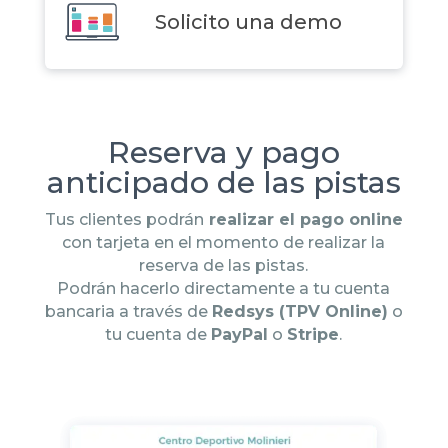
Solicito una demo
Reserva y pago
anticipado de las pistas
Tus clientes podrán
realizar el pago online
con tarjeta en el momento de realizar la
reserva de las pistas.
Podrán hacerlo directamente a tu cuenta
bancaria a través de
Redsys (TPV Online)
o
tu cuenta de
PayPal
o
Stripe
.