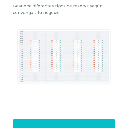
Gestiona diferentes tipos de reserva según
convenga a tu negocio.