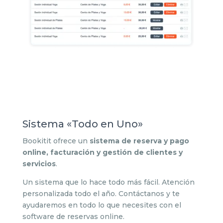
Sistema «Todo en Uno»
Bookitit ofrece un
sistema de reserva y pago
online, facturación y gestión de clientes y
servicios
.
Un sistema que lo hace todo más fácil. Atención
personalizada todo el año. Contáctanos y te
ayudaremos en todo lo que necesites con el
software de reservas online.