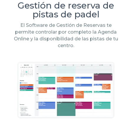
Gestión de reserva de
pistas de padel
El Software de Gestión de Reservas te
permite controlar por completo la Agenda
Online y la disponibilidad de las pistas de tu
centro.