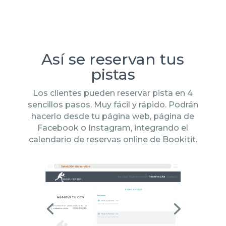
Así se reservan tus
pistas
Los clientes pueden reservar pista en 4
sencillos pasos. Muy fácil y rápido. Podrán
hacerlo desde tu página web, página de
Facebook o Instagram, integrando el
calendario de reservas online de Bookitit.