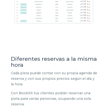
Diferentes reservas a la misma
hora
Cada pista puede contar con su propia agenda de
reserva y con sus propios precios según el día y
la hora.
Con Bookitit tus clientes podrán reservar una
pista para varias personas, ocupando una sola
reserva.