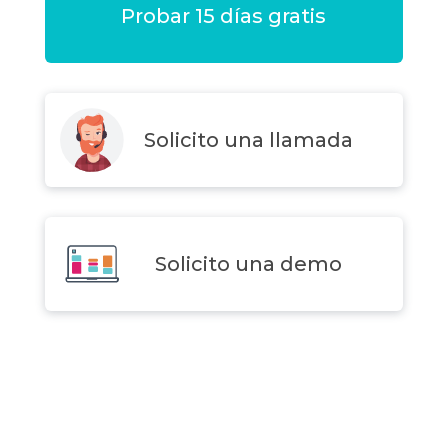
Probar 15 días gratis
Solicito una llamada
Solicito una demo