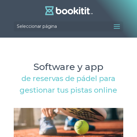
Seleccionar página
Software y app
de reservas de pádel para
gestionar tus pistas online