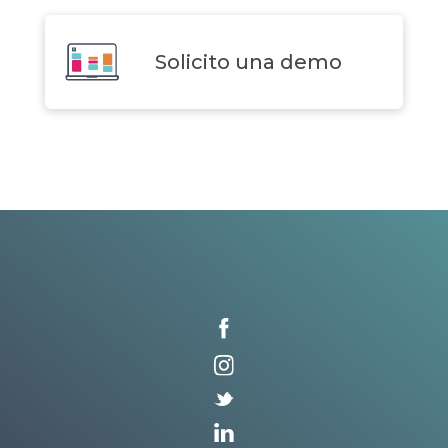
Solicito una demo