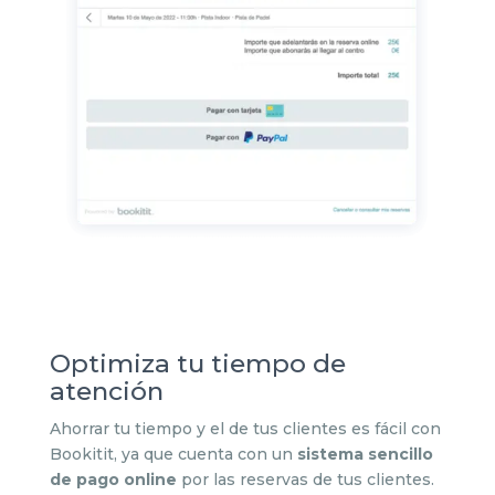
Optimiza tu tiempo de
atención
Ahorrar tu tiempo y el de tus clientes es fácil con
Bookitit, ya que cuenta con un
sistema sencillo
de pago online
por las reservas de tus clientes.