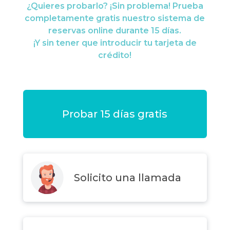
¿Quieres probarlo? ¡Sin problema! Prueba
completamente gratis nuestro sistema de
reservas online durante 15 días.
¡Y sin tener que introducir tu tarjeta de
crédito!
Probar 15 días gratis
Solicito una llamada