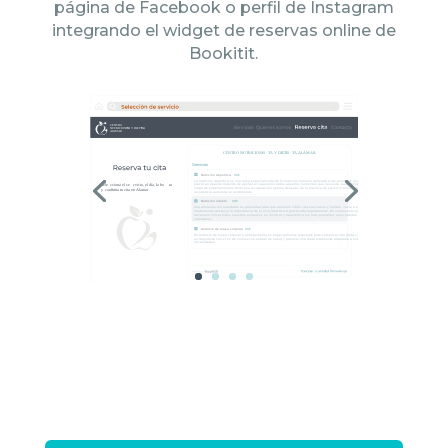
página de Facebook o perfil de Instagram
integrando el widget de reservas online de
Bookitit.