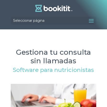
Seleccionar página
Gestiona tu consulta
sin llamadas
Software para nutricionistas