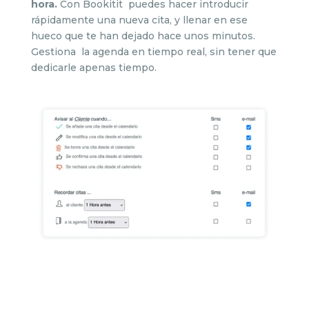
hora.
Con Bookitit puedes hacer introducir
rápidamente una nueva cita, y llenar en ese
hueco que te han dejado hace unos minutos.
Gestiona la agenda en tiempo real, sin tener que
dedicarle apenas tiempo.