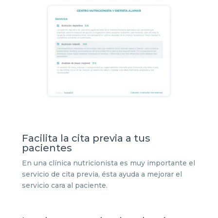
Facilita la cita previa a tus
pacientes
En una clínica nutricionista es muy importante el
servicio de cita previa, ésta ayuda a mejorar el
servicio cara al paciente.