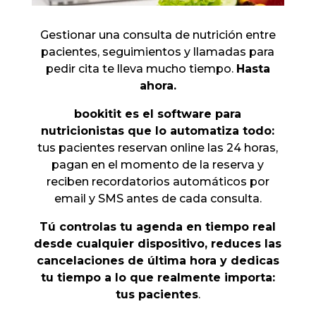
Gestionar una consulta de nutrición entre
pacientes, seguimientos y llamadas para
pedir cita te lleva mucho tiempo.
Hasta
ahora.
bookitit es el software para
nutricionistas que lo automatiza todo:
tus pacientes reservan online las 24 horas,
pagan en el momento de la reserva y
reciben recordatorios automáticos por
email y SMS antes de cada consulta.
Tú controlas tu agenda en tiempo real
desde cualquier dispositivo, reduces las
cancelaciones de última hora y dedicas
tu tiempo a lo que realmente importa:
tus pacientes
.