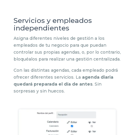
Servicios y empleados
independientes
Asigna diferentes niveles de gestión a los
empleados de tu negocio para que puedan
controlar sus propias agendas, o, por lo contrario,
bloquéalos para realizar una gestión centralizada.
Con las distintas agendas, cada empleado podrá
ofrecer diferentes servicios. La
agenda diaria
quedará preparada el día de antes
. Sin
sorpresas y sin huecos.