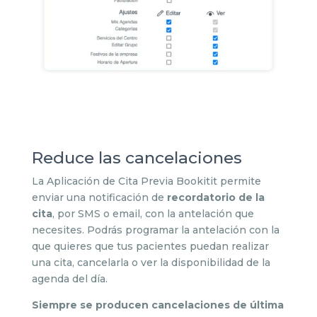
Reduce las cancelaciones
La Aplicación de Cita Previa Bookitit permite
enviar una notificación de
recordatorio de la
cita
, por SMS o email, con la antelación que
necesites. Podrás programar la antelación con la
que quieres que tus pacientes puedan realizar
una cita, cancelarla o ver la disponibilidad de la
agenda del día.
Siempre se producen cancelaciones de última