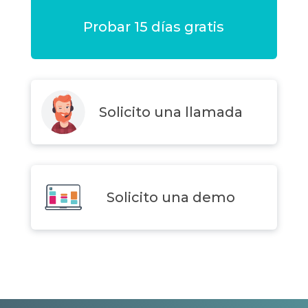
Probar 15 días gratis
Solicito una llamada
Solicito una demo