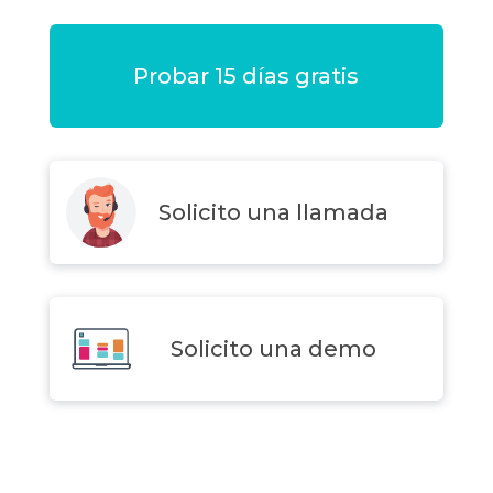
Probar 15 días gratis
Solicito una llamada
Solicito una demo