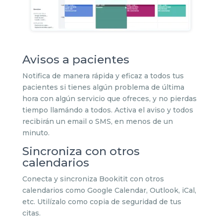
Avisos a pacientes
Notifica de manera rápida y eficaz a todos tus
pacientes si tienes algún problema de última
hora con algún servicio que ofreces, y no pierdas
tiempo llamándo a todos. Activa el aviso y todos
recibirán un email o SMS, en menos de un
minuto.
Sincroniza con otros
calendarios
Conecta y sincroniza Bookitit con otros
calendarios como Google Calendar, Outlook, iCal,
etc. Utilízalo como copia de seguridad de tus
citas.