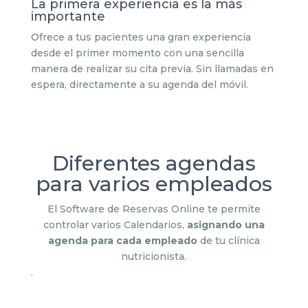
La primera experiencia es la más
importante
Ofrece a tus pacientes una gran experiencia
desde el primer momento con una sencilla
manera de realizar su cita previa. Sin llamadas en
espera, directamente a su agenda del móvil.
Diferentes agendas
para varios empleados
El Software de Reservas Online te permite
controlar varios Calendarios,
asignando una
agenda para cada empleado
de tu clínica
nutricionista.
.