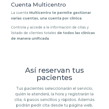
Cuenta Multicentro
La cuenta
Multicentro te permite gestionar
varias cuentas, una cuenta por clínica
.
Controla y accede a la información de citas y
listado de clientes totales
de todos las clínicas
de manera unificada
.
Así reservan tus
pacientes
Tus pacientes seleccionarán el servicio,
quién le atenderá, la hora y registrarán la
cita; 4 pasos sencillos y rápidos. Además
podrán pedir cita desde tu página web,