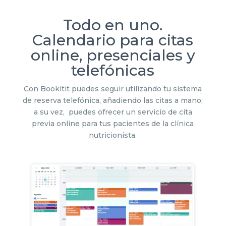
Todo en uno.
Calendario para citas
online, presenciales y
telefónicas
Con Bookitit puedes seguir utilizando tu sistema
de reserva telefónica, añadiendo las citas a mano;
a su vez, puedes ofrecer un servicio de cita
previa online para tus pacientes de la clínica
nutricionista.