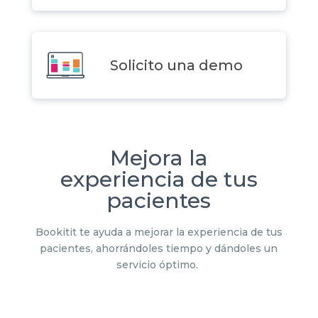
Solicito una demo
Mejora la
experiencia de tus
pacientes
Bookitit te ayuda a mejorar la experiencia de tus
pacientes, ahorrándoles tiempo y dándoles un
servicio óptimo.