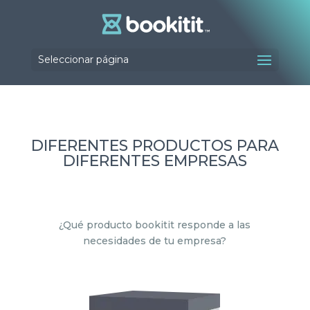
Seleccionar página
DIFERENTES PRODUCTOS PARA
DIFERENTES EMPRESAS
¿Qué producto bookitit responde a las
necesidades de tu empresa?