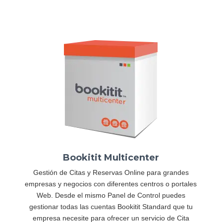
Bookitit Multicenter
Gestión de Citas y Reservas Online para grandes
empresas y negocios con diferentes centros o portales
Web. Desde el mismo Panel de Control puedes
gestionar todas las cuentas Bookitit Standard que tu
empresa necesite para ofrecer un servicio de Cita