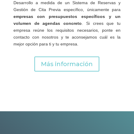
Desarrollo a medida de un Sistema de Reservas y
Gestión de Cita Previa específico, únicamente para
empresas con presupuestos específicos y un
volumen de agendas concreto
. Si crees que tu
empresa reúne los requisitos necesarios, ponte en
contacto con nosotros y te aconsejamos cuál es la
mejor opción para ti y tu empresa.
Más información