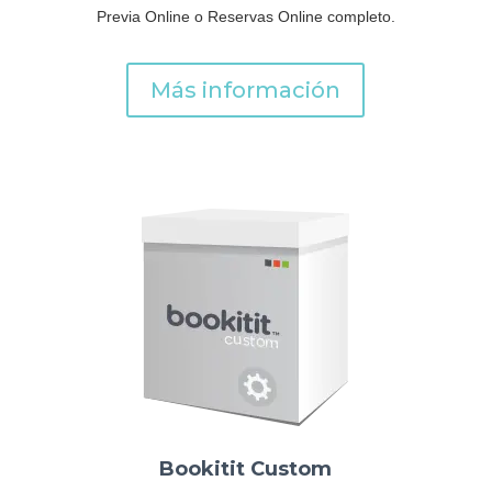
Previa Online o Reservas Online completo.
Más información
Bookitit Custom