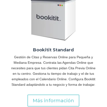
Bookitit Standard
Gestión de Citas y Reservas Online para Pequeña y
Mediana Empresa. Contrata las Agendas Online que
necesites para que tus clientes pidan Cita Previa Online
en tu centro. Gestiona tu tiempo de trabajo y el de tus
empleados con el Calendario Online. Configura Bookitit
Standard adaptándolo a tu negocio y forma de trabajar.
Más información