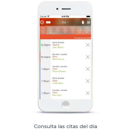
Consulta las citas del día