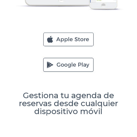
Gestiona tu agenda de
reservas desde cualquier
dispositivo móvil