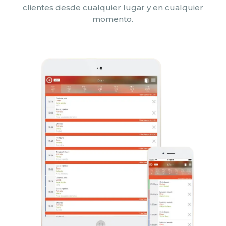
clientes desde cualquier lugar y en cualquier
momento.