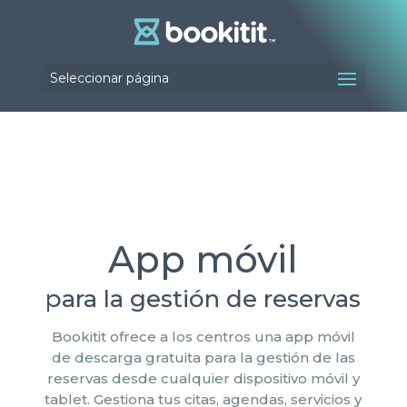
Seleccionar página
App móvil
para la gestión de reservas
Bookitit ofrece a los centros una app móvil
de descarga gratuita para la gestión de las
reservas desde cualquier dispositivo móvil y
tablet. Gestiona tus citas, agendas, servicios y