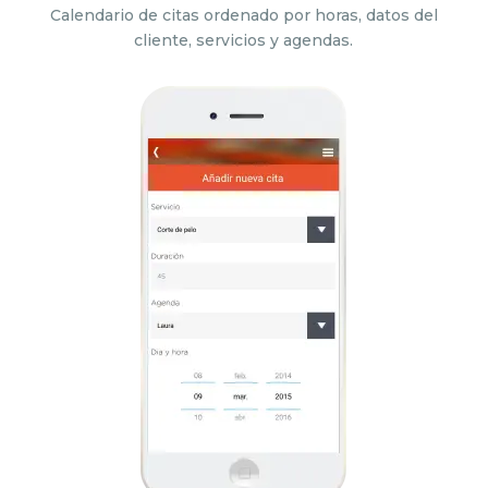
Calendario de citas ordenado por horas, datos del
cliente, servicios y agendas.