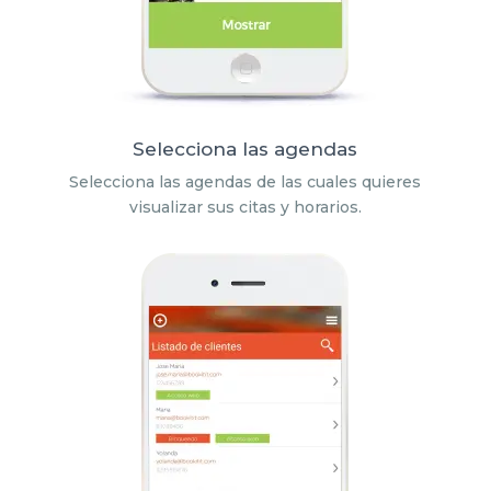
Selecciona las agendas
Selecciona las agendas de las cuales quieres
visualizar sus citas y horarios.