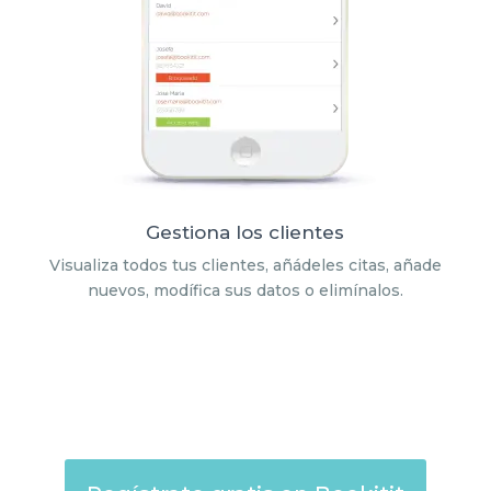
Gestiona los clientes
Visualiza todos tus clientes, añádeles citas, añade
nuevos, modífica sus datos o elimínalos.