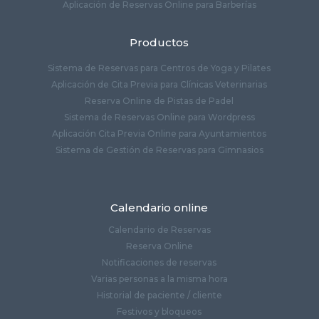
Aplicación de Reservas Online para Barberías
Productos
Sistema de Reservas para Centros de Yoga y Pilates
Aplicación de Cita Previa para Clínicas Veterinarias
Reserva Online de Pistas de Padel
Sistema de Reservas Online para Wordpress
Aplicación Cita Previa Online para Ayuntamientos
Sistema de Gestión de Reservas para Gimnasios
Calendario online
Calendario de Reservas
Reserva Online
Notificaciones de reservas
Varias personas a la misma hora
Historial de paciente / cliente
Festivos y bloqueos