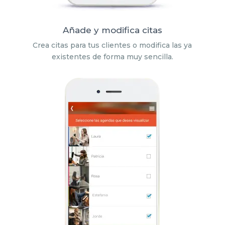
Añade y modifica citas
Crea citas para tus clientes o modifica las ya
existentes de forma muy sencilla.