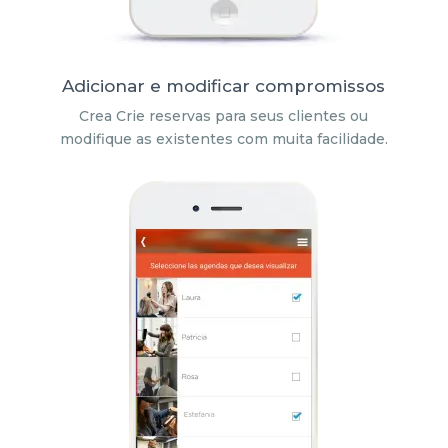
Adicionar e modificar compromissos
Crea Crie reservas para seus clientes ou
modifique as existentes com muita facilidade.