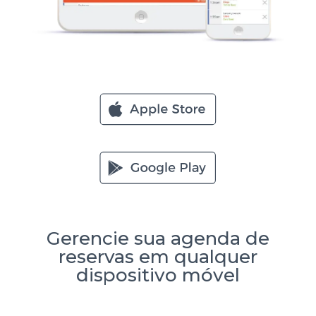
Gerencie sua agenda de
reservas em qualquer
dispositivo móvel