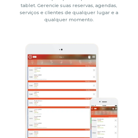
tablet. Gerencie suas reservas, agendas,
serviços e clientes de qualquer lugar e a
qualquer momento.