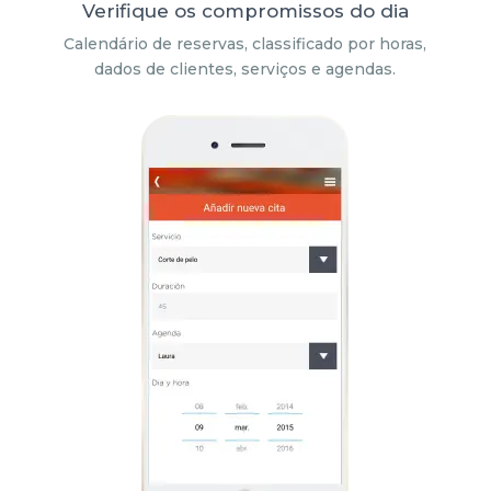
Verifique os compromissos do dia
Calendário de reservas, classificado por horas,
dados de clientes, serviços e agendas.