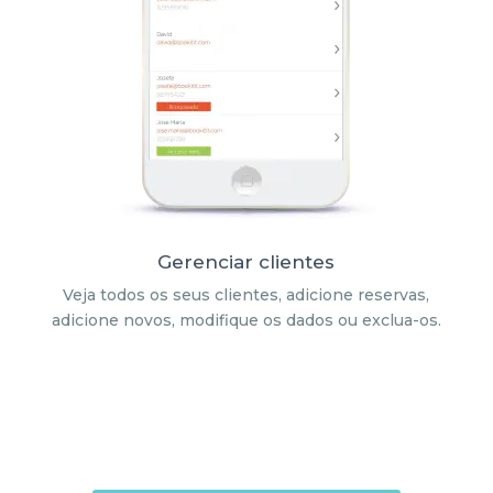
Gerenciar clientes
Veja todos os seus clientes, adicione reservas,
adicione novos, modifique os dados ou exclua-os.