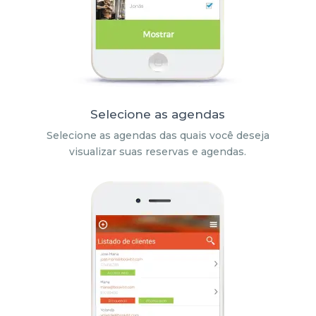
Selecione as agendas
Selecione as agendas das quais você deseja
visualizar suas reservas e agendas.