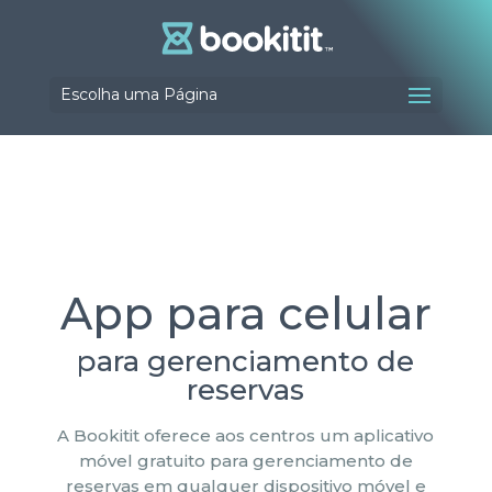
Escolha uma Página
App para celular
para gerenciamento de
reservas
A Bookitit oferece aos centros um aplicativo
móvel gratuito para gerenciamento de
reservas em qualquer dispositivo móvel e